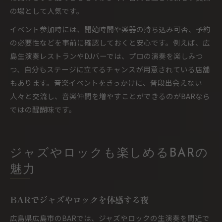
の場として人気です。
イベント参加時には、開始時間や楽器の持ち込み可否、予約
の必要性などを事前に確認しておくと安心です。例えば、広
島生演奏レストランやDJバーでは、プロの演奏を楽しみつ
つ、自分もステージに立てるチャンスが用意されている店舗
もあります。音楽イベントをきっかけに、普段出会えない
人々と交流し、音楽仲間を増やすことができるのがBARなら
ではの醍醐味です。
ジャズやロックも楽しめるBARの
魅力
BARでジャズやロックを体感する夜
広島県広島市のBARでは、ジャズやロックの生演奏を間近で