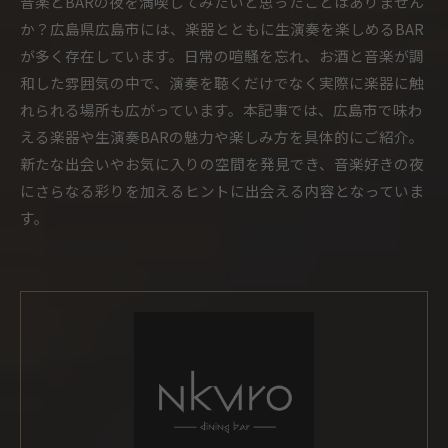
音楽とBARの夜を満喫してみたいと思ったことはありません
か？広島県広島市には、楽器とともに生演奏を楽しめるBAR
が多く存在しています。日常の喧騒を忘れ、お酒と音楽が調
和した雰囲気の中で、演奏を聴くだけでなく実際に楽器に触
れられる場所も広がっています。本記事では、広島市で味わ
える楽器や生演奏BARの魅力や楽しみ方を具体的にご紹介。
新たな出会いやお気に入りの空間を発見でき、音楽好きの夜
にさらなる彩りを加えるヒントに出会える内容となっていま
す。