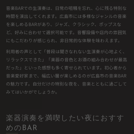
音楽BARでの生演奏は、日常の喧騒を忘れ、心に残る特別な
時間を演出してくれます。広島市には多様なジャンルの音楽
を楽しめるBARがあり、ジャズ、クラシック、ポップスな
ど、好みに合わせて選択可能です。音響設備や店内の雰囲気
にもこだわりが感じられ、非日常的な体験を味わえます。
利用者の声として「普段は聞きなれない生演奏が心地よく、
リラックスできた」「楽器の音色とお酒の組み合わせが最高
だった」といった感想も多く寄せられています。初心者から
音楽愛好家まで、幅広い層が楽しめるのが広島市の音楽BAR
の魅力です。自分だけの特別な夜を、音楽とともに過ごして
みてはいかがでしょうか。
楽器演奏を満喫したい夜におすす
めのBAR