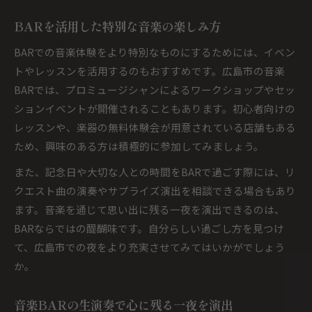
BARを活用した特別な音楽の楽しみ方
BARでの音楽体験をより特別なものにするためには、イベン
トやレッスンを活用するのもおすすめです。広島市の音楽
BARでは、プロミュージシャンによるワークショップやセッ
ションイベントが開催されることもあります。初心者向けの
レッスンや、楽器の無料体験会が用意されている店舗もある
ため、興味のある方は積極的に参加してみましょう。
また、記念日や大切な人との時間をBARで過ごす際には、リ
クエスト曲の演奏やサプライズ演出を相談できる場合もあり
ます。音楽を通じて思い出に残る一夜を演出できるのは、
BARならではの醍醐味です。自分らしい過ごし方を見つけ
て、広島市での夜をより充実させてみてはいかがでしょう
か。
音楽BARの生演奏で心に残る一夜を演出