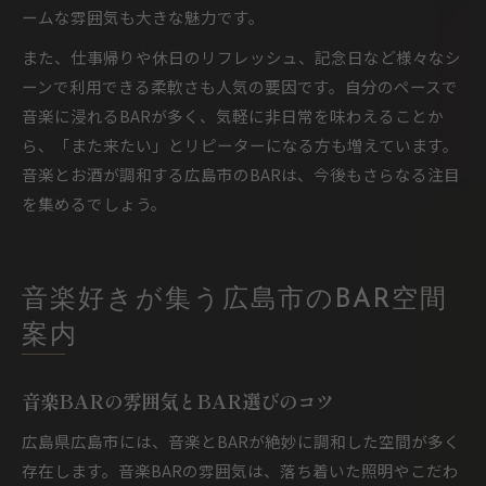
ームな雰囲気も大きな魅力です。
また、仕事帰りや休日のリフレッシュ、記念日など様々なシ
ーンで利用できる柔軟さも人気の要因です。自分のペースで
音楽に浸れるBARが多く、気軽に非日常を味わえることか
ら、「また来たい」とリピーターになる方も増えています。
音楽とお酒が調和する広島市のBARは、今後もさらなる注目
を集めるでしょう。
音楽好きが集う広島市のBAR空間
案内
音楽BARの雰囲気とBAR選びのコツ
広島県広島市には、音楽とBARが絶妙に調和した空間が多く
存在します。音楽BARの雰囲気は、落ち着いた照明やこだわ