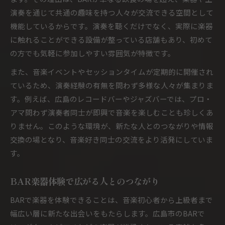
演奏を通じて共通の趣味を持つ人々が交流できる空間として
機能しているからです。演奏を聴くだけでなく、実際に楽器
に触れることができる設備が整っている店舗もあり、初めて
の方でも気軽に参加しやすい雰囲気が特徴です。
また、音楽イベントやセッションタイムが定期的に開催され
ているため、演奏経験の有無を問わず多様な人々が集まりま
す。例えば、広島のレコードバーやジャズバーでは、プロ・
アマ問わず演奏者同士が即興で音楽を楽しむことも珍しくあ
りません。このような環境が、新たな人とのつながりや情報
交換の場となり、音楽好き同士の交流をより活発にしていま
す。
BAR楽器体験で広がる人とのつながり
BARで楽器を体験できることは、音楽初心者から上級者まで
幅広い層に新たな出会いをもたらします。広島市のBARで