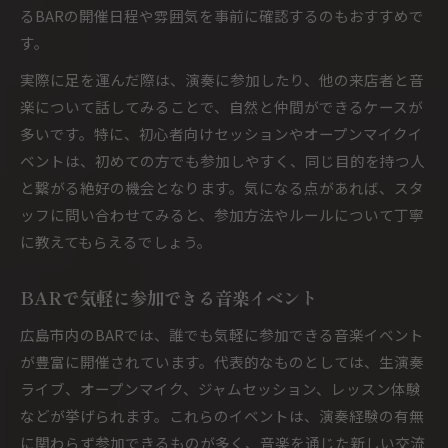
るBARの開催日程や雰囲気を事前に確認するのもおすすめで
す。
実際に足を運んだ際は、演奏に参加したり、他の来店者と音
楽について話してみることで、自然と仲間ができるケースが
多いです。特に、初心者向けセッションやオープンマイクイ
ベントは、初めての方でも参加しやすく、同じ目的を持つ人
と繋がる絶好の機会となります。気になる点があれば、スタ
ッフに問い合わせてみると、参加方法やルールについて丁寧
に教えてもらえるでしょう。
BARで気軽に参加できる音楽イベント
広島市内のBARでは、誰でも気軽に参加できる音楽イベント
が豊富に開催されています。代表的なものとしては、生演奏
ライブ、オープンマイク、ジャムセッション、レッスン体験
などが挙げられます。これらのイベントは、演奏経験の有無
に関わらず参加できるものが多く、音楽を通じた新しい交流