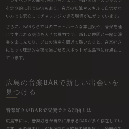
ョンイベントの開催が挙げられます。初心者向けのレッスン
を定期的に行うBARもあり、音楽の知識やスキルに自信がな
い方でも安心してチャレンジできる環境が広がっています。
さらに、BARならではのアットホームな雰囲気や、音楽を通
じて生まれる交流も大きな魅力です。新しい仲間と一緒に演
奏を楽しんだり、プロの演奏を間近で聴いたりと、音楽好き
にとって理想的な夜を過ごせるスポットが広島市には点在し
ています。
広島の音楽BARで新しい出会いを
見つける
音楽好きがBARで交流できる理由とは
広島市には、音楽好きが自然に集まるBARが多く存在してい
ます。その理由は、BARが単なる飲食の場を超え、楽器や生