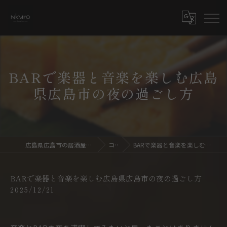
BARで楽器と音楽を楽しむ広島
県広島市の夜の過ごし方
広島県広島市の居酒屋ならdining bar NKURO
コラム
BARで楽器と音楽を楽しむ広島県広島市の夜の過ごし方
BARで楽器と音楽を楽しむ広島県広島市の夜の過ごし方
2025/12/21