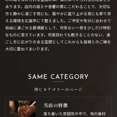
あります。店内の設えや音響の質にこだわることで、大切な
方と静かに過ごす夜にも、賑やかに盛り上がる夜にも寄り添
える環境を広島市にて整えました。ご予定や気分に合わせて
自由に過ごせる居酒屋として、何気ない一夜を少しだけ特別
なものに変えています。何度訪れても飽きることのない、過
ごし方に広がりのある空間としてこれからも皆様とのご縁を
大切に重ねてまいります。
SAME CATEGORY
同じカテゴリーのページ
当店の特徴
落ち着いた雰囲気の中で、旬の食材