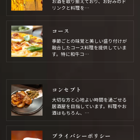
お酒を取り揃えており、お好みのド
リンクと料理を…
コース
季節ごとの味覚と美しい盛り付けが
融合したコース料理を提供していま
す。特に和牛コ…
コンセプト
大切な方と心地よい時間を過ごせる
居酒屋を目指しています。料理やお
酒はもちろん、…
プライバシーポリシー