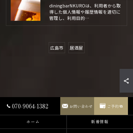
diningbarNKUROは、利用者から取
得した個人情報や履歴情報を適切に
管理し、利用目的…
広島市
居酒屋
070-9064-1382
お問い合わせ
ご予約
ホーム
新着情報