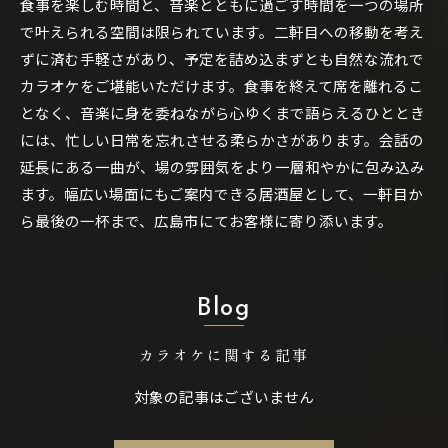
食事を楽しむ時間と、音楽とともに過ごす時間を一つの場所
で叶えられる空間は限られています。二軒目への移動を考え
ずに済む手軽さがあり、予定を詰め込まずとも自然な流れで
カラオケをご堪能いただけます。食事を終えて席を離れるこ
となく、音楽に身を委ねながら心ゆくまで語らえるひととき
には、忙しい日常を忘れさせる柔らかさがあります。会話の
延長にある一曲が、場の雰囲気をより一層和やかに包み込み
ます。幅広い場面にもご案内できる居酒屋として、一軒目か
ら最後の一杯まで、広島市にてお客様に寄り添います。
Blog
カラオケに関する記事
対象の記事はございません