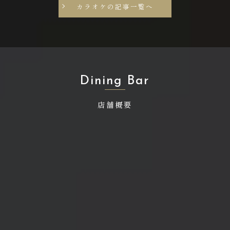
カラオケの記事一覧へ
Dining Bar
店舗概要