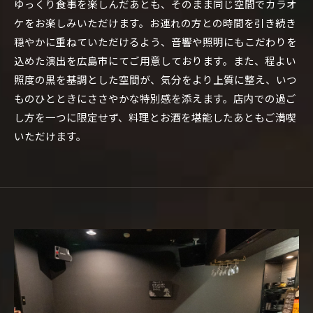
ゆっくり食事を楽しんだあとも、そのまま同じ空間でカラオ
ケをお楽しみいただけます。お連れの方との時間を引き続き
穏やかに重ねていただけるよう、音響や照明にもこだわりを
込めた演出を広島市にてご用意しております。また、程よい
照度の黒を基調とした空間が、気分をより上質に整え、いつ
ものひとときにささやかな特別感を添えます。店内での過ご
し方を一つに限定せず、料理とお酒を堪能したあともご満喫
いただけます。