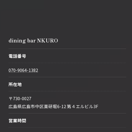
dining bar NKURO
電話番号
070-9064-1382
所在地
〒730-0027
広島県広島市中区薬研堀6-12 第４エルビル3F
営業時間