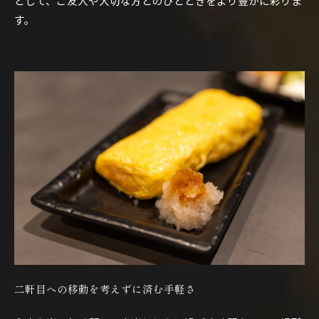
として、ご友人や大切な方とのひとときをより豊かに彩りま
す。
二軒目への移動を考えずに済む手軽さ