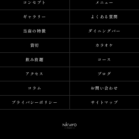
コンセプト
メニュー
ギャラリー
よくある質問
当店の特徴
ダイニングバー
貸切
カラオケ
飲み放題
コース
アクセス
ブログ
コラム
お問い合わせ
プライバシーポリシー
サイトマップ