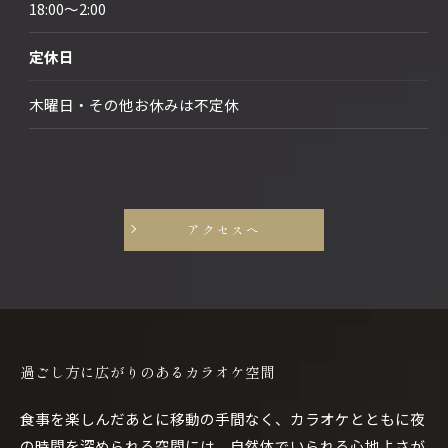
18:00～2:00
ご予約はこちら
定休日
木曜日・その他お休みは不定休
アクセスへ
過ごし方に広がりのあるカラオケ空間
食事を楽しんだあとに移動の手間なく、カラオケとともに夜
の時間を深められる空間には、自然体でいられる心地よさが