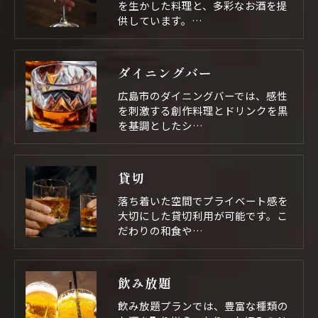
を生かした料理と、多彩なお酒を提
供しています。…
ダイニングバー
広島市のダイニングバーでは、感性
を刺激する創作料理とドリンクを黒
を基調としたシ…
貸切
落ち着いた空間でプライベート感を
大切にした貸切利用が可能です。こ
だわりの和食や…
飲み放題
飲み放題プランでは、豊富な種類の