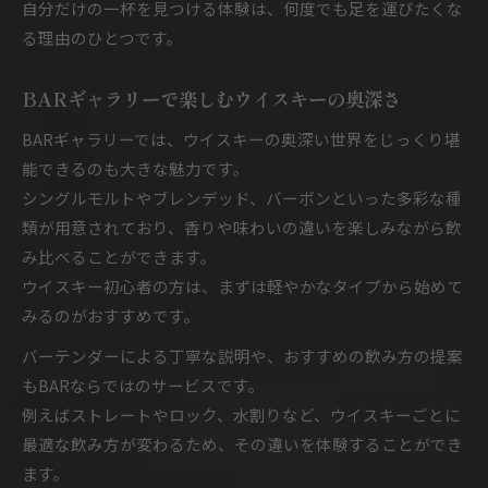
自分だけの一杯を見つける体験は、何度でも足を運びたくな
る理由のひとつです。
BARギャラリーで楽しむウイスキーの奥深さ
BARギャラリーでは、ウイスキーの奥深い世界をじっくり堪
能できるのも大きな魅力です。
シングルモルトやブレンデッド、バーボンといった多彩な種
類が用意されており、香りや味わいの違いを楽しみながら飲
み比べることができます。
ウイスキー初心者の方は、まずは軽やかなタイプから始めて
みるのがおすすめです。
バーテンダーによる丁寧な説明や、おすすめの飲み方の提案
もBARならではのサービスです。
例えばストレートやロック、水割りなど、ウイスキーごとに
最適な飲み方が変わるため、その違いを体験することができ
ます。