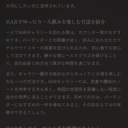
大切にしたい方に支持されています。
BARでゆったり一人飲みを楽しむ方法を紹介
一人でBARギャラリーを訪れる際は、カウンター席がおすす
めです。バーテンダーとの距離が近く、好みに合わせたカク
テルやウイスキーの提案を受けられるため、初心者でも安心
して注文できます。静かな夜に一人でグラスを傾けること
で、自分自身と向き合う贅沢な時間を過ごせます。
また、ギャラリー展示を眺めながらゆっくりとお酒を楽しむ
のも一つの方法です。BARギャラリーでは、読書や趣味のノ
ートを持参する方も多く、周囲の雰囲気を邪魔しない程度に
自分の世界に浸ることができます。初めての方は、バーテン
ダーにおすすめの一杯を尋ねてみると、その店ならではの体
験ができるでしょう。