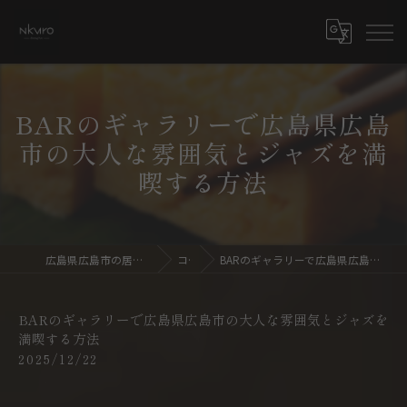
BARのギャラリーで広島県広島
市の大人な雰囲気とジャズを満
喫する方法
広島県広島市の居酒屋ならdining bar NKURO
コラム
BARのギャラリーで広島県広島市の大人な雰囲気とジャズを満喫する方法
BARのギャラリーで広島県広島市の大人な雰囲気とジャズを
満喫する方法
2025/12/22