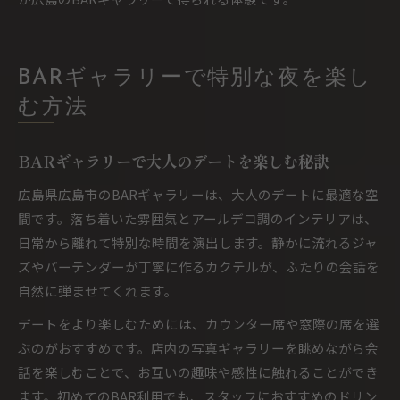
BARギャラリーで特別な夜を楽し
む方法
BARギャラリーで大人のデートを楽しむ秘訣
広島県広島市のBARギャラリーは、大人のデートに最適な空
間です。落ち着いた雰囲気とアールデコ調のインテリアは、
日常から離れて特別な時間を演出します。静かに流れるジャ
ズやバーテンダーが丁寧に作るカクテルが、ふたりの会話を
自然に弾ませてくれます。
デートをより楽しむためには、カウンター席や窓際の席を選
ぶのがおすすめです。店内の写真ギャラリーを眺めながら会
話を楽しむことで、お互いの趣味や感性に触れることができ
ます。初めてのBAR利用でも、スタッフにおすすめのドリン