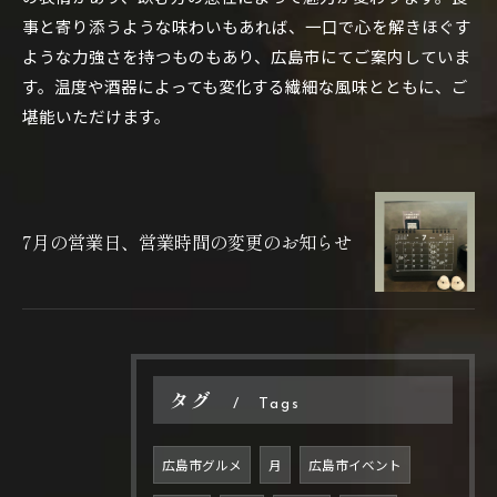
事と寄り添うような味わいもあれば、一口で心を解きほぐす
ような力強さを持つものもあり、広島市にてご案内していま
す。温度や酒器によっても変化する繊細な風味とともに、ご
堪能いただけます。
7月の営業日、営業時間の変更のお知らせ
タグ
Tags
広島市グルメ
月
広島市イベント