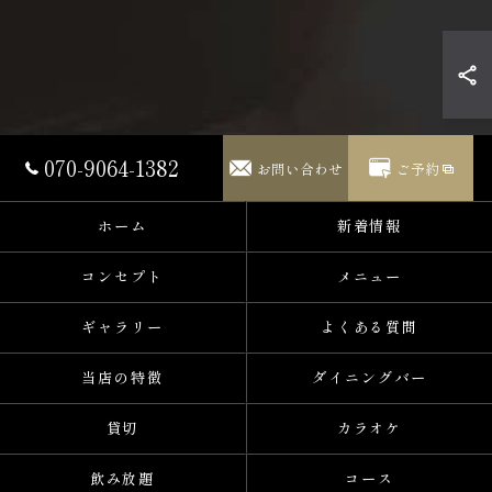
070-9064-1382
お問い合わせ
ご予約
ホーム
新着情報
コンセプト
メニュー
ギャラリー
よくある質問
当店の特徴
ダイニングバー
貸切
カラオケ
飲み放題
コース