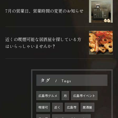
7月の営業日、営業時間の変更のお知らせ
近くの喫煙可能な居酒屋を探している方
はいらっしゃいませんか？
タグ
Tags
広島市グルメ
月
広島市イベント
喫煙可
近く
広島市
居酒屋