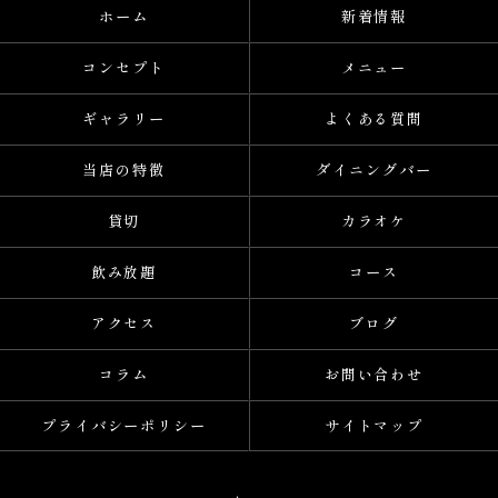
ホーム
新着情報
コンセプト
メニュー
ギャラリー
よくある質問
当店の特徴
ダイニングバー
貸切
カラオケ
飲み放題
コース
アクセス
ブログ
コラム
お問い合わせ
プライバシーポリシー
サイトマップ