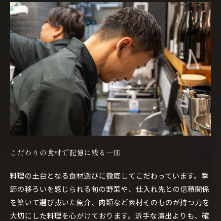
こだわりの食材で記憶に残る一皿
料理の土台となる食材選びに徹底してこだわっています。季
節の移ろいを感じられる旬の野菜や、仕入れ先との信頼関係
を築いて選び抜いた魚介、肉類など素材そのものが持つ力を
ご予約はこちら
大切にした料理を心がけております。派手な演出よりも、確