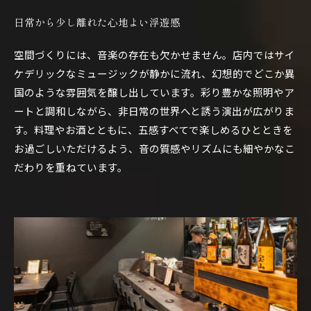
日常から少し離れた心地よい浮遊感
空間づくりには、音楽の存在も欠かせません。店内ではサイ
ケデリックなミュージックが静かに流れ、幻想的でどこか異
国のような雰囲気を醸し出しています。彩り豊かな照明やア
ートと調和しながら、非日常の世界へと誘う演出が広がりま
す。料理やお酒とともに、五感すべてで楽しめるひとときを
お過ごしいただけるよう、音の質感やリズムにも細やかなこ
だわりを重ねています。