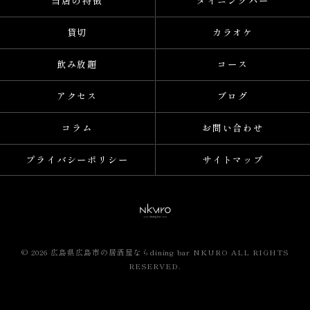
当店の特徴
ダイニングバー
貸切
カラオケ
飲み放題
コース
アクセス
ブログ
コラム
お問い合わせ
プライバシーポリシー
サイトマップ
© 2026 広島県広島市の居酒屋ならdining bar NKURO ALL RIGHTS
RESERVED.