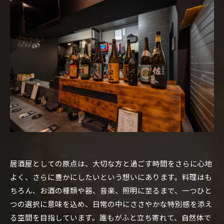
居酒屋としての原点は、大切な方と過ごす時間をさらに心地
よく、さらに豊かにしたいという想いにあります。料理はも
ちろん、お酒の種類や器、音楽、照明に至るまで、一つひと
つの選択に意味を込め、日常の中にささやかな特別感を添え
る空間を目指しています。誰もがふと立ち寄れて、自然体で