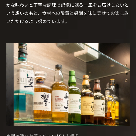
かな味わいと丁寧な調理で記憶に残る一皿をお届けしたいと
いう想いのもと、食材への敬意と感謝を味に乗せてお楽しみ
いただけるよう努めています。
余韻の違いを感じていただける構成