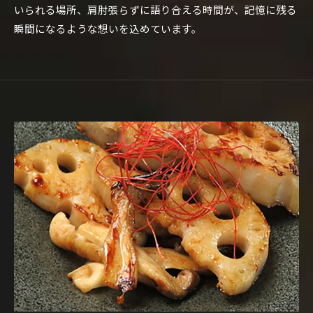
いられる場所、肩肘張らずに語り合える時間が、記憶に残る
瞬間になるような想いを込めています。