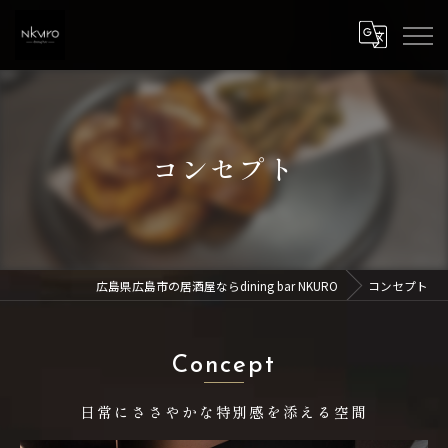
コンセプト
広島県広島市の居酒屋ならdining bar NKURO
コンセプト
Concept
日常にささやかな特別感を添える空間