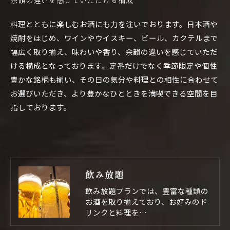
料理とともに楽しむお酒にも力を注いでおります。日本酒や
焼酎をはじめ、ワインやウイスキー、ビール、カクテルまで
幅広く取り揃え、味わいや香り、余韻の違いを感じていただ
ける構成となっております。定番だけでなく季節限定や個性
豊かな銘柄も揃い、その日の気分や料理との相性に合わせて
お選びいただき、より豊かなひとときを満喫できる空間を目
指しております。
飲み放題
飲み放題プランでは、豊富な種類の
お酒を取り揃えており、お好みのド
リンクと料理を…