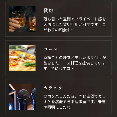
貸切
落ち着いた空間でプライベート感を
大切にした貸切利用が可能です。こ
だわりの和食や…
コース
季節ごとの味覚と美しい盛り付けが
融合したコース料理を提供していま
す。特に和牛コ…
カラオケ
食事を楽しんだ後、同じ空間でカラ
オケを堪能できる居酒屋です。音響
や照明にこだわ…