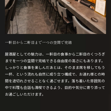
一軒目から二軒目まで一つの空間で完結
居酒屋としての魅力は、一軒目の食事から二軒目のくつろぎ
までを一つの空間で完結できる自由度の高さにもあります。
しっかりと食事を楽しんだあとは、そのまま席を移してもう
一杯、という流れも自然に成り立つ構成で、お連れ様との時
間を途切れさせることなく過ごせます。落ち着いた雰囲気の
中で料理も会話も満喫できるよう、目的や気分に寄り添って
お過ごしいただけます。