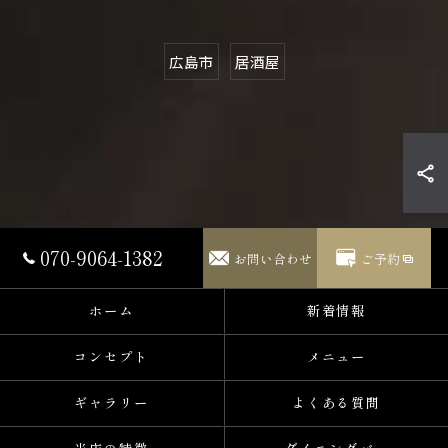
広島市
居酒屋
070-9064-1382
お問い合わせ
ご予約
ホーム
新着情報
コンセプト
メニュー
ギャラリー
よくある質問