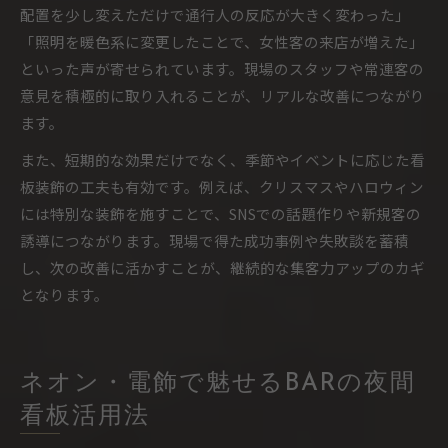
配置を少し変えただけで通行人の反応が大きく変わった」
「照明を暖色系に変更したことで、女性客の来店が増えた」
といった声が寄せられています。現場のスタッフや常連客の
意見を積極的に取り入れることが、リアルな改善につながり
ます。
また、短期的な効果だけでなく、季節やイベントに応じた看
板装飾の工夫も有効です。例えば、クリスマスやハロウィン
には特別な装飾を施すことで、SNSでの話題作りや新規客の
誘導につながります。現場で得た成功事例や失敗談を蓄積
し、次の改善に活かすことが、継続的な集客力アップのカギ
となります。
ネオン・電飾で魅せるBARの夜間
看板活用法