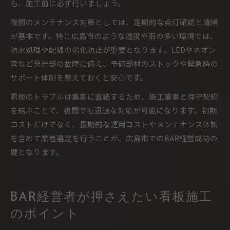
も、施工前に必ず行いましょう。
夜間のメンテナンス対策としては、定期的な点灯確認と清掃
が基本です。特に広島市のような湿度や雨の多い環境では、
防水処理や配線の劣化防止が重要となります。LEDやネオン
管など発光部の故障に備え、予備部材のストックや緊急時の
サポート体制を整えておくと安心です。
看板のトラブルは集客に直結するため、施工業者と保守契約
を結ぶことで、夜間でも迅速な対応が可能になります。初期
コストだけでなく、長期的な運用コストやメンテナンス体制
を含めて業者選定を行うことが、広島市でのBAR経営成功の
鍵となります。
BAR経営者が押さえたい看板施工
のポイント