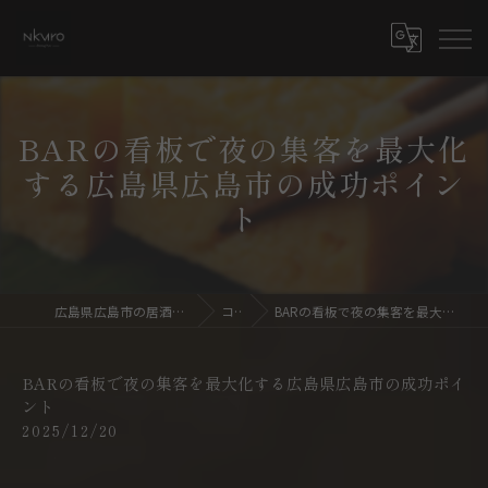
BARの看板で夜の集客を最大化
する広島県広島市の成功ポイン
ト
広島県広島市の居酒屋ならdining bar NKURO
コラム
BARの看板で夜の集客を最大化する広島県広島市の成功ポイント
BARの看板で夜の集客を最大化する広島県広島市の成功ポイ
ント
2025/12/20