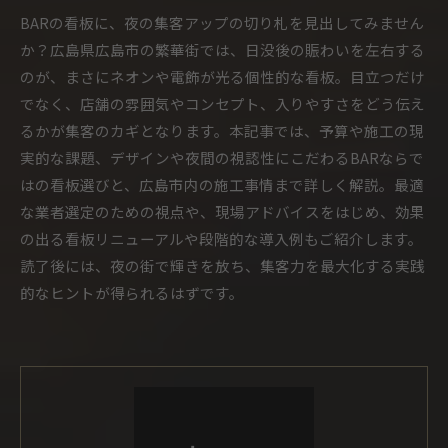
BARの看板に、夜の集客アップの切り札を見出してみません
か？広島県広島市の繁華街では、日没後の賑わいを左右する
のが、まさにネオンや電飾が光る個性的な看板。目立つだけ
でなく、店舗の雰囲気やコンセプト、入りやすさをどう伝え
るかが集客のカギとなります。本記事では、予算や施工の現
実的な課題、デザインや夜間の視認性にこだわるBARならで
はの看板選びと、広島市内の施工事情まで詳しく解説。最適
な業者選定のための視点や、現場アドバイスをはじめ、効果
の出る看板リニューアルや段階的な導入例もご紹介します。
読了後には、夜の街で輝きを放ち、集客力を最大化する実践
的なヒントが得られるはずです。