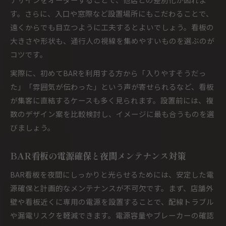
す。さらに、入口や窓際など設置場所にもこだわることで、
遠くからでも目立つように工夫するとよいでしょう。看板の
大きさや形状も、通行人の視線を集めやすいものを選ぶのが
コツです。
実際に、初めてBARを利用する方から「入りやすそうだっ
た」「雰囲気が伝わった」という声が寄せられるなど、看板
が集客に直結するケースも多く見られます。設置前には、複
数のデザイン案を比較検討し、イメージに最も合うものを選
びましょう。
BAR看板の電源確保と夜間メンテナンス対策
BAR看板を夜間にしっかりと光らせるためには、安定した電
源確保と計画的なメンテナンスが不可欠です。まず、店舗外
壁や看板近くに専用の電源を設置することで、配線トラブル
や漏電リスクを軽減できます。電源容量やブレーカーの確認