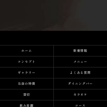
ホーム
新着情報
コンセプト
メニュー
ギャラリー
よくある質問
当店の特徴
ダイニングバー
貸切
カラオケ
飲み放題
コース