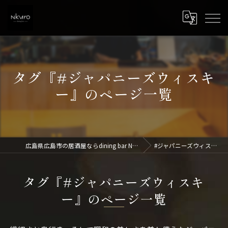
タグ『#ジャパニーズウィスキ
ー』のページ一覧
広島県広島市の居酒屋ならdining bar NKURO
#ジャパニーズウィスキー
タグ『#ジャパニーズウィスキ
ー』のページ一覧