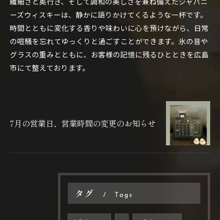
繊細さと奥行き、そして調和の美しさを兼ね備えたジャパニ
ーズウィスキーは、静かに語りかけてくるような一杯です。
時間とともに変化する香りや味わいに心を預けながら、日常
の喧騒を忘れてゆっくりと過ごすことができます。氷の音や
グラスの重みとともに、お客様の記憶に残るひとときを広島
市にて整えております。
7月の営業日、営業時間の変更のお知らせ
タグ
Tags