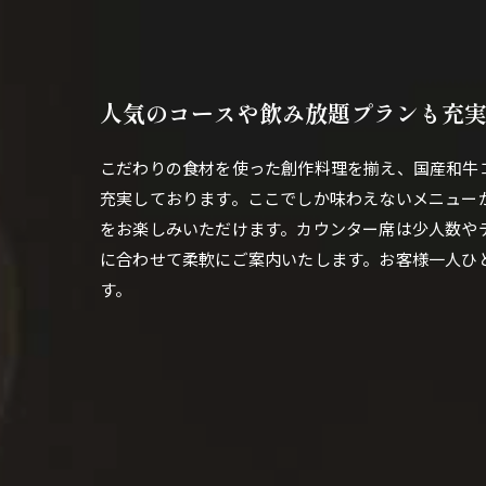
人気のコースや飲み放題プランも充
こだわりの食材を使った創作料理を揃え、国産和牛
充実しております。ここでしか味わえないメニュー
をお楽しみいただけます。カウンター席は少人数や
に合わせて柔軟にご案内いたします。お客様一人ひ
す。