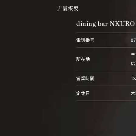
店舗概要
dining bar NKURO
電話番号
07
ご予約はこちら
〒
所在地
広
営業時間
18
定休日
木