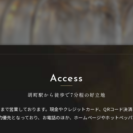
Access
胡町駅から徒歩で7分程の好立地
まで営業しております。現金やクレジットカード、QRコード決済
約優先となっており、お電話のほか、ホームページやホットペッパ