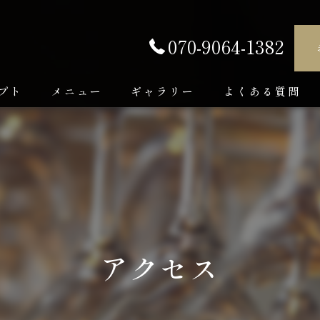
070-9064-1382
プト
メニュー
ギャラリー
よくある質問
アクセス