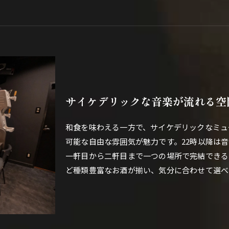
サイケデリックな音楽が流れる空
和食を味わえる一方で、サイケデリックなミュ
可能な自由な雰囲気が魅力です。22時以降は
一軒目から二軒目まで一つの場所で完結できる
ど種類豊富なお酒が揃い、気分に合わせて選べ