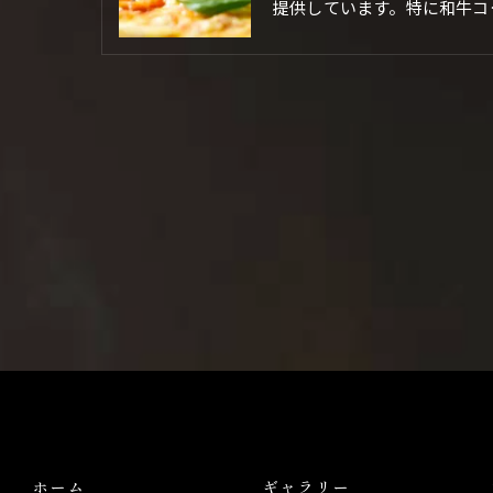
提供しています。特に和牛コ
ホーム
ギャラリー