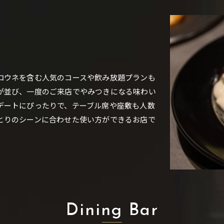
実
コウネを含む人気のコースや飲み放題プランも
が並び、一度のご来店でやみつきになる味わい
デートにぴったりで、テーブル席や座敷も人数
とりのシーンに合わせた使い方ができるお店で
Dining Bar