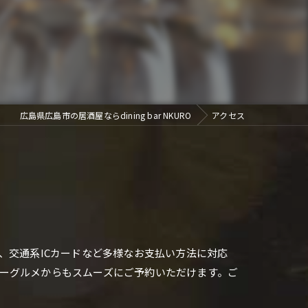
広島県広島市の居酒屋ならdining bar NKURO
アクセス
、交通系ICカードなど多様なお支払い方法に対応
ーグルメからもスムーズにご予約いただけます。ご