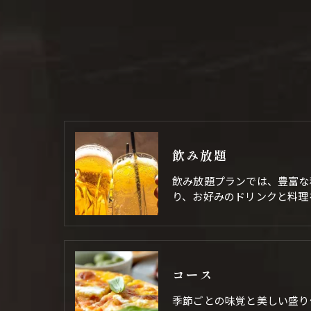
飲み放題
飲み放題プランでは、豊富な
り、お好みのドリンクと料理
コース
季節ごとの味覚と美しい盛り