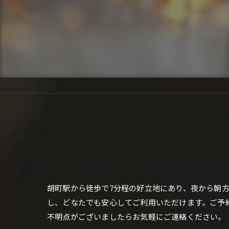
胡町駅から徒歩で7分程の好立地にあり、夜から朝方
し、どなたでも安心してご利用いただけます。ご予
不明点がございましたらお気軽にご連絡ください。