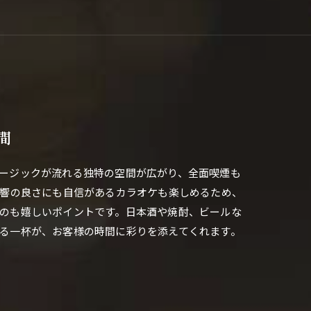
間
ージックが流れる独特の空間が広がり、全面喫煙も
音響の良さにも自信があるカラオケも楽しめるため、
のも嬉しいポイントです。日本酒や焼酎、ビールな
る一杯が、お客様の時間に彩りを添えてくれます。