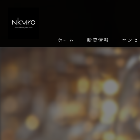
ホーム
新着情報
コンセ