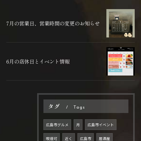
7月の営業日、営業時間の変更のお知らせ
6月の店休日とイベント情報
タグ
Tags
広島市グルメ
月
広島市イベント
喫煙可
近く
広島市
居酒屋