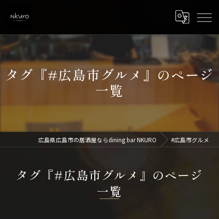
タグ『#広島市グルメ』のページ
一覧
広島県広島市の居酒屋ならdining bar NKURO
#広島市グルメ
タグ『#広島市グルメ』のページ
一覧