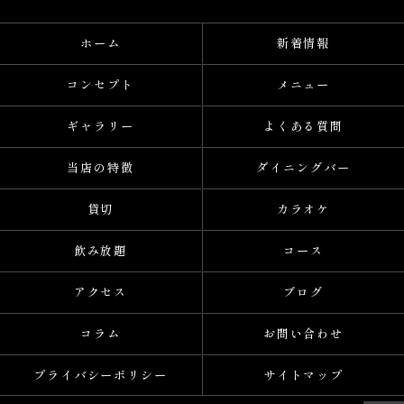
ホーム
新着情報
コンセプト
メニュー
ギャラリー
よくある質問
当店の特徴
ダイニングバー
貸切
カラオケ
飲み放題
コース
アクセス
ブログ
コラム
お問い合わせ
プライバシーポリシー
サイトマップ