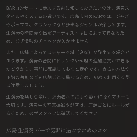
BARコンサートに参加する前に知っておきたいのは、演奏ス
タイルやシステムの違いです。広島市内のBARでは、ジャズ
やポップス、クラシックなど多彩なジャンルが楽しめます。
生演奏の時間帯や出演アーティストは日によって異なるた
め、公式情報のチェックが欠かせません。
また、店舗によってはチャージ料（席料）が発生する場合が
あります。演奏の合間にドリンクや料理の追加注文ができる
かどうかも、事前に確認しておくと安心です。支払い方法や
予約の有無なども店舗ごとに異なるため、初めて利用する際
は注意しましょう。
生演奏を楽しむ際は、演奏者への拍手や静かに聴くマナーも
大切です。演奏中の写真撮影や録音は、店舗ごとにルールが
あるため、必ずスタッフに確認してください。
広島 生演奏 バーで気軽に過ごすためのコツ