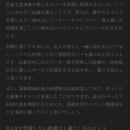
広島で生演奏が楽しめるバーを気軽に利用するコツは、シー
ンに合わせて店舗を選ぶことです。例えば、賑やかなライブ
を楽しみたい場合はレコードバーやライブバー、落ち着いた
時間を過ごしたい場合はジャズバーやピアノバーがおすすめ
です。
気軽に過ごすためには、友人や恋人と一緒に訪れるだけでな
く、一人でも利用しやすい雰囲気のバーを選ぶのもポイント
です。広島市内にはカウンター席が充実した店舗や、初来店
の方に優しいサービスを提供するお店も多く、誰でも安心し
て過ごせます。
また、演奏開始前後の時間帯は比較的空いており、ゆっくり
と食事やドリンクを楽しむことができます。自分のペースで
BARの夜を満喫するためにも、混雑状況やイベント開催日な
どを事前に調べておくと良いでしょう。
BARで失敗しない席選びと過ごし方のヒント