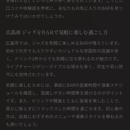
を味わえる」といった声が多く寄せられています。こうした
口コミや体験談を参考に、あなたもお気に入りのBARを見つ
けてみてはいかがでしょうか。
広島市 ジャズをBARで気軽に楽しむ過ごし方
広島市では、ジャズを気軽に楽しめるBARが増えています。
初めての方でも入りやすいカジュアルな雰囲気の店舗が多
く、ドリンク1杯からでも気軽に立ち寄れるのが魅力です。
ライブチャージがリーズナブルな場合も多く、学生や若い世
代にも支持されています。
気軽に楽しむためには、事前にBARの営業時間や演奏スケジ
ュールを確認し、混雑しやすい時間帯を避けるのがポイント
です。また、ドリンクや軽食とともに音楽を楽しむことで、
肩ひじ張らずにリラックスした時間を過ごせます。初心者の
方は、店員におすすめのメニューや演奏スタイルを尋ねるの
も良いでしょう。