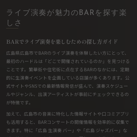
ライブ演奏が魅力のBARを探す楽
しさ
BARでライブ演奏を楽しむための探し方ガイド
広島県広島市でBARのライブ演奏を体験したい方にとって、
最初のハードルは「どこで開催されているのか」を見つける
ことです。繁華街や住宅街に点在するBARのなかには、定期
的に生演奏イベントを企画している店舗が多くあります。公
式サイトやSNSでの最新情報発信が盛んで、演奏スケジュー
ルやジャンル、出演アーティストが事前にチェックできるの
が特徴です。
加えて、広島市の音楽に特化した情報サイトや口コミアプリ
も活用すると、BARコンサートの開催情報を効率的に収集で
きます。特に「広島 生演奏 バー」や「広島 ジャズバー」な