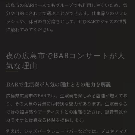
広島市のBARは一人でもグループでも利用しやすいため、気
分や目的に合わせて選ぶことができます。仕事帰りのリフレ
ッシュや、休日の自分磨きとして、ぜひBARでジャズの世界
に触れてみてください。
夜の広島市でBARコンサートが人
気な理由
BARで生演奏が人気の理由とその魅力を解説
広島県広島市のBARでは、生演奏を楽しめる店舗が増えてお
り、その人気の背景には特別な魅力があります。生演奏なら
ではの臨場感やアーティストとの距離の近さは、録音音源や
カラオケとは異なる体験を提供します。
例えば、ジャズバーやレコードバーなどでは、プロやアマチ