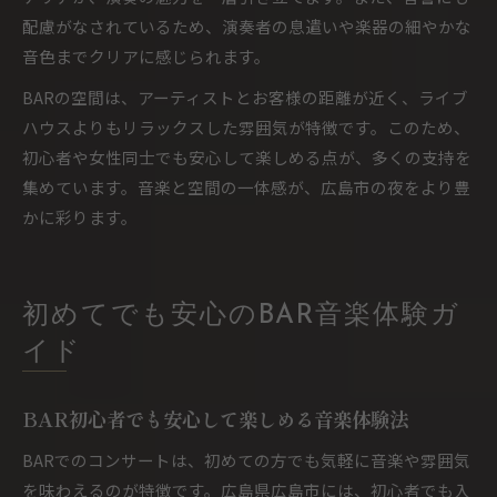
配慮がなされているため、演奏者の息遣いや楽器の細やかな
音色までクリアに感じられます。
BARの空間は、アーティストとお客様の距離が近く、ライブ
ハウスよりもリラックスした雰囲気が特徴です。このため、
初心者や女性同士でも安心して楽しめる点が、多くの支持を
集めています。音楽と空間の一体感が、広島市の夜をより豊
かに彩ります。
初めてでも安心のBAR音楽体験ガ
イド
BAR初心者でも安心して楽しめる音楽体験法
BARでのコンサートは、初めての方でも気軽に音楽や雰囲気
を味わえるのが特徴です。広島県広島市には、初心者でも入