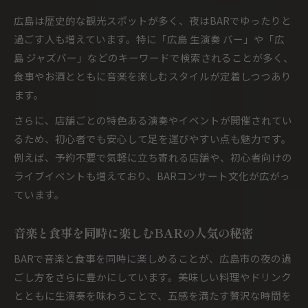
広島は歴史的な観光スポットが多く、夜はBARでゆったりと
過ごす人も増えています。特に「広島 生演奏 バー」や「広
島 ジャズバー」などのキーワードで検索されることが多く、
食事やお酒とともに音楽を楽しむスタイルが定着しつつあり
ます。
さらに、店舗ごとの特色ある演奏やイベントが開催されてい
るため、初心者でも安心して足を運びやすい点も魅力です。
例えば、予約不要で気軽に立ち寄れる店舗や、初心者向けの
ライブイベントも増えており、BARコンサート文化が広がっ
ています。
音楽と食事を同時に楽しむBARの人気の秘密
BARで音楽と食事を同時に楽しめることが、広島市の夜の過
ごし方をさらに豊かにしています。美味しい料理やドリンク
とともに生演奏を味わうことで、五感を満たす贅沢な時間を