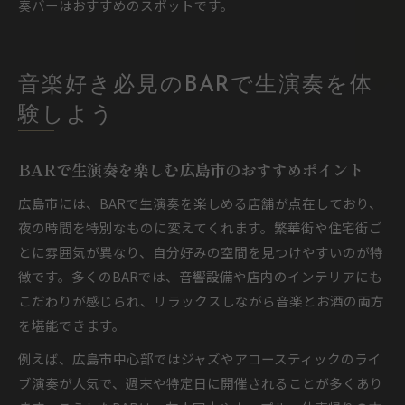
奏バーはおすすめのスポットです。
音楽好き必見のBARで生演奏を体
験しよう
BARで生演奏を楽しむ広島市のおすすめポイント
広島市には、BARで生演奏を楽しめる店舗が点在しており、
夜の時間を特別なものに変えてくれます。繁華街や住宅街ご
とに雰囲気が異なり、自分好みの空間を見つけやすいのが特
徴です。多くのBARでは、音響設備や店内のインテリアにも
こだわりが感じられ、リラックスしながら音楽とお酒の両方
を堪能できます。
例えば、広島市中心部ではジャズやアコースティックのライ
ブ演奏が人気で、週末や特定日に開催されることが多くあり