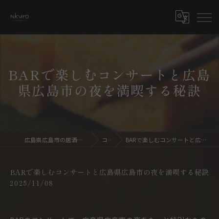
BARで楽しむコンサートと広島
県広島市の夜を満喫する秘訣
広島県広島市の居酒屋ならdining bar NKURO
コラム
BARで楽しむコンサートと広島県広島市の夜を満喫する秘訣
BARで楽しむコンサートと広島県広島市の夜を満喫する秘訣
2025/11/08