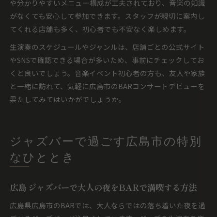
や分かりやすいメニュー構成が工夫されており、音楽の知識
がなくても安心して参加できます。スタッフが親切に案内し
てくれる店舗も多く、初心者でも不安なく楽しめます。
生演奏のスケジュールやジャンルは、店舗ごとの公式サイト
やSNSで確認できる場合が多いため、事前にチェックしてお
くと良いでしょう。音楽イベント初心者の方も、友人や家族
と一緒に訪れて、気軽に広島市のBARコンサートデビューを
果たしてみてはいかがでしょうか。
ジャズバーで過ごす広島市の特別
なひととき
広島 ジャズバーで大人の夜をBARで満喫する方法
広島県広島市のBARでは、大人ならではの落ち着いた夜を過