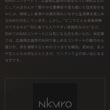
BARのコンサートで、広島県広島市の夜をもっと特別なもの
にしてみませんか？賑やかな繁華街や落ち着いた住宅街のな
かには、美味しい食事やお酒を味わいながら生演奏を楽しめ
るBARが点在しています。しかし、“どこでどんな音楽体験
ができるのか”“初心者でも入りやすい雰囲気なのか”など、
初めてのBARコンサートには気になる点も多いもの。本記事
では、広島県広島市のBARで楽しめるコンサートの魅力から
選び方、夜を満喫するためのコツまでを解説。読めば、友人
や恋人との大切なひとときが、ワンランク上の思い出になる
はずです。