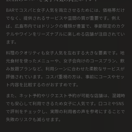
BARでコスパと女子人気を両立させるためには、価格帯だけ
でなく、提供されるサービスや空間の質が重要です。例え
ば、広島市内ではドリンクの種類が豊富で、季節限定のカク
テルやワインをリーズナブルに楽しめる店舗が注目されてい
ます。
料理のクオリティも女子人気を左右する大きな要素です。地
元食材を使ったメニューや、女子会向けのコースプラン、飲
み放題プランなど、利用シーンに合わせた柔軟なサービスが
評価されています。コスパ重視の方は、事前にコースやセッ
ト内容を比較するのがおすすめです。
また、ネット予約やリクエスト予約が可能な店舗は、混雑時
でも安心して利用できるため女子に人気です。口コミやSNS
で評判をチェックし、実際の利用者の声を参考にすることで
失敗のリスクも減らせます。