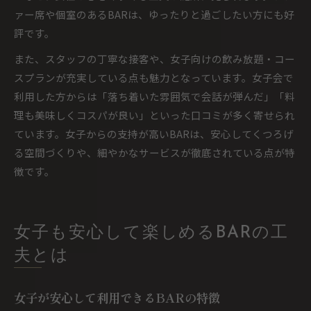
ァー席や個室のあるBARは、ゆったりと過ごしたい方にも好
評です。
また、スタッフの丁寧な接客や、女子向けの飲み放題・コー
スプランが充実している点も魅力となっています。女子会で
利用した方からは「落ち着いた雰囲気で会話が弾んだ」「料
理も美味しくコスパが良い」といった口コミが多く寄せられ
ています。女子からの支持が高いBARは、安心してくつろげ
る空間づくりや、細やかなサービスが徹底されている点が特
徴です。
女子も安心して楽しめるBARの工
夫とは
女子が安心して利用できるBARの特徴