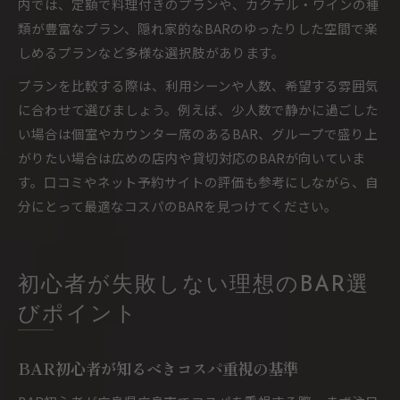
内では、定額で料理付きのプランや、カクテル・ワインの種
類が豊富なプラン、隠れ家的なBARのゆったりした空間で楽
しめるプランなど多様な選択肢があります。
プランを比較する際は、利用シーンや人数、希望する雰囲気
に合わせて選びましょう。例えば、少人数で静かに過ごした
い場合は個室やカウンター席のあるBAR、グループで盛り上
がりたい場合は広めの店内や貸切対応のBARが向いていま
す。口コミやネット予約サイトの評価も参考にしながら、自
分にとって最適なコスパのBARを見つけてください。
初心者が失敗しない理想のBAR選
びポイント
BAR初心者が知るべきコスパ重視の基準