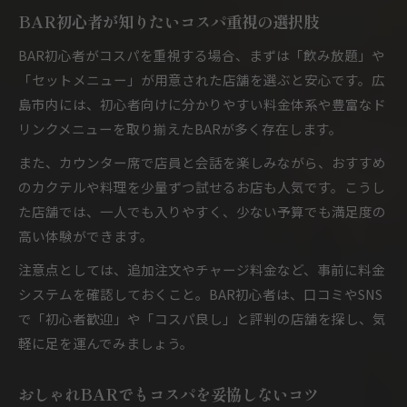
BAR初心者が知りたいコスパ重視の選択肢
BAR初心者がコスパを重視する場合、まずは「飲み放題」や
「セットメニュー」が用意された店舗を選ぶと安心です。広
島市内には、初心者向けに分かりやすい料金体系や豊富なド
リンクメニューを取り揃えたBARが多く存在します。
また、カウンター席で店員と会話を楽しみながら、おすすめ
のカクテルや料理を少量ずつ試せるお店も人気です。こうし
た店舗では、一人でも入りやすく、少ない予算でも満足度の
高い体験ができます。
注意点としては、追加注文やチャージ料金など、事前に料金
システムを確認しておくこと。BAR初心者は、口コミやSNS
で「初心者歓迎」や「コスパ良し」と評判の店舗を探し、気
軽に足を運んでみましょう。
おしゃれBARでもコスパを妥協しないコツ