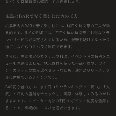
など）や営業時間も確認しておきましょう。
広島のBARで安く楽しむための工夫
広島市内のBARで安く楽しむには、曜日や時間帯の工夫が効
果的です。多くのBARでは、平日や早い時間帯にお得なプラ
ンやサービスが設定されているため、混雑を避けてゆったり
過ごしながらコスパ良く利用できます。
さらに、季節限定のカクテルや料理、イベント時の特別メニ
ューも見逃せません。地元食材を使った一品料理や、ワイ
ン・カクテルの飲み比べセットなども、通常よりリーズナブ
ルに体験できるチャンスです。
BAR初心者の方は、まず口コミやランキングで「安い」「人
気」と評判の店舗をチェックし、実際に体験してみるのがお
すすめです。リピーター向けの割引やポイント制度を活用す
ることで、継続的にコスパを追求できます。