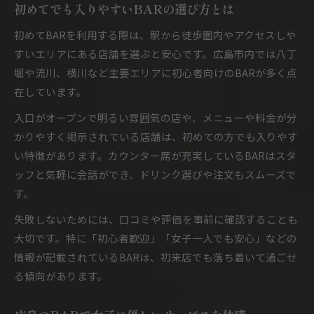
初めてでも入りやすいBARの選び方とは
初めてBARを利用する際は、駅から徒歩圏内やアクセスしや
すいエリアにある店舗を選ぶと安心です。広島市内では八丁
堀や流川、横川など主要エリアに初心者向けのBARが多く点
在しています。
入口がオープンで明るい雰囲気の店や、メニューや料金が分
かりやすく掲示されている店舗は、初めての方でも入りやす
い特徴があります。カウンター席が充実しているBARはスタ
ッフと気軽に会話ができ、ドリンク選びや注文もスムーズで
す。
失敗しないためには、口コミや評価を事前に確認することも
大切です。特に「初心者歓迎」「女子一人でも安心」などの
情報が記載されているBARは、初来店でも落ち着いて過ごせ
る傾向があります。