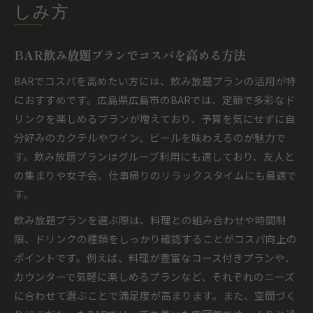
しみ方
BAR飲み放題プランでコスパを高める方法
BARでコスパを高めたい方には、飲み放題プランの活用が特
におすすめです。広島県広島市のBARでは、定額で多彩なド
リンクを楽しめるプランが増えており、予算を気にせずに自
分好みのカクテルやワイン、ビールを味わえるのが魅力で
す。飲み放題プランはグループ利用にも適しており、友人と
の集まりや女子会、仕事帰りのリラックスタイムにも最適で
す。
飲み放題プランを選ぶ際は、料理との組み合わせや時間制
限、ドリンクの種類をしっかり確認することがコスパ向上の
ポイントです。例えば、料理が豊富なコース付きプランや、
カウンターで気軽に楽しめるプランなど、それぞれのニーズ
に合わせて選ぶことで満足度が高まります。また、空間づく