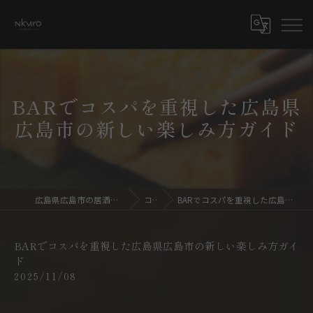
BARでコスパを重視した広島県
広島市の新しい楽しみ方ガイド
広島県広島市の居酒屋ならdining bar NKURO
コラム
BARでコスパを重視した広島県広島市の新しい楽しみ方ガイド
BARでコスパを重視した広島県広島市の新しい楽しみ方ガイ
ド
2025/11/08