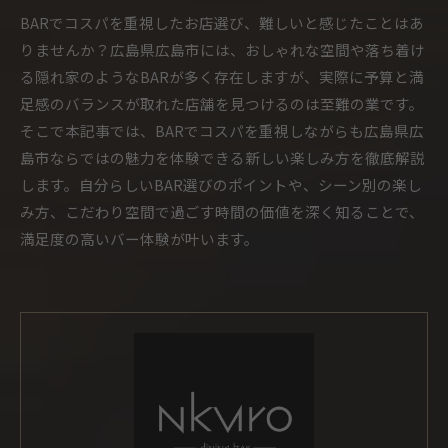
BARでコスパを重視したお店選び、難しいと感じたことはあ
りませんか？広島県広島市には、おしゃれな空間や落ち着け
る隠れ家のようなBARが多く存在しますが、実際に予算と満
足感のバランスが取れた店舗を見つけるのは至難の業です。
そこで本記事では、BARでコスパを重視しながらも広島県広
島市ならではの魅力を体験できる新しい楽しみ方を徹底解説
します。自分らしいBAR選びのポイントや、シーン別の楽し
み方、こだわり空間で過ごす時間の価値を深く知ることで、
満足度の高いバー体験が叶います。