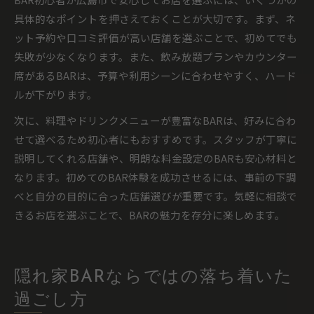
具体的なポイントを押さえておくことが大切です。まず、ネ
ット予約や口コミ評価が高い店舗を選ぶことで、初めてでも
失敗が少なくなります。また、飲み放題プランやカウンター
席があるBARは、予算や利用シーンに合わせやすく、ハード
ルが下がります。
次に、料理やドリンクメニューが豊富なBARは、好みに合わ
せて選べるため初心者にもおすすめです。スタッフが丁寧に
説明してくれる店舗や、明朗な料金設定のBARも安心材料と
なります。初めてのBAR体験を成功させるには、事前の下調
べと自分の目的に合った店舗選びが重要です。気軽に相談で
きるお店を選ぶことで、BARの魅力を存分に楽しめます。
隠れ家BARならではの落ち着いた
過ごし方