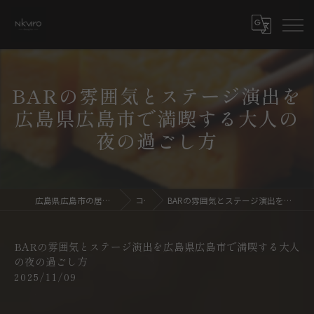
BARの雰囲気とステージ演出を
広島県広島市で満喫する大人の
夜の過ごし方
広島県広島市の居酒屋ならdining bar NKURO
コラム
BARの雰囲気とステージ演出を広島県広島市で満喫する大人の夜の過ごし方
BARの雰囲気とステージ演出を広島県広島市で満喫する大人
の夜の過ごし方
2025/11/09