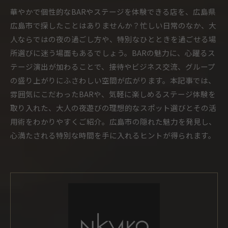
華やかで個性的なBARやステージを体験できる店を、広島県
広島市で探したことはありませんか？忙しい日常のなか、大
人ならではの夜の過ごし方や、特別なひとときを過ごせる場
所選びに迷う場面もあるでしょう。BARの魅力に、心躍るス
テージ演出が加わることで、接待やビジネス交流、グループ
の盛り上がりにふさわしい空間が広がります。本記事では、
雰囲気にこだわったBARや、気軽に楽しめるステージ体験を
取り入れた、大人の夜遊びの理想的なスポット選びとその活
用術をわかりやすくご紹介。広島市の隠れた魅力を発見し、
心満たされる特別な時間を手に入れるヒントが得られます。