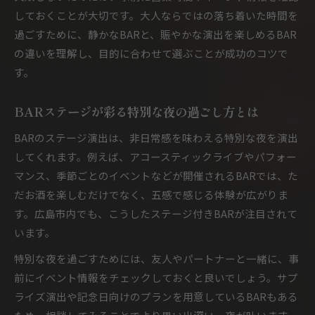
しておくことが大切です。大人ならではの落ち着いた時間を
過ごすために、静かなBARと、賑やかな演出を楽しめるBAR
の違いを理解し、目的に合わせて選ぶことが成功のコツで
す。
BARステージが彩る特別な夜の過ごし方とは
BARのステージ演出は、非日常感を味わえる特別な夜を演出
してくれます。例えば、アコースティックライブやパフォー
マンス、季節ごとのイベントなどが開催されるBARでは、た
だお酒を楽しむだけでなく、五感で感じる体験が広がりま
す。広島市内でも、こうしたステージ付きBARが注目されて
います。
特別な夜を過ごすためには、友人やパートナーと一緒に、事
前にイベント情報をチェックしておくと良いでしょう。サプ
ライズ演出や記念日向けのプランを用意しているBARもある