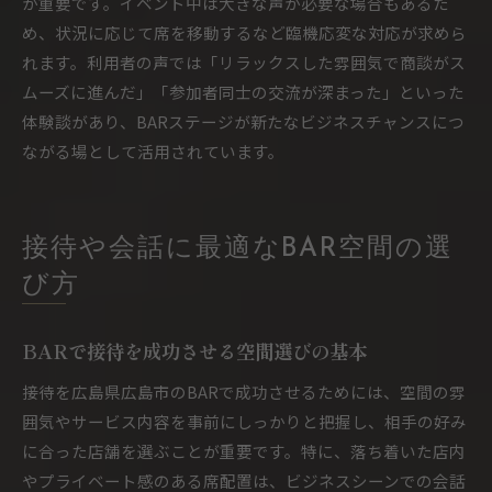
が重要です。イベント中は大きな声が必要な場合もあるた
め、状況に応じて席を移動するなど臨機応変な対応が求めら
れます。利用者の声では「リラックスした雰囲気で商談がス
ムーズに進んだ」「参加者同士の交流が深まった」といった
体験談があり、BARステージが新たなビジネスチャンスにつ
ながる場として活用されています。
接待や会話に最適なBAR空間の選
び方
BARで接待を成功させる空間選びの基本
接待を広島県広島市のBARで成功させるためには、空間の雰
囲気やサービス内容を事前にしっかりと把握し、相手の好み
に合った店舗を選ぶことが重要です。特に、落ち着いた店内
やプライベート感のある席配置は、ビジネスシーンでの会話