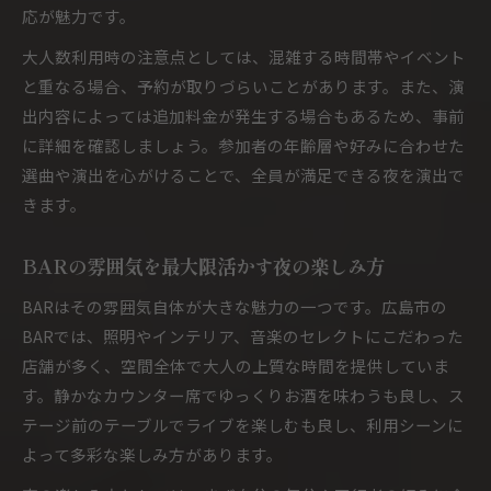
応が魅力です。
大人数利用時の注意点としては、混雑する時間帯やイベント
と重なる場合、予約が取りづらいことがあります。また、演
出内容によっては追加料金が発生する場合もあるため、事前
に詳細を確認しましょう。参加者の年齢層や好みに合わせた
選曲や演出を心がけることで、全員が満足できる夜を演出で
きます。
BARの雰囲気を最大限活かす夜の楽しみ方
BARはその雰囲気自体が大きな魅力の一つです。広島市の
BARでは、照明やインテリア、音楽のセレクトにこだわった
店舗が多く、空間全体で大人の上質な時間を提供していま
す。静かなカウンター席でゆっくりお酒を味わうも良し、ス
テージ前のテーブルでライブを楽しむも良し、利用シーンに
よって多彩な楽しみ方があります。