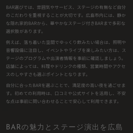
BAR選びでは、雰囲気やサービス、ステージの有無など自分
のこだわりを重視することが大切です。広島市内には、静か
な隠れ家的BARから、華やかなステージ付きBARまで多彩な
選択肢があります。
例えば、落ち着いた空間でゆっくり飲みたい場合は、照明や
音響設備に注目し、イベントやライブを楽しみたい方は、ス
テージのプログラムや出演者情報を事前に確認しましょう。
店舗によっては、料理やドリンクの種類、営業時間やアクセ
スのしやすさも選ぶポイントとなります。
自分に合ったBARを選ぶことで、満足度の高い夜を過ごせま
す。初めての利用時は、口コミや公式サイトを活用し、不安
な点は事前に問い合わせることで安心して利用できます。
BARの魅力とステージ演出を広島