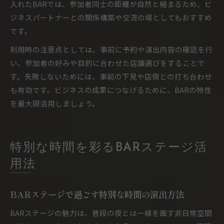
入れたBARでは、参加者同士の距離が自然と縮まるため、ビ
ジネスパートナーとの関係構築や交流の場としてもおすすめ
です。
利用時の注意点としては、事前に予約や演出内容の確認を行
い、参加者の好みや目的に合わせた店舗選びをすることで
す。失敗しないためには、事前の下見や店側との打ち合わせ
も有効です。ビジネスの成果につなげるために、BARの特性
を最大限活用しましょう。
特別な時間を彩るBARステージ活
用法
BARステージで過ごす特別な時間の演出方法
BARステージの魅力は、普段の夜とは一線を画す非日常空間