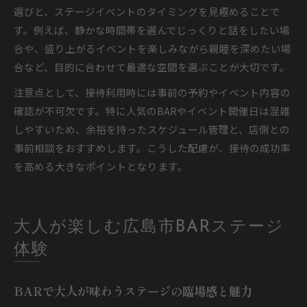
選びと、ステージイベントのタイミングを見極めることで
す。例えば、静かな時間帯を選んでじっくりと話をしたい場
合や、盛り上がるイベントを楽しみながら親睦を深めたい場
合など、目的に合わせて最適な空間を選ぶことが大切です。
注意点として、接待利用時には事前の予約やイベント内容の
確認が不可欠です。特に人気のBARやイベント開催日は混雑
しやすいため、余裕を持ったスケジュール管理と、店側との
事前相談をおすすめします。こうした配慮が、接待の成功率
を高める大きなポイントとなります。
大人が楽しむ広島市BARステージ
体験
BARで大人が味わうステージの臨場感と魅力