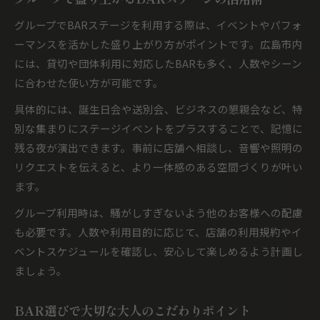
グループでBARステージを利用する際は、イベントやパフォ
ーマンスを活かした盛り上がり方がポイントです。広島市内
には、貸切や団体利用に対応したBARも多く、人数やシーン
に合わせた使い方が可能です。
具体的には、誕生日会や送別会、ビジネスの懇親会など、特
別な集まりにステージイベントをプラスすることで、記憶に
残る夜が演出できます。事前に店舗へ相談し、音響や照明の
リクエストを伝えると、より一体感のある空間づくりが叶い
ます。
グループ利用時は、騒がしすぎないよう他のお客様への配慮
も必要です。人数や利用目的に応じて、店舗の利用規約やイ
ベントスケジュールを確認し、安心して楽しめるよう計画し
ましょう。
BAR選びで大切な大人のこだわりポイント