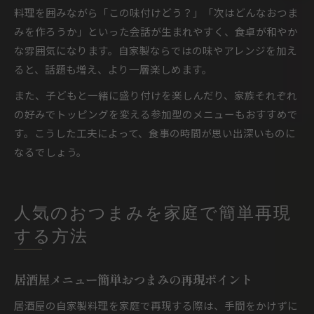
料理を囲みながら「この味付けどう？」「次はどんなおつま
みを作ろうか」といった会話が生まれやすく、食卓が和やか
な雰囲気になります。自家製ならではの味やアレンジを加え
ると、話題も増え、より一層楽しめます。
また、子どもと一緒に盛り付けを楽しんだり、家族それぞれ
の好みでトッピングを変える参加型のメニューもおすすめで
す。こうした工夫によって、食事の時間が思い出深いものに
なるでしょう。
人気のおつまみを家庭で簡単再現
する方法
居酒屋メニュー簡単おつまみの再現ポイント
居酒屋の自家製料理を家庭で再現する際は、手間をかけずに