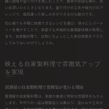
緒に調理や盛り付けを楽しむことで、食卓の会話も弾み、思
い出深いひとときとなります。盛り付けの工夫や味付けのア
レンジで、毎回違った楽しみ方ができるのも魅力です。
初心者でも手軽に挑戦できるレシピを選び、徐々にレパート
リーを増やすことで、家庭でも本格的な居酒屋体験が実現し
ます。自家製料理で、日常にちょっとした非日常感をプラス
してみてはいかがでしょうか。
映える自家製料理で雰囲気アップ
を実現
居酒屋の自家製料理で雰囲気が変わる理由
居酒屋の自家製料理は、家庭の食卓に特別な雰囲気をもたら
します。手作りの一品は既製品とは異なり、温かみや工夫が