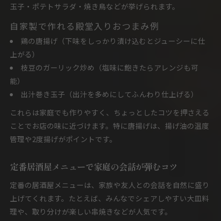
玉子・ポテトサラダ・焼き鳥などが挙げられます。
自家製で作れる殿堂入りおつまみ例
鶏の唐揚げ（下味をしっかり漬け込むとジューシーに仕
上がる）
枝豆のガーリック炒め（塩味に飽きたらアレンジも可
能）
出汁巻き玉子（出汁を多めにしてふんわり仕上げる）
これらは家庭でも作りやすく、ちょっとしたコツを押さえる
ことでお店の味に近づけます。特に唐揚げは、揚げ油の温度
管理や2度揚げがポイントです。
定番居酒屋メニューで家庭の会話が弾むコツ
定番の居酒屋メニューは、家族や友人との会話を自然に盛り
上げてくれます。たとえば、みんなでシェアしやすい大皿料
理や、取り分けが楽しい串焼きなどが人気です。