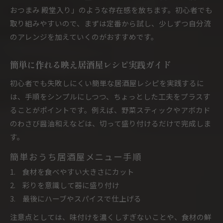
おつまみ 殿堂入り」のような存在感を放ちます。初心者でも
取り組みやすいので、まずは定番から試し、少しずつ自分流
のアレンジを加えていくのがおすすめです。
簡単に作れる映え居酒屋レシピ実践ガイド
初心者でも失敗しにくい簡単な居酒屋レシピを実践するに
は、手順をシンプルにしつつ、ちょっとした工夫をプラスす
ることがポイントです。例えば、野菜スティックやアボカド
のわさび醤油和えなどは、切って盛り付けるだけで完成しま
す。
簡単おうち居酒屋メニュー手順
食材を食べやすい大きさにカット
彩りを意識して器に盛り付け
最後にハーブやスパイスで仕上げる
注意点としては、味付けを濃くしすぎないことや、食材の鮮