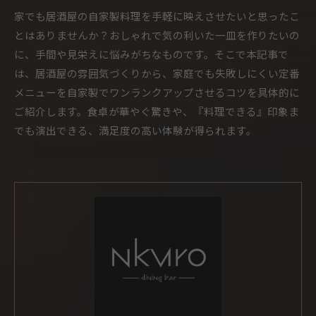
家でも居酒屋の自家製料理を手軽に映えさせたいと思ったこ
とはありませんか？おしゃれで気の利いた一皿を作りたいの
に、手間や見栄えに悩みがちなものです。そこで本記事で
は、居酒屋の雰囲気づくりから、家庭でも失敗しにくい定番
メニューを自家製でワンランクアップさせるコツを具体的に
ご紹介します。食卓が華やぐ驚きや、『料理できる』印象ま
でも演出できる、満足度の高い体験が得られます。