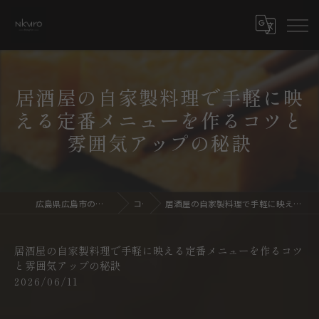
居酒屋の自家製料理で手軽に映
える定番メニューを作るコツと
雰囲気アップの秘訣
広島県広島市の居酒屋ならdining bar NKURO
コラム
居酒屋の自家製料理で手軽に映える定番メニューを作るコツと雰囲気アップの秘訣
居酒屋の自家製料理で手軽に映える定番メニューを作るコツ
と雰囲気アップの秘訣
2026/06/11