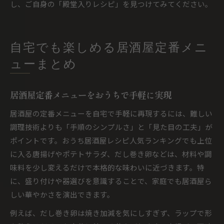
し、ご自身の「殿堂入りレシピ」を見つけてみてください。
自宅でも楽しめる居酒屋定番メニ
ューまとめ
居酒屋定番メニューをおうちで手軽に実現
居酒屋の定番メニューを自宅で手軽に再現するには、難しい
調理技術よりも「手順のシンプルさ」と「見た目の工夫」が
ポイントです。おうち居酒屋レシピ人気ランキングでも上位
に入る唐揚げやポテトサラダ、だし巻き卵などは、材料や調
味料を少し変えるだけで本格的な味わいに近づきます。特
に、盛り付けや器選びを意識することで、家庭でも居酒屋ら
しい華やかさを演出できます。
例えば、だし巻き卵は焼き加減を気にしすぎず、ラップで形