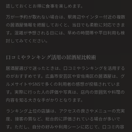
認しておくとお得に食事を楽しめます。
万が一予約が取れない場合は、駅周辺やインター付近の複数
の居酒屋情報を把握しておくと、当日でも柔軟に対応できま
す。混雑が予想される日には、早めの時間帯や平日利用も検
討してみてください。
口コミやランキング活用の居酒屋比較術
居酒屋選びで迷ったときは、口コミやランキングを活用する
のがおすすめです。広島市安芸区や安佐南区の居酒屋は、グ
ルメサイトやSNSで多くの利用者の感想が投稿されていま
す。実際に行った人の評価や写真は、店内の雰囲気や料理の
内容を知る大きな手がかりとなります。
ランキング上位の店舗は、アクセスの良さやメニューの充実
度、接客の質など、総合的に評価されている場合が多いで
す。ただし、自分の好みや利用シーンに応じて、口コミ内容