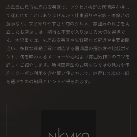
広島県広島市広島市安芸区で、アクセス抜群の居酒屋を探し
て迷われたことはありませんか？仕事帰りや家族・同僚との
食事など、立ち寄りやすさと旬のグルメ、雰囲気の良さを両
立したお店探しは、期待と不安が入り混じる大切な選択で
す。本記事では、広島市安芸区や矢野駅など駅近や主要道路
沿い、多様な移動手段に対応する居酒屋の選び方や比較ポイ
ント、旬を味わえるメニューや心地よい雰囲気作りのコツを
詳しくご紹介します。地域密着型のお店ならではの魅力や予
約・クーポン利用を含む賢い使い方まで、納得して次の一軒
を選ぶための知識とヒントが得られます。