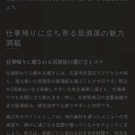
ょう。
仕事帰りに立ち寄る居酒屋の魅力
満載
仕事帰りに癒される居酒屋の選び方とコツ
仕事終わりの疲れを癒すには、広島市安芸区でアクセスが良
く、落ち着いた雰囲気の居酒屋を選ぶことが大切です。駅近
や2号線沿いなど移動しやすい立地を基準に探すと、仕事帰
りでも気軽に立ち寄れます。特に、矢野駅周辺や主要道路付
近の居酒屋は、帰宅途中でも寄りやすいと好評です。
選び方のポイントとしては、旬の食材を使ったメニューの充
実度や、静かに過ごせる空間が整っているかをチェックしま
しょう。例えば、季節ごとに変わるおすすめ料理や、地元な