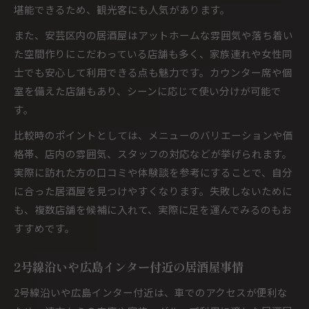
堪能できるため、観光客にも人気があります。
また、安芸区内の居酒屋はアットホームな雰囲気や落ち着い
た空間作りにこだわっている店舗も多く、家族連れや女性同
士でも安心して利用できる点も魅力です。カウンター席や個
室を備えた店舗もあり、シーンに応じて使い分けが可能で
す。
比較時のポイントとしては、メニューのバリエーションや価
格帯、店内の雰囲気、スタッフの対応などが挙げられます。
実際に訪れた方の口コミや体験談を参考にすることで、自分
に合った居酒屋を見つけやすくなります。失敗しないために
も、複数店舗を候補に入れて、実際に足を運んでみるのもお
すすめです。
2号線沿いや広島インター付近の居酒屋事情
2号線沿いや広島インター付近は、車でのアクセスが便利な