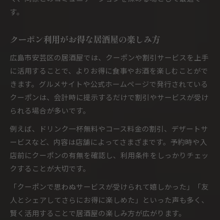
す。
クーポン利用がお得な居酒屋の楽しみ方
広島市安芸区の居酒屋では、クーポンや割引サービスを上手
に活用することで、よりお得に食事やお酒を楽しむことがで
きます。グルメサイトや公式ホームページで発行されている
クーポンは、会計時に提示するだけで割引やサービスが受け
られる場合が多いです。
例えば、ドリンク一杯無料やコース料金の割引、デザートサ
ービスなど、内容は店舗によってさまざまです。予約時や入
店前にクーポンの有無を確認し、利用条件をしっかりチェッ
クすることが大切です。
「クーポンで思わぬサービスが受けられて嬉しかった」「友
人とシェアしてさらにお得に楽しめた」といった声も多く、
賢く活用することで居酒屋の楽しみ方が広がります。