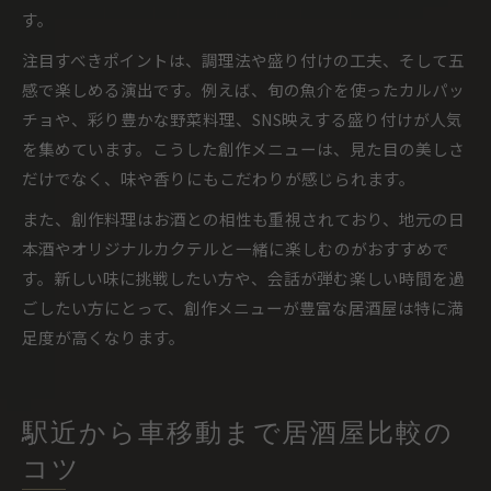
す。
注目すべきポイントは、調理法や盛り付けの工夫、そして五
感で楽しめる演出です。例えば、旬の魚介を使ったカルパッ
チョや、彩り豊かな野菜料理、SNS映えする盛り付けが人気
を集めています。こうした創作メニューは、見た目の美しさ
だけでなく、味や香りにもこだわりが感じられます。
また、創作料理はお酒との相性も重視されており、地元の日
本酒やオリジナルカクテルと一緒に楽しむのがおすすめで
す。新しい味に挑戦したい方や、会話が弾む楽しい時間を過
ごしたい方にとって、創作メニューが豊富な居酒屋は特に満
足度が高くなります。
駅近から車移動まで居酒屋比較の
コツ