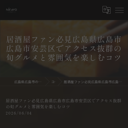
居酒屋ファン必見広島県広島市
広島市安芸区でアクセス抜群の
旬グルメと雰囲気を楽しむコツ
広島県広島市の居酒屋ならdining bar NKURO
コラム
居酒屋ファン必見広島県広島市広島市安芸区でアクセス抜群の旬グルメと雰囲気を楽しむコツ
居酒屋ファン必見広島県広島市広島市安芸区でアクセス抜群
の旬グルメと雰囲気を楽しむコツ
2026/06/04