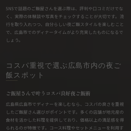
SNSで話題のご飯屋さんを選ぶ際は、評判や口コミだけでな
く、実際の体験談や写真をチェックすることが大切です。流
行を取り入れつつ、自分らしい夜ご飯スタイルを楽しむこと
で、広島市でのディナータイムがより充実したものになるで
しょう。
コスパ重視で選ぶ広島市内の夜ご
飯スポット
ご飯屋さんで叶うコスパ良好夜ご飯術
広島県広島市でディナーを楽しむなら、コスパの良さを重視
したご飯屋さん選びがポイントです。多くの店舗が地元産の
食材を活かした料理を提供しており、価格以上の満足感を得
られるのが特徴です。コース料理やセットメニューを利用す