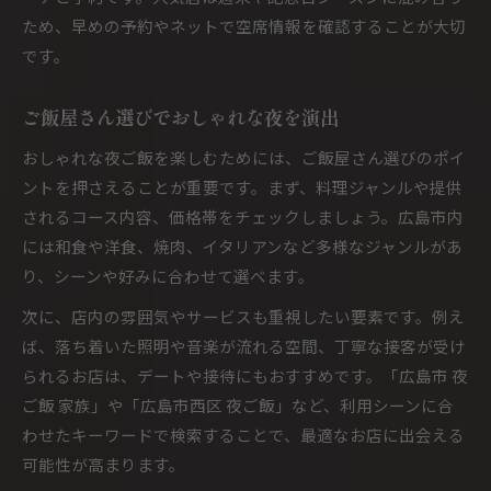
ため、早めの予約やネットで空席情報を確認することが大切
です。
ご飯屋さん選びでおしゃれな夜を演出
おしゃれな夜ご飯を楽しむためには、ご飯屋さん選びのポイ
ントを押さえることが重要です。まず、料理ジャンルや提供
されるコース内容、価格帯をチェックしましょう。広島市内
には和食や洋食、焼肉、イタリアンなど多様なジャンルがあ
り、シーンや好みに合わせて選べます。
次に、店内の雰囲気やサービスも重視したい要素です。例え
ば、落ち着いた照明や音楽が流れる空間、丁寧な接客が受け
られるお店は、デートや接待にもおすすめです。「広島市 夜
ご飯 家族」や「広島市西区 夜ご飯」など、利用シーンに合
わせたキーワードで検索することで、最適なお店に出会える
可能性が高まります。