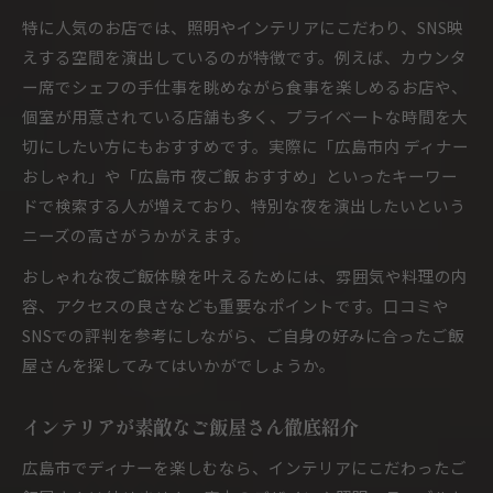
特に人気のお店では、照明やインテリアにこだわり、SNS映
えする空間を演出しているのが特徴です。例えば、カウンタ
ー席でシェフの手仕事を眺めながら食事を楽しめるお店や、
個室が用意されている店舗も多く、プライベートな時間を大
切にしたい方にもおすすめです。実際に「広島市内 ディナー
おしゃれ」や「広島市 夜ご飯 おすすめ」といったキーワー
ドで検索する人が増えており、特別な夜を演出したいという
ニーズの高さがうかがえます。
おしゃれな夜ご飯体験を叶えるためには、雰囲気や料理の内
容、アクセスの良さなども重要なポイントです。口コミや
SNSでの評判を参考にしながら、ご自身の好みに合ったご飯
屋さんを探してみてはいかがでしょうか。
インテリアが素敵なご飯屋さん徹底紹介
広島市でディナーを楽しむなら、インテリアにこだわったご