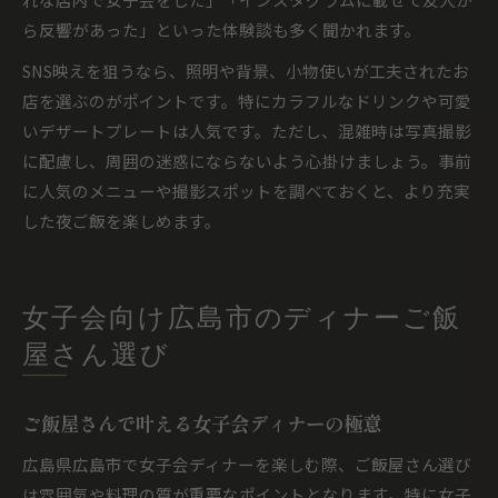
ら反響があった」といった体験談も多く聞かれます。
SNS映えを狙うなら、照明や背景、小物使いが工夫されたお
店を選ぶのがポイントです。特にカラフルなドリンクや可愛
いデザートプレートは人気です。ただし、混雑時は写真撮影
に配慮し、周囲の迷惑にならないよう心掛けましょう。事前
に人気のメニューや撮影スポットを調べておくと、より充実
した夜ご飯を楽しめます。
女子会向け広島市のディナーご飯
屋さん選び
ご飯屋さんで叶える女子会ディナーの極意
広島県広島市で女子会ディナーを楽しむ際、ご飯屋さん選び
は雰囲気や料理の質が重要なポイントとなります。特に女子