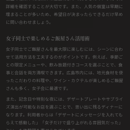
詳細を確認することが大切です。また、人気の個室は早期に
埋まることが多いため、希望日が決まったらできるだけ早め
に問い合わせましょう。
女子同士で楽しめるご飯屋さん活用術
女子同士でご飯屋さんを最大限に楽しむには、シーンに合わ
せて活用方法を工夫するのがポイントです。例えば、季節ご
との限定メニューや、飲み放題付きコースを選ぶことで、食
事と会話を両方満喫できます。広島市内には、地元食材を使
ったこだわりの料理や、ワイン・カクテルが楽しめるご飯屋
さんも多く、女子会に最適です。
また、記念日や特別な夜には、デザートプレートやサプライ
ズ演出が可能なお店を選ぶことで、思い出に残るディナーに
なります。利用者からは「デザートにメッセージを入れても
らえて感動した」「女子だけで盛り上がれる雰囲気だった」