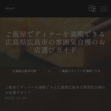
ご飯屋でディナーを満喫できる
広島県広島市の雰囲気自慢のお
店選びガイド
広島県広島市の居酒屋ならdining bar NKURO
コラム
ご飯屋でディナーを満喫できる広島県広島市の雰囲気自慢のお店選びガイド
ご飯屋でディナーを満喫できる広島県広島市の雰囲気自慢の
お店選びガイド
2025/10/01