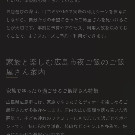
といった体験談も寄せられています。
お店選びの際は、口コミやSNSで実際の利用シーンを参考に
しながら、自分たちの希望に合ったご飯屋さんを見つけるこ
とが大切です。事前に予算やアクセス、利用人数を決めてお
くことで、よりスムーズに予約・利用ができます。
家族と楽しむ広島市夜ご飯のご飯
屋さん案内
家族でゆったり過ごせるご飯屋さん特集
広島県広島市には、家族でゆったりとディナーを楽しめるご
飯屋さんが多数存在します。店内の広い空間や落ち着いた雰
囲気は、子ども連れのファミリーにも安心して過ごせるポイ
ントです。特に和食や洋食、焼肉などジャンルも多彩で、好
みに合わせた選択が可能です。