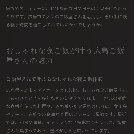
家族でのディナーは、特別な記念日や日常のご褒美にもぴっ
たりです。広島市で人気のご飯屋さんを活用し、思い出に残
る食事時間を過ごしてみてはいかがでしょうか。
おしゃれな夜ご飯が叶う広島ご飯
屋さんの魅力
ご飯屋さんで叶えるおしゃれな夜ご飯体験
広島県広島市でディナーを楽しむ際、おしゃれなご飯屋さん
は夜のひとときを特別なものに変えてくれます。地元の新鮮
な食材を使った料理や、落ち着いた雰囲気の店内は、女子会
やデート、家族での食事など幅広いシーンに最適です。最近
では、和食や洋食、イタリアンなど多彩なジャンルのご飯屋
さんが集まっており、選ぶ楽しみも広がっています。