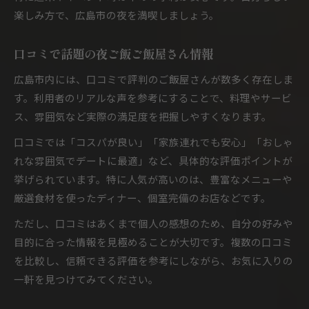
楽しみ方で、広島市の夜を満喫しましょう。
口コミで話題の夜ご飯ご飯屋さん情報
広島市内には、口コミで評判のご飯屋さんが数多く存在しま
す。利用者のリアルな声を参考にすることで、料理やサービ
ス、雰囲気など実際の満足度を把握しやすくなります。
口コミでは「コスパが良い」「家族連れでも安心」「おしゃ
れな雰囲気でデートに最適」など、具体的な評価ポイントが
挙げられています。特に人気が高いのは、豊富なメニューや
厳選食材を使ったディナー、個室完備のお店などです。
ただし、口コミはあくまで個人の感想のため、自分の好みや
目的に合った情報を見極めることが大切です。複数の口コミ
を比較し、信頼できる評価を参考にしながら、お気に入りの
一軒を見つけてみてください。