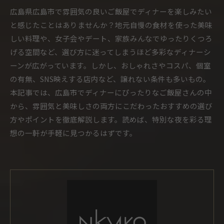
広島県広島市で雰囲気の良いご飯屋でディナーを楽しみたい
と感じたことはありませんか？地元自慢の食材を使った美味
しい料理や、女子会やデート、家族みんなでゆったりくつろ
げる空間など、選び方に迷ってしまうほど多彩なディナーシ
ーンが広がっています。しかし、おしゃれさやコスパ、個室
の有無、SNS映えする店内など、譲れない条件も多いもの。
本記事では、広島市でディナーにぴったりなご飯屋さんの中
から、雰囲気と美味しさの両方にこだわったおすすめの選び
方やポイントを徹底解説します。読めば、特別な夜を彩る理
想の一軒が手軽に見つかるはずです。