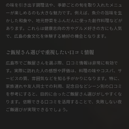
の味を引き出す調理法や、季節ごとの旬を取り入れたメニュ
ーが楽しめるのも大きな魅力です。例えば、魚介の旨味を生
かした和食や、地元野菜をふんだんに使った創作料理などが
あります。これらは健康志向の方やグルメ好きの方にも人気
で、広島の食文化を体験する絶好の機会となります。
ご飯屋さん選びで重視したい口コミ情報
広島市でご飯屋さんを選ぶ際、口コミ情報は非常に有効で
す。実際に訪れた人の感想や評価は、料理の味やコスパ、サ
ービスの質、雰囲気などを知る手がかりになります。特に、
家族連れや友人同士での利用、記念日などシーン別の口コミ
を参考にすると、目的に合ったご飯屋さん選びがしやすくな
ります。信頼できる口コミを活用することで、失敗しない夜
ご飯選びが実現できるでしょう。