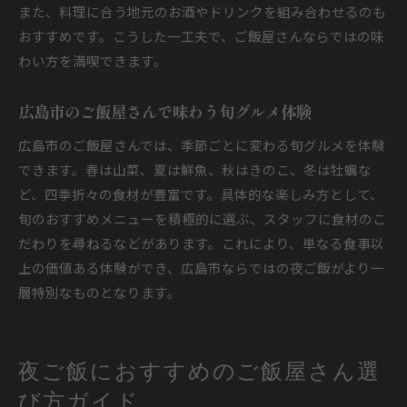
また、料理に合う地元のお酒やドリンクを組み合わせるのも
おすすめです。こうした一工夫で、ご飯屋さんならではの味
わい方を満喫できます。
広島市のご飯屋さんで味わう旬グルメ体験
広島市のご飯屋さんでは、季節ごとに変わる旬グルメを体験
できます。春は山菜、夏は鮮魚、秋はきのこ、冬は牡蠣な
ど、四季折々の食材が豊富です。具体的な楽しみ方として、
旬のおすすめメニューを積極的に選ぶ、スタッフに食材のこ
だわりを尋ねるなどがあります。これにより、単なる食事以
上の価値ある体験ができ、広島市ならではの夜ご飯がより一
層特別なものとなります。
夜ご飯におすすめのご飯屋さん選
び方ガイド