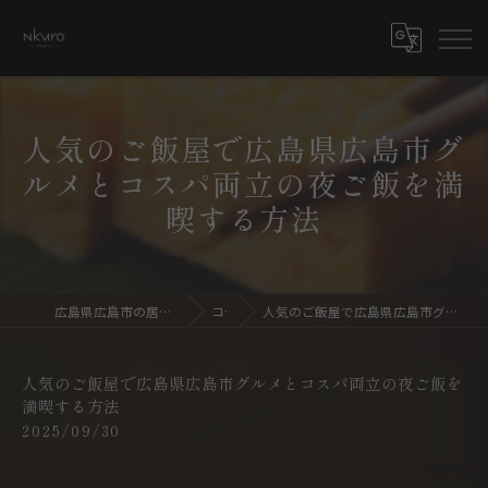
人気のご飯屋で広島県広島市グ
ルメとコスパ両立の夜ご飯を満
喫する方法
広島県広島市の居酒屋ならdining bar NKURO
コラム
人気のご飯屋で広島県広島市グルメとコスパ両立の夜ご飯を満喫する方法
人気のご飯屋で広島県広島市グルメとコスパ両立の夜ご飯を
満喫する方法
2025/09/30