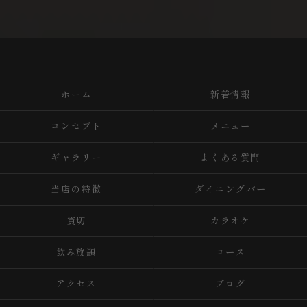
ホーム
新着情報
コンセプト
メニュー
ギャラリー
よくある質問
当店の特徴
ダイニングバー
貸切
カラオケ
飲み放題
コース
アクセス
ブログ