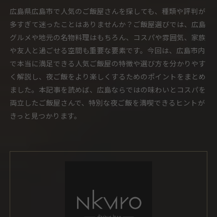
広島県広島市で人気のご飯屋さんを探しても、種類や評判が
多すぎて迷ったことはありませんか？ご飯屋選びでは、広島
グルメや地元の名物料理はもちろん、コスパや雰囲気、家族
や友人と過ごせる空間も重要な要素です。今回は、広島市内
で本当に満足できる人気ご飯屋の特徴や選び方を分かりやす
く解説し、夜ご飯をより楽しくするためのポイントをまとめ
ました。本記事を読めば、広島ならではの味わいとコスパを
両立したご飯屋さんで、特別な夜ご飯を満喫できるヒントが
きっと見つかります。