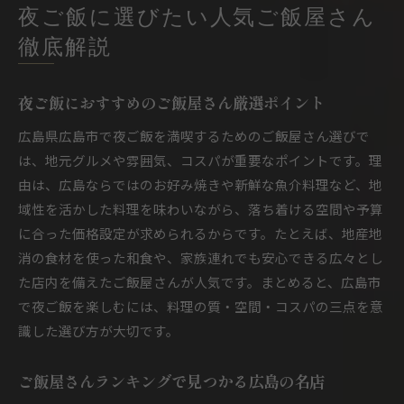
夜ご飯に選びたい人気ご飯屋さん
徹底解説
夜ご飯におすすめのご飯屋さん厳選ポイント
広島県広島市で夜ご飯を満喫するためのご飯屋さん選びで
は、地元グルメや雰囲気、コスパが重要なポイントです。理
由は、広島ならではのお好み焼きや新鮮な魚介料理など、地
域性を活かした料理を味わいながら、落ち着ける空間や予算
に合った価格設定が求められるからです。たとえば、地産地
消の食材を使った和食や、家族連れでも安心できる広々とし
た店内を備えたご飯屋さんが人気です。まとめると、広島市
で夜ご飯を楽しむには、料理の質・空間・コスパの三点を意
識した選び方が大切です。
ご飯屋さんランキングで見つかる広島の名店