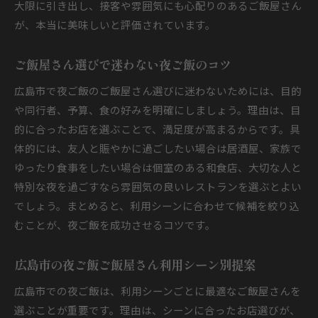
大限に引き出し、接客や雰囲気にも心配りのあるご飯屋さん
が、本当に美味しいと評価されています。
ご飯屋さん選びで迷わない夜ご飯のコツ
広島市で夜ご飯のご飯屋さん選びに迷わないためには、目的
や同行者、予算、食の好みを明確にしましょう。理由は、目
的に合ったお店を選ぶことで、満足度が高まるからです。具
体的には、友人と賑やかに過ごしたい場合は居酒屋、家族で
ゆったり食事をしたい場合は個室のある和食店、大切な人と
特別な夜を過ごすなら雰囲気の良いレストランを選ぶとよい
でしょう。まとめると、利用シーンに合わせて候補を絞り込
むことが、夜ご飯を成功させるコツです。
広島市の夜ご飯ご飯屋さん利用シーン別提案
広島市での夜ご飯は、利用シーンごとに最適なご飯屋さんを
選ぶことが重要です。理由は、シーンに合ったお店選びが、