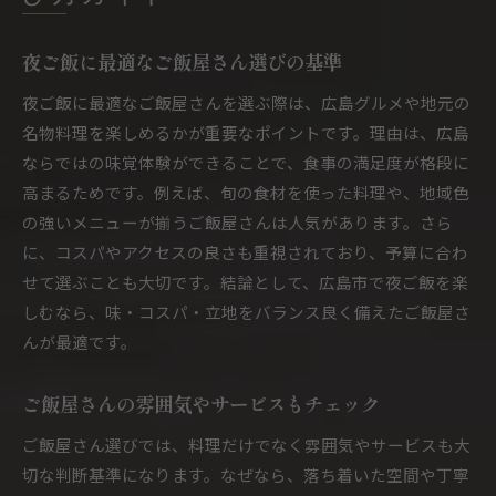
夜ご飯に最適なご飯屋さん選びの基準
夜ご飯に最適なご飯屋さんを選ぶ際は、広島グルメや地元の
名物料理を楽しめるかが重要なポイントです。理由は、広島
ならではの味覚体験ができることで、食事の満足度が格段に
高まるためです。例えば、旬の食材を使った料理や、地域色
の強いメニューが揃うご飯屋さんは人気があります。さら
に、コスパやアクセスの良さも重視されており、予算に合わ
せて選ぶことも大切です。結論として、広島市で夜ご飯を楽
しむなら、味・コスパ・立地をバランス良く備えたご飯屋さ
んが最適です。
ご飯屋さんの雰囲気やサービスもチェック
ご飯屋さん選びでは、料理だけでなく雰囲気やサービスも大
切な判断基準になります。なぜなら、落ち着いた空間や丁寧