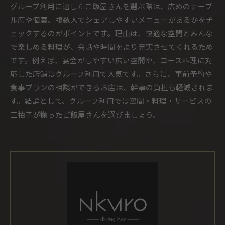
グループ利用に適したご飯屋さんを選ぶ際は、広めのテーブ
ル席や個室、複数人でシェアしやすいメニューがあるかをチ
ェックするのがポイントです。理由は、快適な空間とみんな
で楽しめる料理が、会話や時間をより充実させてくれるため
です。例えば、宴会がしやすい広い空間や、コース料理に対
応した店舗はグループ利用で人気です。さらに、事前予約や
食事プランの相談ができるお店は、幹事の負担も軽減されま
す。結論として、グループ利用では空間・料理・サービスの
三拍子が揃ったご飯屋さんを選びましょう。