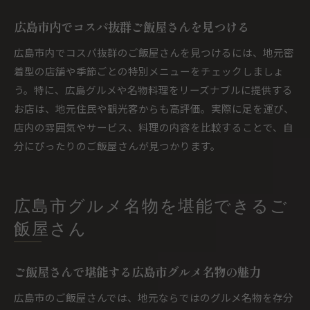
広島市内でコスパ抜群ご飯屋さんを見つける
広島市内でコスパ抜群のご飯屋さんを見つけるには、地元密
着型の店舗や季節ごとの特別メニューをチェックしましょ
う。特に、広島グルメや名物料理をリーズナブルに提供する
お店は、地元住民や観光客からも高評価。実際に足を運び、
店内の雰囲気やサービス、料理の内容を比較することで、自
分にぴったりのご飯屋さんが見つかります。
広島市グルメ名物を堪能できるご
飯屋さん
ご飯屋さんで堪能する広島市グルメ名物の魅力
広島市のご飯屋さんでは、地元ならではのグルメ名物を存分