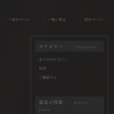
< 前のページ
一覧に戻る
次のページ >
カテゴリー
Categories
全てのカテゴリー
BAR
ご飯屋さん
最近の投稿
Recent
Posts