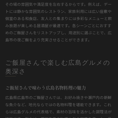
その場の雰囲気や満足度を左右するからです。例えば、デー
トには静かな雰囲気のレストラン、家族利用には広い座敷や
個室のある和食店、友人との集まりには多彩なメニューと飲
み放題が楽しめる居酒屋が最適です。各シーンごとにおすす
めのご飯屋さんをリストアップし、用途別に選ぶことで、広
島市の夜ご飯をより充実させることができます。
ご飯屋さんで楽しむ広島グルメの
奥深さ
ご飯屋さんで味わう広島名物料理の魅力
広島県広島市のご飯屋さんでは、お好み焼きや瀬戸内の新鮮
な魚介など、地元ならではの名物料理を堪能できます。これ
らは広島グルメの代表格で、素材の旨味を活かした調理法が