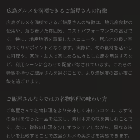
広島グルメを満喫できるご飯屋さんの特徴
広島グルメを満喫できるご飯屋さんの特徴は、地元産食材の
使用や、落ち着いた雰囲気、コストパフォーマンスの高さで
す。特に、地産地消を意識したメニューや、居心地の良い空
間づくりがポイントとなります。実際に、旬の食材を活かし
た料理や、家族・友人で楽しめる広々とした席を用意するな
ど、利用シーンに合わせた配慮がなされています。これらの
特徴を持つご飯屋さんを選ぶことで、より満足度の高い夜ご
飯を過ごせます。
ご飯屋さんならではの名物料理の味わい方
ご飯屋さんで名物料理をより美味しく味わうコツは、まず旬
の食材を使った一品を注文し、素材本来の味を楽しむことで
す。次に、複数の料理を少しずつシェアしながら、異なる味
わいを比較することで広島グルメの奥深さを実感できます。