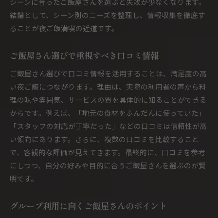
シーンに合ったご飯屋さんを選ぶと失敗が少なくなります。
結論として、シーン別のニーズを整理し、情報収集を徹底す
ることが夜ご飯満喫の近道です。
ご飯屋さん選びで重視すべき口コミ情報
ご飯屋さん選びで口コミ情報を活用することは、満足度の高
い夜ご飯につながります。理由は、実際の利用者の声から料
理の味や雰囲気、サービスの質を具体的に知ることができる
からです。例えば、「地元の食材をふんだんに使っていた」
「スタッフの対応が丁寧だった」などの口コミは信頼性が高
い傾向にあります。さらに、複数の口コミを比較すること
で、客観的な評価が見えてきます。最終的に、口コミを参考
にしつつ、自分の好みや目的に合うご飯屋さんを選ぶのが賢
明です。
グループ利用に向くご飯屋さんのポイント