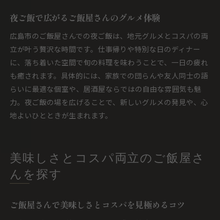
夜ご飯で広がるご飯屋さんのグルメ体験
広島市のご飯屋さんでの夜ご飯は、地元グルメとコスパの両
立が叶う贅沢な時間です。仕事帰りや特別な日のディナー
に、落ち着いた空間で旬の料理を味わうことで、一日の疲れ
も癒されます。具体的には、家族での団らんや友人同士の語
らいに最適な個室や、居酒屋ならではの自由な雰囲気も魅
力。夜ご飯の場を広げることで、新しいグルメの発見や、心
地よいひとときが生まれます。
美味しさとコスパ両立のご飯屋さ
んを探す
ご飯屋さんで美味しさとコスパを見極めるコツ