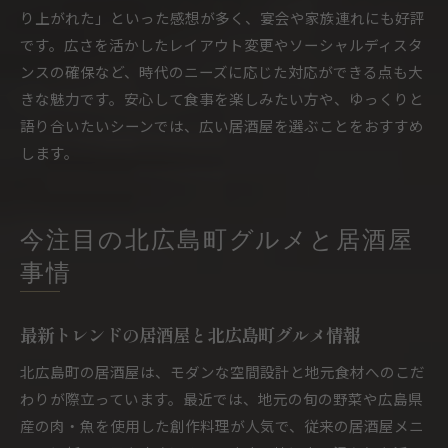
り上がれた」といった感想が多く、宴会や家族連れにも好評
です。広さを活かしたレイアウト変更やソーシャルディスタ
ンスの確保など、時代のニーズに応じた対応ができる点も大
きな魅力です。安心して食事を楽しみたい方や、ゆっくりと
語り合いたいシーンでは、広い居酒屋を選ぶことをおすすめ
します。
今注目の北広島町グルメと居酒屋
事情
最新トレンドの居酒屋と北広島町グルメ情報
北広島町の居酒屋は、モダンな空間設計と地元食材へのこだ
わりが際立っています。最近では、地元の旬の野菜や広島県
産の肉・魚を使用した創作料理が人気で、従来の居酒屋メニ