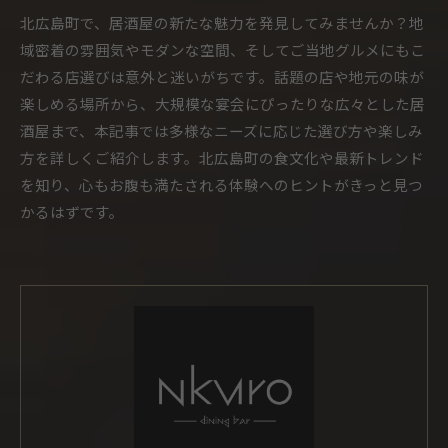
北広島町で、居酒屋の新たな魅力を発見してみませんか？地
域密着の雰囲気やモダンな空間、そしてご当地グルメにもこ
だわる店選びは意外と迷いがちです。話題の店や地元の味が
楽しめる場所から、大規模な宴会にぴったりな広々とした居
酒屋まで、本記事では多様なニーズに応じた選び方や楽しみ
方を詳しくご紹介します。北広島町の食文化や最新トレンド
を知り、心もお腹も満たされる体験へのヒントがきっと見つ
かるはずです。