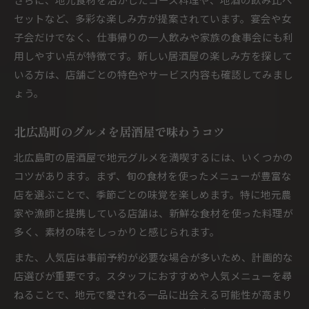
セットなど、多彩な楽しみ方が提案されています。宴会や女
子会だけでなく、仕事帰りの一人飲みや家族の食事会にも利
用しやすい点が特徴です。新しい居酒屋の楽しみ方を探して
いる方は、店舗ごとの特色やサービス内容も確認してみまし
ょう。
北広島町のグルメを居酒屋で味わうコツ
北広島町の居酒屋で地元グルメを満喫するには、いくつかの
コツがあります。まず、旬の食材を使ったメニューが豊富な
店を選ぶことで、季節ごとの味覚を楽しめます。特に地元農
家や漁師と提携している店舗は、新鮮な食材を使った料理が
多く、素材の味をしっかりと感じられます。
また、人気店は事前予約が必要な場合が多いため、計画的な
店選びが重要です。スタッフにおすすめや人気メニューを尋
ねることで、地元で愛される一品に出会える可能性が高まり