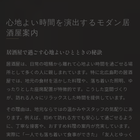
心地よい時間を演出するモダン居
酒屋案内
居酒屋で過ごす心地よいひとときの秘訣
居酒屋は、日常の喧騒から離れて心地よい時間を過ごせる場
所として多くの人に親しまれています。特に北広島町の居酒
屋では、地元の食材を活かした料理や、落ち着いた照明、ゆ
ったりとした座席配置が特徴的です。こうした空間づくり
が、訪れる人々にリラックスした時間を提供しています。
その理由は、地元ならではの温かみやスタッフの気配りにあ
ります。例えば、初めて訪れる方でも安心して過ごせるよう
に、丁寧な接客や、おすすめ料理の案内が充実しています。
実際に「一人でも落ち着いて食事ができた」「友人とゆっく