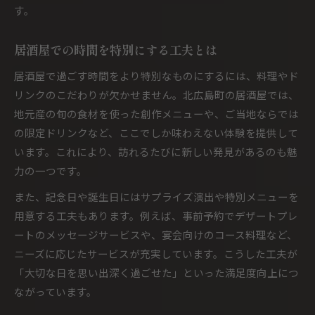
す。
居酒屋での時間を特別にする工夫とは
居酒屋で過ごす時間をより特別なものにするには、料理やド
リンクのこだわりが欠かせません。北広島町の居酒屋では、
地元産の旬の食材を使った創作メニューや、ご当地ならでは
の限定ドリンクなど、ここでしか味わえない体験を提供して
います。これにより、訪れるたびに新しい発見があるのも魅
力の一つです。
また、記念日や誕生日にはサプライズ演出や特別メニューを
用意する工夫もあります。例えば、事前予約でデザートプレ
ートのメッセージサービスや、宴会向けのコース料理など、
ニーズに応じたサービスが充実しています。こうした工夫が
「大切な日を思い出深く過ごせた」といった満足度向上につ
ながっています。