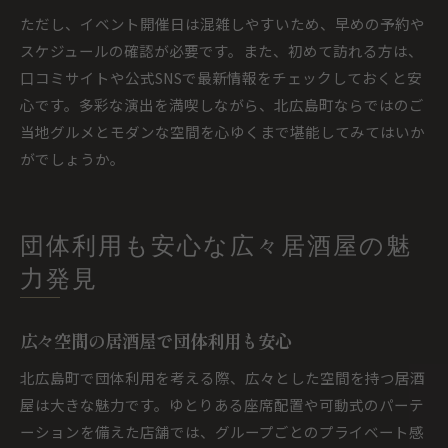
ただし、イベント開催日は混雑しやすいため、早めの予約や
スケジュールの確認が必要です。また、初めて訪れる方は、
口コミサイトや公式SNSで最新情報をチェックしておくと安
心です。多彩な演出を満喫しながら、北広島町ならではのご
当地グルメとモダンな空間を心ゆくまで堪能してみてはいか
がでしょうか。
団体利用も安心な広々居酒屋の魅
力発見
広々空間の居酒屋で団体利用も安心
北広島町で団体利用を考える際、広々とした空間を持つ居酒
屋は大きな魅力です。ゆとりある座席配置や可動式のパーテ
ーションを備えた店舗では、グループごとのプライベート感