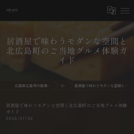
居酒屋で味わうモダンな空間と
北広島町のご当地グルメ体験ガ
イド
広島県広島市の居酒屋ならdining bar NKURO
コラム
居酒屋で味わうモダンな空間と北広島町のご当地グルメ体験ガイド
居酒屋で味わうモダンな空間と北広島町のご当地グルメ体験
ガイド
2026/07/02