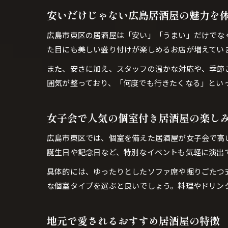
安いだけじゃない広島居酒屋の魅力を
広島市東区の居酒屋は「安い」「うまい」だけでな
た目にも美しい盛り付けが楽しめるお店が増えてい
また、安さに加え、スタッフの温かな対応や、季節
囲気が整っており、「何度でも行きたくなる」とい
女子会で人気の個室付き居酒屋の楽し
広島市東区では、個室を備えた居酒屋が女子会で高
誕生日や記念日など、特別なイベントも気軽に演出
具体的には、ゆったりとしたソファ席や掘りごたつ
な個室タイプを選ぶと良いでしょう。料理やドリン
地元で愛されるおすすめ居酒屋の特徴