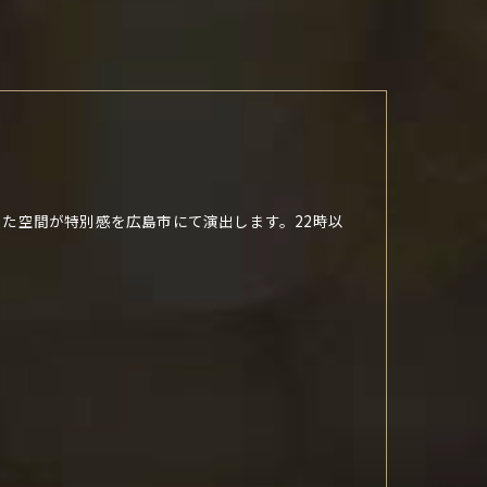
た空間が特別感を広島市にて演出します。22時以