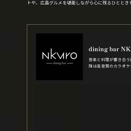
トや、広島グルメを堪能しながら心に残るひととき
dining bar N
音楽と料理が響き合う
降は高音質のカラオケ