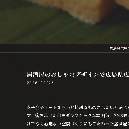
広島県広島市の
居酒屋のおしゃれデザインで広島県
2026/02/26
女子会やデートをもっと特別なものにしたいと感じ
す。落ち着いた和モダンやシックな雰囲気、SNS
けでなく心地よい空間づくりにもこだわった居酒屋