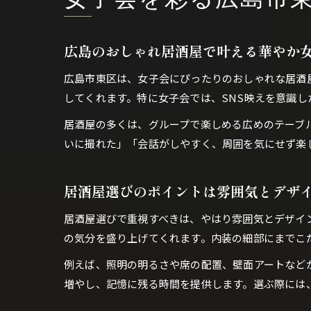
女子会を彩る広島市
広島のおしゃれ居酒屋で叶える華やか
広島市東区は、女子会にぴったりのおしゃれな居酒
してくれます。特に女子会では、SNS映えを意識
居酒屋の多くは、グループで楽しめる広めのテーブ
いに撮れた」「会話がしやすく、周囲を気にせず楽
居酒屋選びのポイントは雰囲気とデザ
居酒屋選びで重視すべきは、やはり雰囲気とデザイ
の気分を盛り上げてくれます。内装の細部にまでこ
例えば、照明の明るさや席の配置、壁面アートなど
増やし、記憶に残る時間を提供します。選ぶ際には