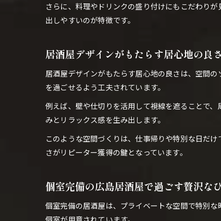
さらに、料理やドリンクの盛り付けにもこだわりが
出しやすいのが特徴です。
居酒屋デザインがもたらす居心地の良
居酒屋デザインがもたらす居心地の良さは、空間の
を過ごせるよう工夫されています。
例えば、壁や仕切りを活用して視線を遮ることで、
みとリラックス感を生み出します。
このような空間づくりは、仕事帰りや特別な日だけ
さがリピーター獲得の鍵となっています。
個室完備の広島居酒屋で過ごす贅沢な
個室完備の居酒屋は、プライベートな空間で特別な
個室が用意されています。