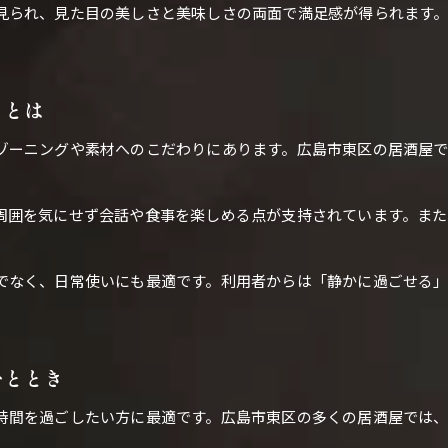
見られ、見た目の美しさと美味しさの両面で満足感が得られます
さとは
ゾーニングや素材へのこだわりにあります。広島市東区の居酒屋
周囲を気にせず会話や食事を楽しめる点が支持されています。ま
でなく、日常使いにも最適です。利用者からは「静かに過ごせる
ひととき
時間を過ごしたい方に最適です。広島市東区の多くの居酒屋では、