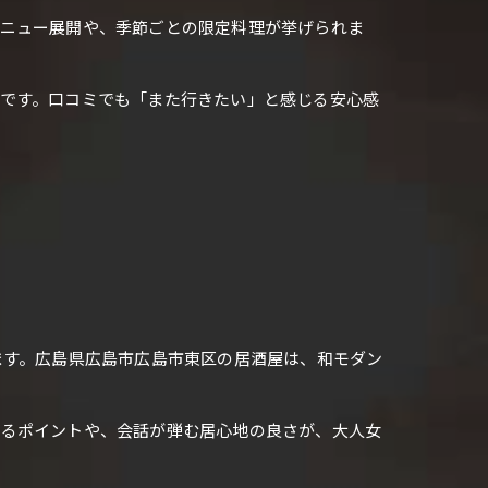
メニュー展開や、季節ごとの限定料理が挙げられま
です。口コミでも「また行きたい」と感じる安心感
ます。広島県広島市広島市東区の居酒屋は、和モダン
するポイントや、会話が弾む居心地の良さが、大人女