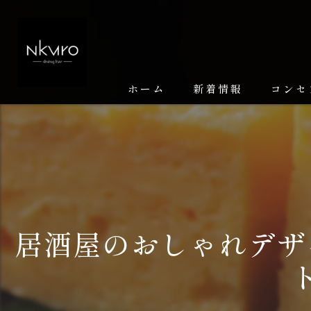
ホーム
新着情報
コンセ
居酒屋のおしゃれデザ