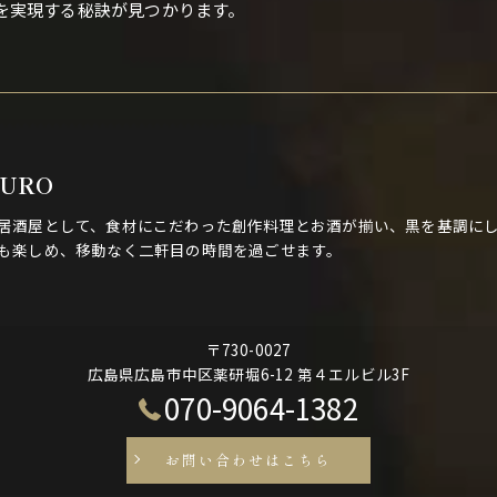
を実現する秘訣が見つかります。
KURO
居酒屋として、食材にこだわった創作料理とお酒が揃い、黒を基調にし
も楽しめ、移動なく二軒目の時間を過ごせます。
〒730-0027
広島県広島市中区薬研堀6-12 第４エルビル3F
070-9064-1382
お問い合わせはこちら