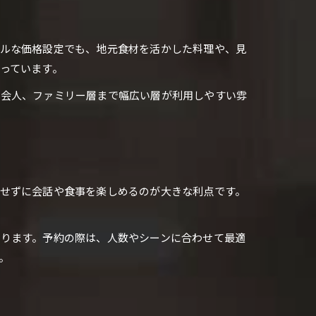
ブルな価格設定でも、地元食材を活かした料理や、見
っています。
社会人、ファミリー層まで幅広い層が利用しやすい雰
せずに会話や食事を楽しめるのが大きな利点です。
ります。予約の際は、人数やシーンに合わせて最適
。