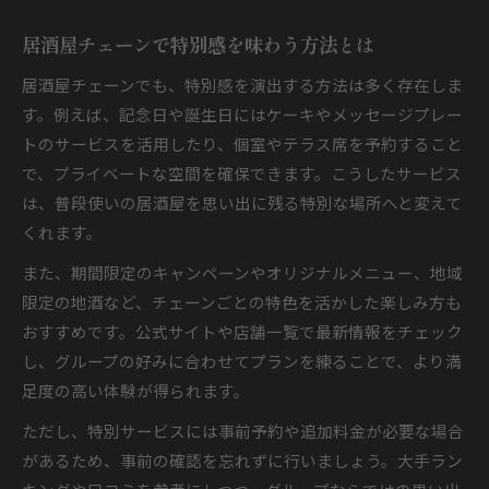
居酒屋チェーンで特別感を味わう方法とは
居酒屋チェーンでも、特別感を演出する方法は多く存在しま
す。例えば、記念日や誕生日にはケーキやメッセージプレー
トのサービスを活用したり、個室やテラス席を予約すること
で、プライベートな空間を確保できます。こうしたサービス
は、普段使いの居酒屋を思い出に残る特別な場所へと変えて
くれます。
また、期間限定のキャンペーンやオリジナルメニュー、地域
限定の地酒など、チェーンごとの特色を活かした楽しみ方も
おすすめです。公式サイトや店舗一覧で最新情報をチェック
し、グループの好みに合わせてプランを練ることで、より満
足度の高い体験が得られます。
ただし、特別サービスには事前予約や追加料金が必要な場合
があるため、事前の確認を忘れずに行いましょう。大手ラン