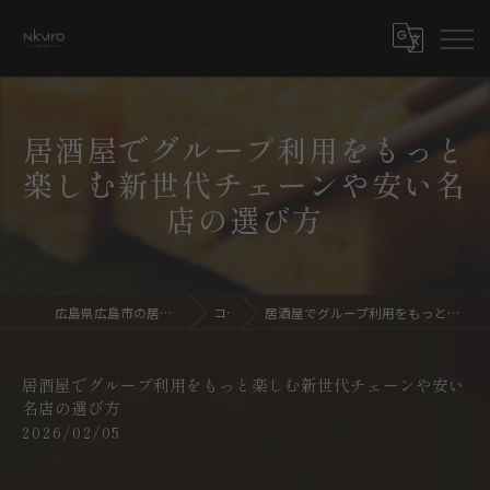
居酒屋でグループ利用をもっと
楽しむ新世代チェーンや安い名
店の選び方
広島県広島市の居酒屋ならdining bar NKURO
コラム
居酒屋でグループ利用をもっと楽しむ新世代チェーンや安い名店の選び方
居酒屋でグループ利用をもっと楽しむ新世代チェーンや安い
名店の選び方
2026/02/05