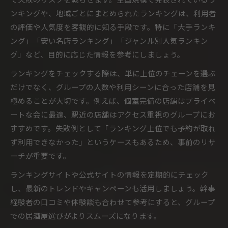
ンキングや、地域ごとにまとめられたランキングは、利用者
の評価や人気度を客観的に知る手段です。特に「大手ランキ
ング」「安い名店ランキング」「ジャンル別人気ランキン
グ」など、目的に応じた情報を参考にしましょう。
ランキングをチェックする際は、単に上位のチェーンを選ぶ
だけでなく、グループの人数や利用シーンに合った店舗を見
極めることが大切です。例えば、個室完備の店舗はプライベ
ートな会に最適、駅近の店舗はアクセス重視のグループにお
すすめです。失敗例として「ランキング上位でも予約が取れ
ず利用できなかった」というケースもあるため、事前のリサ
ーチが重要です。
ランキングサイトや公式サイトの情報を定期的にチェック
し、最新のトレンドやキャンペーンも活用しましょう。幹事
経験者の口コミや体験談も合わせて参考にすると、グループ
での居酒屋選びがよりスムーズになります。