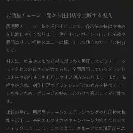
居酒屋チェーン一覧から注目店を比較する視点
居酒屋チェーン一覧を活用することで、各店舗の特徴や強み
を比較しやすくなります。注目すべきポイントは、店舗数や
展開エリア、提供メニューの幅、そして独自のサービス内容
です。
例えば、東京や大阪など都市部に多く展開しているチェーン
はアクセスの良さが魅力であり、全国展開しているブランド
は出張や旅行時にも利用しやすい利点があります。また、海
鮮や焼き鳥、創作料理などジャンルごとの強みを持つチェー
ンも多いため、グループの好みに合わせて選ぶことが可能で
す。
比較の際は、居酒屋チェーンの大手ランキングや店舗検索機
能を活用し、予約のしやすさやキャンペーン内容も合わせて
チェックしましょう。これにより、グループでの満足度を高