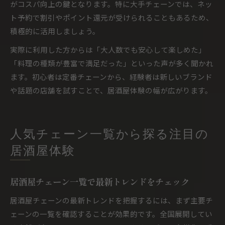
がコスパ向上の鍵となります。特に大手チェーンでは、ネッ
ト予約で割引やポイント還元が受けられることもあるため、
積極的に活用しましょう。
実際に利用した方からは「大人数でも安心して楽しめた」
「料理の種類が豊富で満足だった」といった声が多く聞かれ
ます。初心者は定番チェーンから、経験者は新しいブランド
や話題の店舗を試すことで、居酒屋体験の幅が広がります。
人気チェーン一覧から探る注目の
居酒屋体験
居酒屋チェーン一覧で最新トレンドをチェック
居酒屋チェーンの最新トレンドを把握するには、まず主要チ
ェーンの一覧を確認することが効果的です。全国展開してい