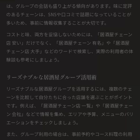
は、グループの会話も盛り上がる傾向があります。味に定評
のあるチェーンは、SNSや口コミで話題になっていることが
多いため、事前に情報収集することが大切です。
コストと味、両方を妥協しないためには、「居酒屋チェーン
店 安い」だけでなく、「居酒屋チェーン 有名」や「居酒屋
チェーン店 大手」などのワードで検索し、実際の利用者の体
験談も参考にしましょう。
リーズナブルな居酒屋グループ活用術
リーズナブルな居酒屋グループを活用するには、複数のチェ
ーンを比較して自分たちに合った店舗を選ぶことがポイント
です。例えば、「居酒屋チェーン店 一覧」や「居酒屋チェー
ン 会社」などで情報を集め、エリアや予算、メニューのバリ
エーションをチェックしましょう。
また、グループ利用の場合は、事前予約やコース料理の利用