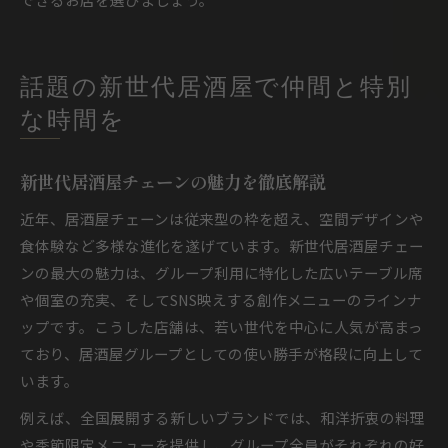
話題の新世代居酒屋で仲間と特別
な時間を
新世代居酒屋チェーンの魅力を徹底解説
近年、居酒屋チェーンは従来型の枠を超え、空間デザインや
食体験など多様な進化を遂げています。新世代居酒屋チェー
ンの最大の魅力は、グループ利用に特化した広いテーブル席
や個室の充実、そしてSNS映えする創作メニューのラインナ
ップです。こうした店舗は、若い世代を中心に人気が高まっ
ており、居酒屋グループとしての使い勝手が格段に向上して
います。
例えば、全国展開する新しいブランドでは、和洋折衷の料理
や季節限定メニューを提供し、グループ全員がそれぞれの好