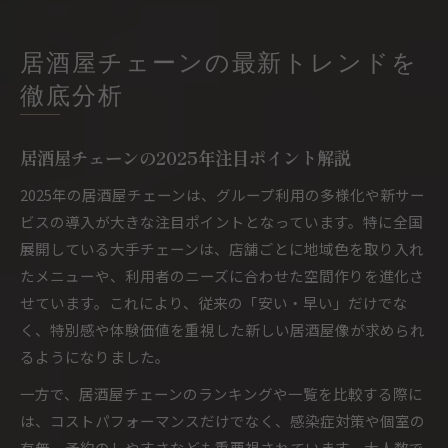
居酒屋チェーンの最新トレンドを
徹底分析
居酒屋チェーンの2025年注目ポイント解説
2025年の居酒屋チェーンは、グループ利用の多様化や新サー
ビスの導入が大きな注目ポイントとなっています。特に全国
展開している大手チェーンは、店舗ごとに地域色を取り入れ
たメニューや、利用者のニーズに合わせた空間作りを進化さ
せています。これにより、従来の「安い・早い」だけでな
く、特別感や体験価値を重視した新しい居酒屋像が求められ
るようになりました。
一方で、居酒屋チェーンのランキングや一覧を比較する際に
は、コストパフォーマンスだけでなく、感染症対策や個室の
有無、予約のしやすさなども重要視されています。大人数で