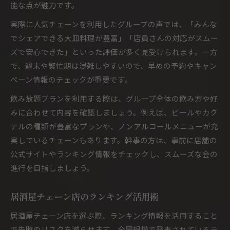
能な点が魅力です。
実際に人気チェーンを利用したグループの声では、「みんな
でシェアできる大皿料理が豊富」「店員さんの対応がスムー
ズで安心できた」といった評価が多く見受けられます。一方
で、週末や繁忙期は混雑しやすいので、早めの予約やキャン
ペーン情報のチェックが重要です。
飲み放題プランを利用する際は、グループ全体の飲み方や好
みに合わせて内容を確認しましょう。例えば、ビールやカク
テルの種類が豊富なプランや、ノンアルコールメニューが充
実しているチェーンもあります。幹事の方は、事前に店舗の
公式サイトやランキング情報をチェックし、スムーズな会の
進行を目指しましょう。
居酒屋チェーン店のランキング活用術
居酒屋チェーン店を選ぶ際、ランキング情報を活用すること
で失敗のリスクを減らせます。全国規模で発表されているラ