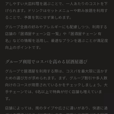
アしやすい大皿料理を選ぶことで、一人あたりのコストを下
げられます。ドリンクはセットメニューや飲み放題を利用す
ることで、予算を気にせず楽しめます。
グループ全員の好みやアレルギーにも配慮しつつ、利用する
店舗の「居酒屋チェーン店 一覧」や「居酒屋チェーン 有
名」などの情報を活用し、最適なプランを選ぶことが満足度
向上のポイントです。
グループ利用でコスパを高める居酒屋選び
グループで居酒屋を利用する際は、コスパを最大限に活かす
ための選び方が求められます。まず、グループ割引や多人数
向けのコースが用意されているかをチェックしましょう。大
手チェーンでは、6名以上で特典が付く店舗も増えていま
す。
店舗によっては、席のタイプや広さに違いがあり、快適に過