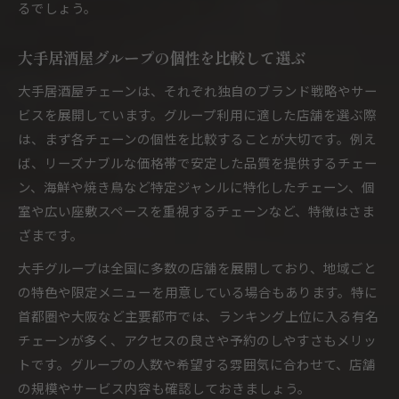
るでしょう。
大手居酒屋グループの個性を比較して選ぶ
大手居酒屋チェーンは、それぞれ独自のブランド戦略やサー
ビスを展開しています。グループ利用に適した店舗を選ぶ際
は、まず各チェーンの個性を比較することが大切です。例え
ば、リーズナブルな価格帯で安定した品質を提供するチェー
ン、海鮮や焼き鳥など特定ジャンルに特化したチェーン、個
室や広い座敷スペースを重視するチェーンなど、特徴はさま
ざまです。
大手グループは全国に多数の店舗を展開しており、地域ごと
の特色や限定メニューを用意している場合もあります。特に
首都圏や大阪など主要都市では、ランキング上位に入る有名
チェーンが多く、アクセスの良さや予約のしやすさもメリッ
トです。グループの人数や希望する雰囲気に合わせて、店舗
の規模やサービス内容も確認しておきましょう。