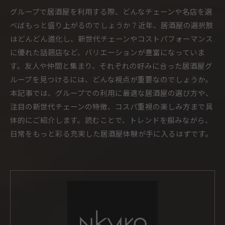
グループで居酒屋を利用する際、どんなチェーンや名店を選
べばもっと盛り上がるのでしょうか？近年、居酒屋の選択肢
はどんどん進化し、新世代チェーンやコストパフォーマンス
に優れた話題店など、バリエーションが豊富になっていま
す。友人や仲間と集まり、それぞれの好みに合った居酒屋グ
ループを見つけるには、どんな視点が重要なのでしょうか。
本記事では、グループでの利用に最適な居酒屋の選び方や、
注目の新世代チェーンの特徴、コスパ重視の楽しみ方まで具
体的にご紹介します。読むことで、トレンドを掴みながら、
日常をもっと彩る充実した居酒屋体験が手に入るはずです。