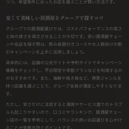
つつ、希望条件に合ったお店を選ぶことが賢い方法です。
安くて美味しい居酒屋をグループで探すコツ
グループでの居酒屋選びでは、コストパフォーマンスの高さ
と味の良さを両立させることが大切です。安い居酒屋チェー
ンや名店を探す際は、飲み放題付きコースや大人数向けの割
引キャンペーンを上手に活用しましょう。
具体的には、店舗の公式サイトや予約サイトでキャンペーン
情報をチェックし、平日限定や早割プランなどを利用するの
がおすすめです。また、海鮮や焼き鳥など、得意ジャンルを
持つ店舗を選ぶことで、グループ全員が満足しやすくなりま
す。
ただし、安さだけに注目すると満席やサービス面でのトラブ
ルも起こりやすいので、口コミやランキング、居酒屋チェー
ン店の一覧を参考にして、バランスの良いお店選びを心がけ
ることが失敗を防ぐポイントです。