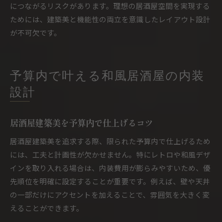
につながるリスクがあります。理想の居酒屋空間を実現する
ためには、建築美と機能性の両立を意識したレイアウト設計
が不可欠です。
予算内で叶える和風居酒屋の内装
設計
居酒屋建築美を予算内で仕上げるコツ
居酒屋建築美を追求する際、限られた予算内で仕上げるため
には、工夫と計画性が欠かせません。特にレトロや和風デザ
インを取り入れる場合は、内装費用が膨らみやすいため、優
先順位を明確に設定することが重要です。例えば、壁や天井
の一部だけにアクセントを加えることで、雰囲気を大きく変
えることができます。