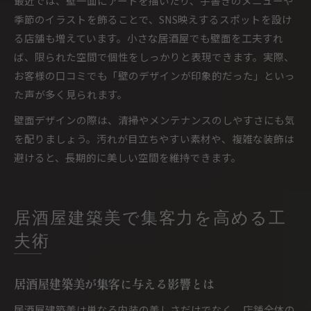
最近では、壁一面にアートを描いたり、手書きのメニューや
季節のイラストを飾ることで、SNS映えするスポットを設け
る店舗も増えています。小さな居酒屋でも壁面を工夫すれ
ば、限られた空間で個性をしっかりと表現できます。実際、
お客様の口コミでも「壁のデザインが印象的だった」といっ
た声が多く見られます。
壁面デザインの際は、清掃やメンテナンスのしやすさにも気
を配りましょう。汚れが目立ちやすい素材や、複雑な装飾は
避けると、長期的に美しい空間を維持できます。
居酒屋建築美で集客力を高める工
夫術
居酒屋建築美が集客に与える影響とは
居酒屋建築美は単なる内装の美しさだけでなく、店舗全体の