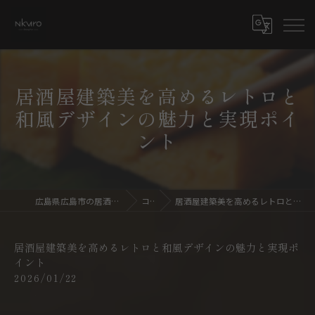
居酒屋建築美を高めるレトロと
和風デザインの魅力と実現ポイ
ント
広島県広島市の居酒屋ならdining bar NKURO
コラム
居酒屋建築美を高めるレトロと和風デザインの魅力と実現ポイント
居酒屋建築美を高めるレトロと和風デザインの魅力と実現ポ
イント
2026/01/22