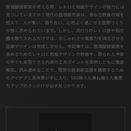
居酒屋建築美を考える際、レトロと和風デザインの魅力には
気づいていますか？現代の居酒屋内装は、単なる飲食の場を
超えて、人が集い、語り合い、心地よく過ごせる空間づくり
が強く求められています。しかし、流行りのレトロ感や和の
趣を取り入れるだけでは、おしゃれさや集客力を両立させる
店舗デザインは完成しません。本記事では、居酒屋建築美を
高めるためのレトロと和風デザインの特徴や、限られた予算
の中でも実現できる内装の工夫ポイントを実例とともに徹底
解説。読み進めることで、理想の居酒屋空間を構築するため
のアイデアと具体策が手に入り、SNS映えも兼ね備えた集客
力アップのきっかけが必ず見つかります。