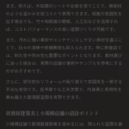
ます。例えば、木目調のシートや合板を使うことで、無垢材
のような温かみを低コストで表現できます。和風の雰囲気を
出す場合でも、竹や和紙風の壁紙、人工石などを活用すれ
ば、コストパフォーマンスの高い空間づくりが可能です。
また、汚れに強い素材やメンテナンスしやすい床材を選ぶこ
とで、日々の清掃や修繕費用も抑えられます。特に飲食店で
は、耐久性や防水性も重要なポイントとなります。素材選び
に迷った場合は、実際の店舗の事例やサンプルを参考にする
のがおすすめです。
さらに、部分的なリフォームや貼り替えで雰囲気を一新する
手法も有効です。低予算でも工夫次第で、内装美と実用性を
兼ね備えた居酒屋空間を実現できます。
居酒屋建築美と小規模店舗の設計ポイント
小規模店舗で居酒屋建築美を高めるには、限られた空間を最