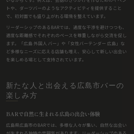
トや、ダーツバーのようなアクティビティを提供すること
で、初対面でも盛り上がれる環境を整えています。
リーダーシップのあるBARでは、過度な干渉を避けつつも、
適度な距離感でそれぞれのペースを尊重しながら交流を促し
ます。「広島 外国人 バー」や「女性バーテンダー 広島」な
ど多様なニーズに応える店舗も増え、安心して新しい出会い
を楽しめる場として支持されています。
新たな人と出会える広島市バーの
楽しみ方
BARで自然に生まれる広島の出会い体験
広島県広島市のBARでは、多様な人々が集い、自然な出会い
が生まれる独特の雰囲気があります。リーダーシップのある