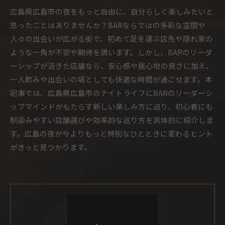
広島県広島市の夜をもっと自由に、自分らしく楽しみたいと
思ったことはありませんか？BARならではの多彩な空間や
人々の出会いが広がる街で、初めて足を運ぶ店先や隠れ家の
ような一角が不安や期待を誘います。しかし、BARのリーダ
ーシップが活きた店舗なら、安心感や居心地の良さに加え、
一人飲みや出会いの場としても快適な時間が過ごせます。本
記事では、広島県広島市のナイトライフにBARのリーダーシ
ップマインドがもたらす新しい楽しみ方に迫り、初心者にも
馴染みやすい店舗選びや効率的な巡り方を具体的に紹介しま
す。広島の夜が今よりもっと特別なひとときに変わるヒント
がきっと見つかります。