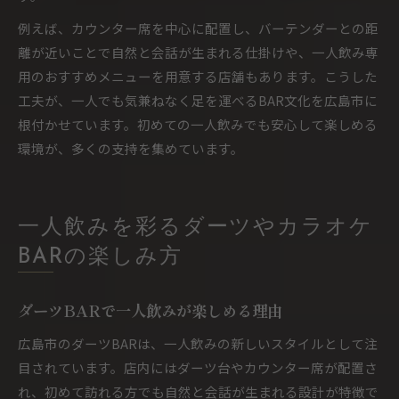
例えば、カウンター席を中心に配置し、バーテンダーとの距
離が近いことで自然と会話が生まれる仕掛けや、一人飲み専
用のおすすめメニューを用意する店舗もあります。こうした
工夫が、一人でも気兼ねなく足を運べるBAR文化を広島市に
根付かせています。初めての一人飲みでも安心して楽しめる
環境が、多くの支持を集めています。
一人飲みを彩るダーツやカラオケ
BARの楽しみ方
ダーツBARで一人飲みが楽しめる理由
広島市のダーツBARは、一人飲みの新しいスタイルとして注
目されています。店内にはダーツ台やカウンター席が配置さ
れ、初めて訪れる方でも自然と会話が生まれる設計が特徴で