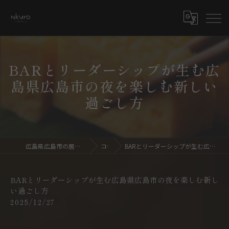
BARとリーダーシップが生む広
島県広島市の夜を楽しむ新しい
過ごし方
広島県広島市の居酒屋ならdining bar NKURO
コラム
BARとリーダーシップが生む広島県広島市の夜を楽しむ新しい過ごし方
BARとリーダーシップが生む広島県広島市の夜を楽しむ新し
い過ごし方
2025/12/27