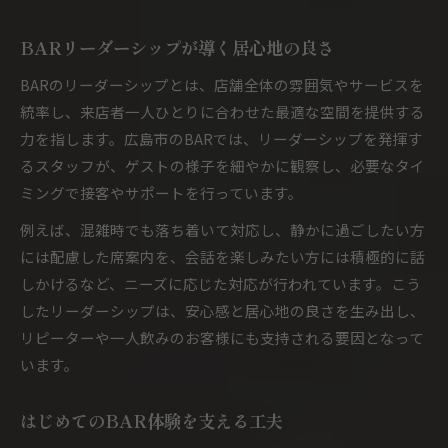
BARリーダーシップが導く居心地の良さ
BARのリーダーシップとは、店舗全体の雰囲気やサービスを
統率し、来店者一人ひとりに合わせた最適な空間を提供する
力を指します。広島市のBARでは、リーダーシップを発揮す
るスタッフが、ゲストの様子を細やかに観察し、必要なタイ
ミングで接客やサポートを行っています。
例えば、混雑時でも落ち着いて対応し、静かに過ごしたい方
には配慮した席案内を、会話を楽しみたい方には積極的に話
しかけるなど、ニーズに応じた対応が行われています。こう
したリーダーシップは、安心感と居心地の良さを生み出し、
リピーターや一人飲みのお客様にも支持される要因となって
います。
はじめてのBAR体験を支える工夫