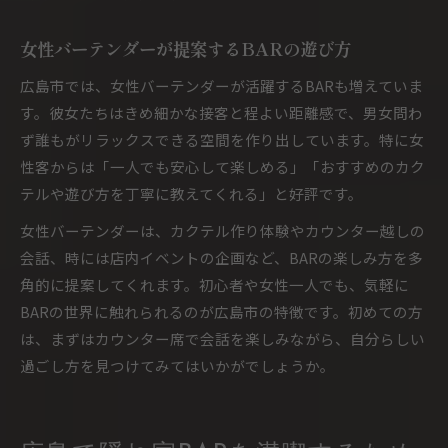
女性バーテンダーが提案するBARの遊び方
広島市では、女性バーテンダーが活躍するBARも増えていま
す。彼女たちはきめ細かな接客と程よい距離感で、男女問わ
ず誰もがリラックスできる空間を作り出しています。特に女
性客からは「一人でも安心して楽しめる」「おすすめのカク
テルや遊び方を丁寧に教えてくれる」と好評です。
女性バーテンダーは、カクテル作り体験やカウンター越しの
会話、時には店内イベントの企画など、BARの楽しみ方を多
角的に提案してくれます。初心者や女性一人でも、気軽に
BARの世界に触れられるのが広島市の特徴です。初めての方
は、まずはカウンター席で会話を楽しみながら、自分らしい
過ごし方を見つけてみてはいかがでしょうか。