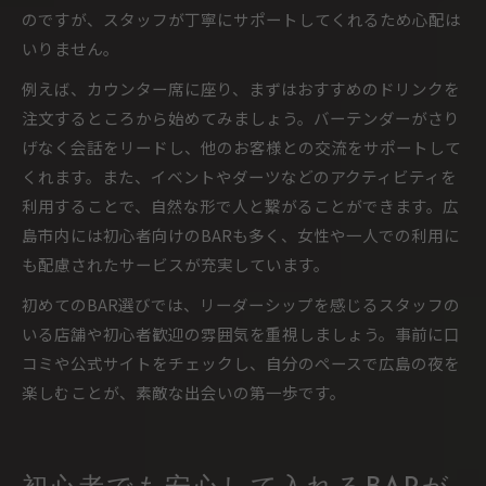
のですが、スタッフが丁寧にサポートしてくれるため心配は
いりません。
例えば、カウンター席に座り、まずはおすすめのドリンクを
注文するところから始めてみましょう。バーテンダーがさり
げなく会話をリードし、他のお客様との交流をサポートして
くれます。また、イベントやダーツなどのアクティビティを
利用することで、自然な形で人と繋がることができます。広
島市内には初心者向けのBARも多く、女性や一人での利用に
も配慮されたサービスが充実しています。
初めてのBAR選びでは、リーダーシップを感じるスタッフの
いる店舗や初心者歓迎の雰囲気を重視しましょう。事前に口
コミや公式サイトをチェックし、自分のペースで広島の夜を
楽しむことが、素敵な出会いの第一歩です。