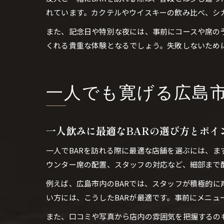
れています。カクテルやウイスキーの飲み比べ、シ
また、記念日や特別な夜には、事前にコースや席の
くれる貴重な体験となるでしょう。失敗しないため
一人でも寛げる広島市
一人飲みに最適なBARの選び方とポイ
一人でBARを訪れる際に最適な店舗を選ぶには、
ウンター席の配置、スタッフの対応など、細部まで
例えば、広島市内のBARでは、スタッフが積極的
い方には、こうしたBARが最適です。事前にメニ
また、口コミや写真から店内の雰囲気を把握するの