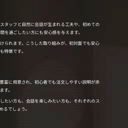
やスタッフと自然に会話が生まれる工夫や、初めての
時間を過ごしたい方にも安心感を与えます。
受けられます。こうした取り組みが、初対面でも安心
も特徴です。
が豊富に用意され、初心者でも注文しやすい説明が添
ます。
ごしたい方も、会話を楽しみたい方も、それぞれのス
めるでしょう。