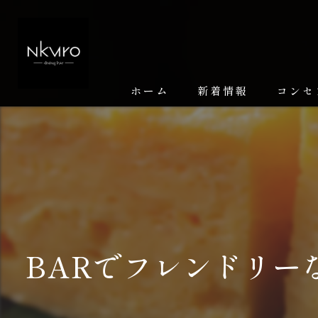
ホーム
新着情報
コンセ
BARでフレンドリー