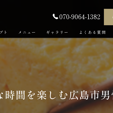
070-9064-1382
プト
メニュー
ギャラリー
よくある質問
な時間を楽しむ広島市