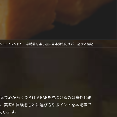
BARでフレンドリーな時間を楽しむ広島市男性向けバー巡り体験記
気で心からくつろげるBARを見つけるのは意外と難
て、実際の体験をもとに選び方やポイントを本記事で
ています。