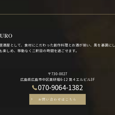
KURO
居酒屋として、食材にこだわった創作料理とお酒が揃い、黒を基調にし
も楽しめ、移動なく二軒目の時間を過ごせます。
〒730-0027
広島県広島市中区薬研堀6-12 第４エルビル3F
070-9064-1382
お問い合わせはこちら