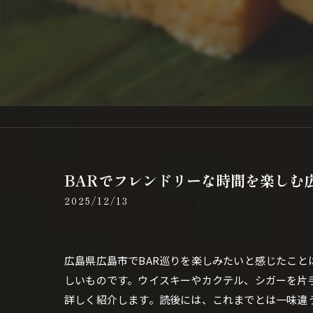
BARでフレンドリーな時間を楽しむ
2025/12/13
広島県広島市でBAR巡りを楽しみたいと感じたこと
しいものです。ウイスキーやカクテル、シガーを片
詳しく紹介します。読後には、これまでとは一味違う