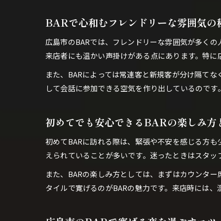
BARで心和むフレンドリーな雰囲気の
広島市のBARでは、フレンドリーな雰囲気が多く
来店者にも温かい声掛けがある点にあります。特に
また、BARによっては常連客と新規客が分け隔て
して会話に参加できる空気を作り出しているのです
初めてでも安心できるBARの楽しみ方
初めてBARに訪れる際は、緊張や不安を感じる方も
えられていることが多いです。迷ったときはスタッ
また、BARの楽しみ方としては、まずはカウンタ
タイルで寛げるのがBARの魅力です。来店時には