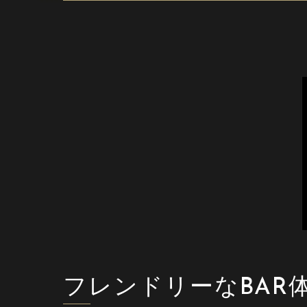
フレンドリーなBAR