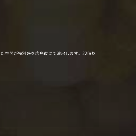
た空間が特別感を広島市にて演出します。22時以