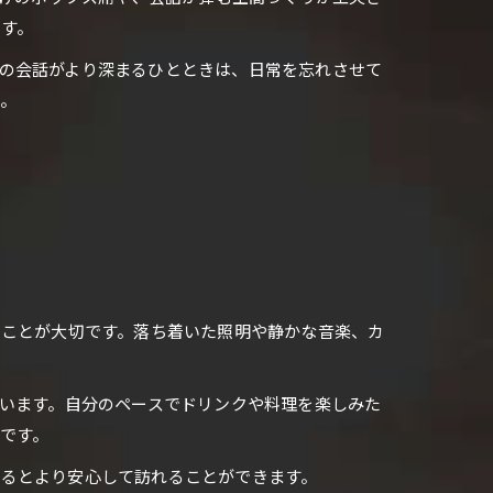
す。
の会話がより深まるひとときは、日常を忘れさせて
。
ることが大切です。落ち着いた照明や静かな音楽、カ
ています。自分のペースでドリンクや料理を楽しみた
です。
せるとより安心して訪れることができます。