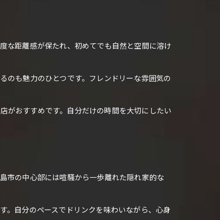
適度な距離感が保たれ、初めてでも自然と空間に溶け
きるのも魅力のひとつです。フレンドリーな雰囲気の
来店がおすすめです。自分だけの時間を大切にしたい
広島市の中心部には喧騒から一歩離れた隠れ家的な
ます。自分のペースでドリンクを味わいながら、心身