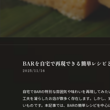
BARを自宅で再現できる簡単レシピ
2025/11/16
自宅でBARの特別な雰囲気や味わいを再現してみ
工夫を凝らしたお店が数多く存在します。しかし、
いものです。本記事では、BARの簡単レシピを中