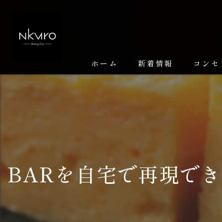
ホーム
新着情報
コンセ
BARを自宅で再現で