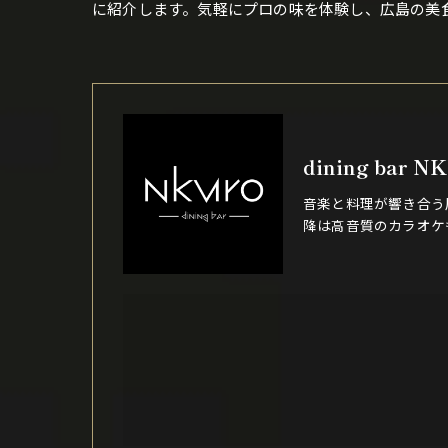
に紹介します。気軽にプロの味を体験し、広島の美
dining bar N
音楽と料理が響き合う
降は高音質のカラオケ