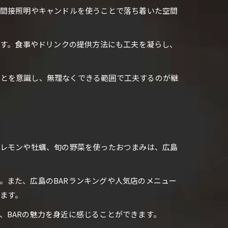
、間接照明やキャンドルを使うことで落ち着いた空間
ます。食事やドリンクの提供方法にも工夫を凝らし、
ことを意識し、無理なくできる範囲で工夫するのが継
産レモンや牡蠣、旬の野菜を使ったおつまみは、広島
。また、広島のBARランキングや人気店のメニュー
ます。
、BARの魅力を身近に感じることができます。