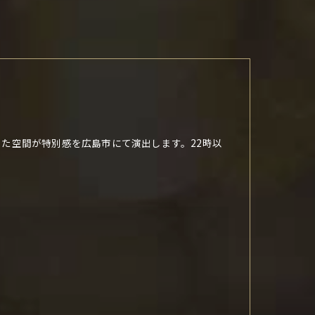
た空間が特別感を広島市にて演出します。22時以