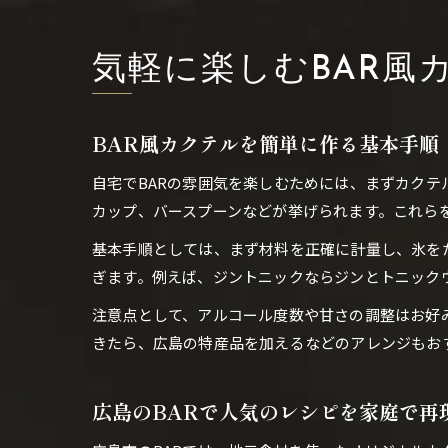
気軽に楽しむBAR風
BAR風カクテルを簡単に作る基本手順
自宅でBARの雰囲気を楽しむためには、まずカクテ
カップ、バースプーンなどが挙げられます。これら
基本手順としては、まず材料を正確に計量し、氷を
ぎます。例えば、ジントニックならジンとトニックウ
注意点として、アルコール度数や甘さの調整はお好
きたら、広島の特産品を加えるなどのアレンジもお
広島のBARで人気のレシピを家庭で再