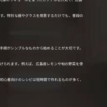
です。特別な器やグラスを用意するだけでも、普段の
や手順がシンプルなものから始めることが大切です。
げられます。例えば、広島産レモンや旬の野菜を使
。初心者向けのレシピは短時間で作れるものが多く、