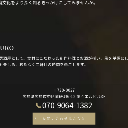
食文化をより深く知るきっかけにしてみませんか。
KURO
居酒屋として、食材にこだわった創作料理とお酒が揃い、黒を基調にし
も楽しめ、移動なく二軒目の時間を過ごせます。
〒730-0027
広島県広島市中区薬研堀6-12 第４エルビル3F
070-9064-1382
お問い合わせはこちら