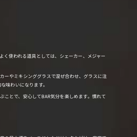
もよく使われる道具としては、シェーカー、メジャー
ーカーやミキシンググラスで混ぜ合わせ、グラスに注
的な味わいになります。
ぶことで、安心してBAR気分を楽しめます。慣れて