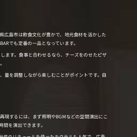
島県広島市は飲食文化が豊かで、地元食材を活かした
BARでも定番の一品となっています。
成します。食事と合わせるなら、チーズをのせたピザ
。
、量を調整しながら楽しむことがポイントです。自
再現するには、まず照明やBGMなどの空間演出にこ
時間を演出できます。
元産のリキュールを使ったカクテルも人気で、広島