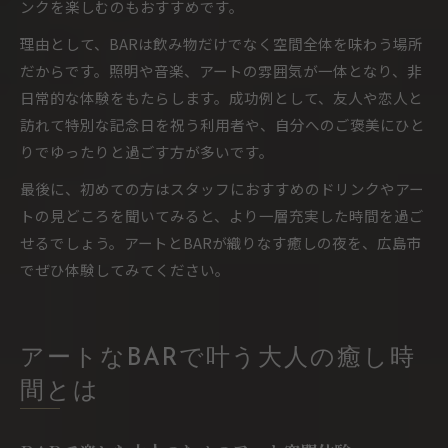
ンクを楽しむのもおすすめです。
理由として、BARは飲み物だけでなく空間全体を味わう場所
だからです。照明や音楽、アートの雰囲気が一体となり、非
日常的な体験をもたらします。成功例として、友人や恋人と
訪れて特別な記念日を祝う利用者や、自分へのご褒美にひと
りでゆったりと過ごす方が多いです。
最後に、初めての方はスタッフにおすすめのドリンクやアー
トの見どころを聞いてみると、より一層充実した時間を過ご
せるでしょう。アートとBARが織りなす癒しの夜を、広島市
でぜひ体験してみてください。
アートなBARで叶う大人の癒し時
間とは