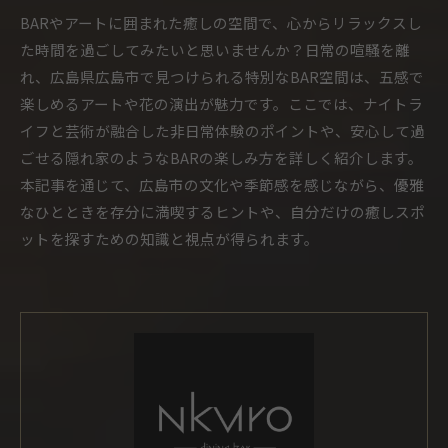
BARやアートに囲まれた癒しの空間で、心からリラックスし
た時間を過ごしてみたいと思いませんか？日常の喧騒を離
れ、広島県広島市で見つけられる特別なBAR空間は、五感で
楽しめるアートや花の演出が魅力です。ここでは、ナイトラ
イフと芸術が融合した非日常体験のポイントや、安心して過
ごせる隠れ家のようなBARの楽しみ方を詳しく紹介します。
本記事を通じて、広島市の文化や季節感を感じながら、優雅
なひとときを存分に満喫するヒントや、自分だけの癒しスポ
ットを探すための知識と視点が得られます。