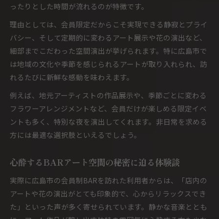
ったりとした時間が流れるのが特徴です。
理由としては、会員限定だからこそ実現できる静寂とプライ
バシー、そして定期的に変わるアート展示や花の演出など、
細部までこだわった空間演出が挙げられます。特に広島市で
は地域の文化や季節を感じられるアートが取り入れられ、訪
れるたびに新鮮な感動を味わえます。
例えば、地元アーティストの作品展示や、季節ごとに変わる
フラワーアレンジメントなど、会員だけが楽しめる限定イベ
ントも多く、特別な夜を演出してくれます。非日常を求める
方には最適な選択肢といえるでしょう。
心酔するBARアート空間の秘密に迫る体験談
実際に広島市の会員制BARを訪れた利用者からは、「店内の
アートや花の演出がとても印象的で、心からリラックスでき
た」といった声が多く寄せられています。静かな音楽ととも