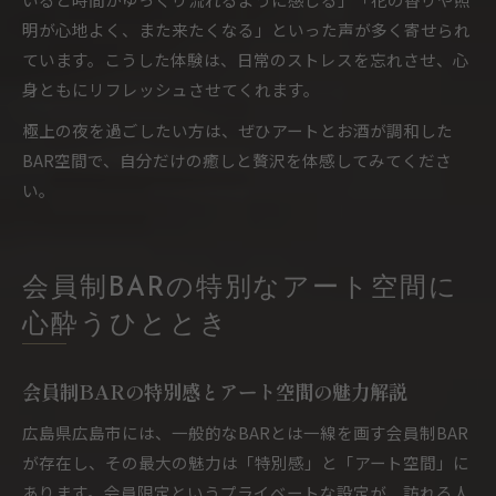
明が心地よく、また来たくなる」といった声が多く寄せられ
ています。こうした体験は、日常のストレスを忘れさせ、心
身ともにリフレッシュさせてくれます。
極上の夜を過ごしたい方は、ぜひアートとお酒が調和した
BAR空間で、自分だけの癒しと贅沢を体感してみてくださ
い。
会員制BARの特別なアート空間に
心酔うひととき
会員制BARの特別感とアート空間の魅力解説
広島県広島市には、一般的なBARとは一線を画す会員制BAR
が存在し、その最大の魅力は「特別感」と「アート空間」に
あります。会員限定というプライベートな設定が、訪れる人