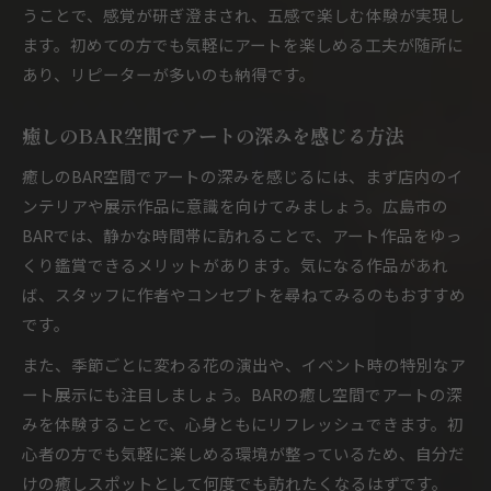
うことで、感覚が研ぎ澄まされ、五感で楽しむ体験が実現し
ます。初めての方でも気軽にアートを楽しめる工夫が随所に
あり、リピーターが多いのも納得です。
癒しのBAR空間でアートの深みを感じる方法
癒しのBAR空間でアートの深みを感じるには、まず店内のイ
ンテリアや展示作品に意識を向けてみましょう。広島市の
BARでは、静かな時間帯に訪れることで、アート作品をゆっ
くり鑑賞できるメリットがあります。気になる作品があれ
ば、スタッフに作者やコンセプトを尋ねてみるのもおすすめ
です。
また、季節ごとに変わる花の演出や、イベント時の特別なア
ート展示にも注目しましょう。BARの癒し空間でアートの深
みを体験することで、心身ともにリフレッシュできます。初
心者の方でも気軽に楽しめる環境が整っているため、自分だ
けの癒しスポットとして何度でも訪れたくなるはずです。