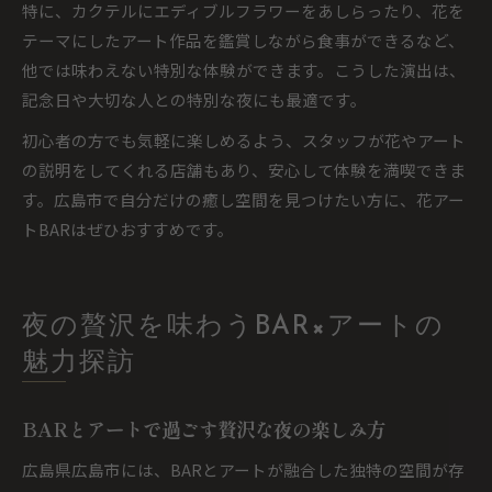
特に、カクテルにエディブルフラワーをあしらったり、花を
テーマにしたアート作品を鑑賞しながら食事ができるなど、
他では味わえない特別な体験ができます。こうした演出は、
記念日や大切な人との特別な夜にも最適です。
初心者の方でも気軽に楽しめるよう、スタッフが花やアート
の説明をしてくれる店舗もあり、安心して体験を満喫できま
す。広島市で自分だけの癒し空間を見つけたい方に、花アー
トBARはぜひおすすめです。
夜の贅沢を味わうBAR×アートの
魅力探訪
BARとアートで過ごす贅沢な夜の楽しみ方
広島県広島市には、BARとアートが融合した独特の空間が存