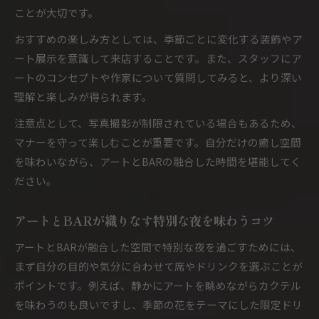
ことが大切です。
おすすめの楽しみ方としては、季節ごとに変化する装飾やア
ート展示を意識して来店することです。また、スタッフにア
ートのコンセプトや作家について質問してみると、より深い
理解と楽しみが得られます。
注意点として、写真撮影が制限されている場合もあるため、
マナーを守って楽しむことが重要です。自分だけの癒し空間
を味わいながら、アートとBARの融合した時間を堪能してく
ださい。
アートとBARが織りなす特別な夜を味わうコツ
アートとBARが融合した空間で特別な夜を過ごすためには、
まず自分の目的や気分に合わせて席やドリンクを選ぶことが
ポイントです。例えば、静かにアートを眺めながらカクテル
を味わうのも良いですし、季節の花をテーマにした限定ドリ