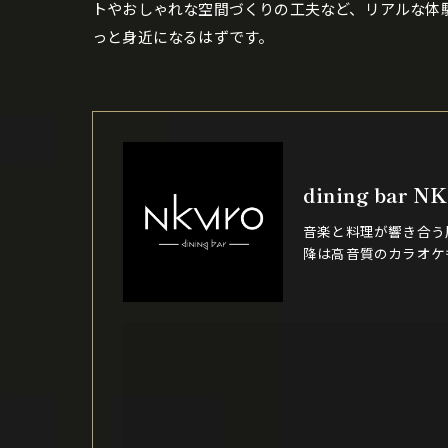
トやおしゃれな空間づくりの工夫など、リアルな体
っと身近になるはずです。
dining bar N
音楽と料理が響き合う
降は高音質のカラオケ