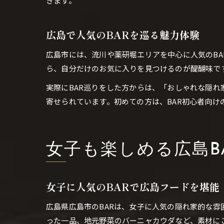
きます。
広島で人気のBARを巡る魅力体験
広島市には、流川や薬研堀エリアを中心に人気のBA
ら、自分だけのお気に入りを見つけるのが醍醐味で
実際にBAR巡りをした方からは、「おしゃれな隠れ
寄せられています。初めての方は、BAR初心者向け
女子も楽しめる広島B
女子に人気のBARで広島フードを堪能
広島県広島市のBARは、女子に人気の隠れ家的な
った一品、地元野菜のバーニャカウダなど、素材に