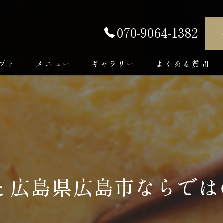
070-9064-1382
プト
メニュー
ギャラリー
よくある質問
と広島県広島市ならで