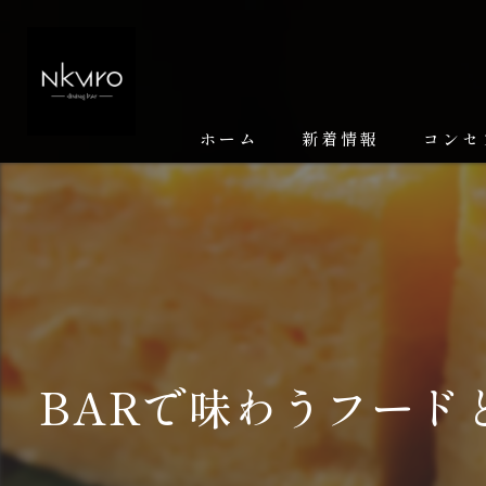
ホーム
新着情報
コンセ
BARで味わうフード