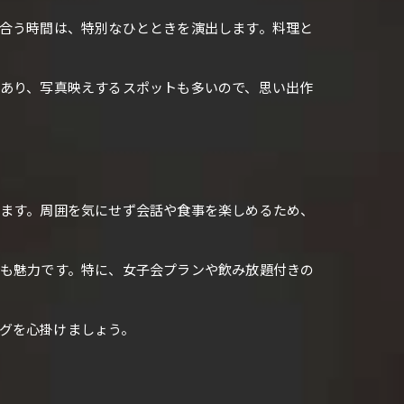
り合う時間は、特別なひとときを演出します。料理と
があり、写真映えするスポットも多いので、思い出作
ります。周囲を気にせず会話や食事を楽しめるため、
のも魅力です。特に、女子会プランや飲み放題付きの
グを心掛けましょう。