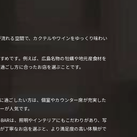
が流れる空間で、カクテルやワインをゆっくり味わい
すすめです。例えば、広島名物の牡蠣や地元産食材を
の過ごし方に合ったお店を選ぶことです。
かに過ごしたい方は、個室やカウンター席が充実した
バーが人気です。
BARは、照明やインテリアにもこだわりがあり、写
が丁寧なお店を選ぶと、より満足度の高い体験がで