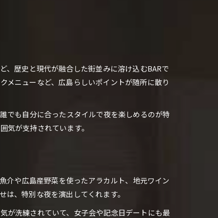
ど、歴史と現代が融合した街並みに溶け込むBARで
クメニューなど、広島らしいポイントが随所に散り
、誰でも自分に合ったスタイルで夜を楽しめるのが特
囲気が支持されています。
の魚介や広島産野菜を使ったアラカルト、地元ワイン
せは、特別な夜を演出してくれます。
囲気が洗練されていて、女子会や記念日デートにも最