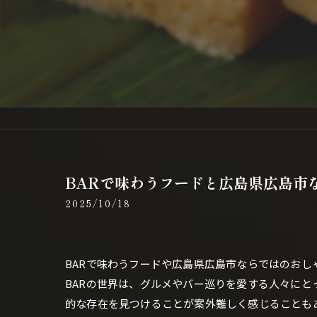
BARで味わうフードと広島県広島市
2025/10/18
BARで味わうフードや広島県広島市ならではのお
BARの世界は、グルメやバー巡りを愛する人々に
的な存在を見つけることが案外難しく感じることも