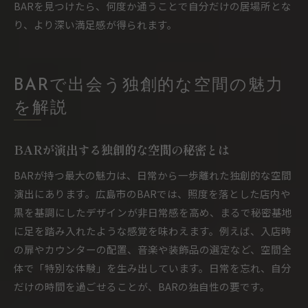
BARを見つけたら、何度か通うことで自分だけの居場所とな
り、より深い満足感が得られます。
BARで出会う独創的な空間の魅力
を解説
BARが演出する独創的な空間の秘密とは
BARが持つ最大の魅力は、日常から一歩離れた独創的な空間
演出にあります。広島市のBARでは、照度を落とした店内や
黒を基調にしたデザインが非日常感を高め、まるで秘密基地
に足を踏み入れたような感覚を味わえます。例えば、入店時
の扉やカウンターの配置、音楽や装飾品の選定など、空間全
体で「特別な体験」を生み出しています。日常を忘れ、自分
だけの時間を過ごせることが、BARの独自性の要です。