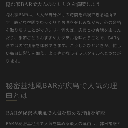
隠れ家BARで大人のひとときを満喫しよう
隠れ家BARは、大人が自分だけの時間を満喫できる場所で
す。静かな空間でゆっくりとお酒を楽しみながら、心の余裕
を取り戻すことができます。例えば、店員との会話を楽しん
だり、季節ごとのおすすめカクテルを味わうことで、BARな
らではの特別感を体験できます。こうしたひとときが、忙し
い毎日に彩りを加え、より豊かなライフスタイルへとつなが
ります。
秘密基地風BARが広島で人気の理
由とは
BARが秘密基地風で人気を集める理由を解説
BARが秘密基地風で人気を集める最大の理由は、非日常感と