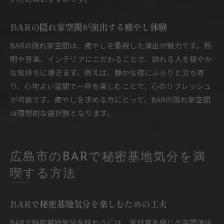
BARの隠れ家空間が演出する癒やし体験
BARの隠れ家空間は、癒やしを重視した演出が魅力です。照
明や音楽、インテリアにこだわることで、訪れる人を穏やか
な気持ちに導きます。例えば、静かな夜にふらりと立ち寄
り、心地よい空間で一杯を楽しむことで、心のリフレッシュ
が可能です。癒やしを求める方にとって、BARの隠れ家空間
は理想的な選択肢となります。
広島市のBARで秘密基地気分を満
喫する方法
BARで秘密基地気分を楽しむための工夫
BARで秘密基地気分を味わうには、非日常を感じる空間演出