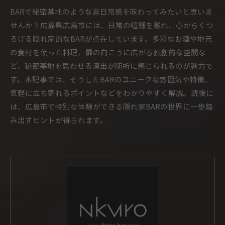
BARで秘密基地のような非日常感を味わってみたいと思いま
せんか？広島県広島市には、日常の喧騒を離れ、心からくつ
ろげる隠れ家的なBARが点在しています。多彩なお酒や地元
の食材を使った料理、扉の向こうに広がる独創的な空間な
ど、秘密基地を思わせる演出が随所に感じられるのが魅力で
す。本記事では、そうしたBARのユニークな雰囲気や特徴、
気軽に立ち寄れるポイントなどをわかりやすく解説。読後に
は、広島市で特別な体験ができる隠れ家BARの世界に一歩踏
み出すヒントが得られます。