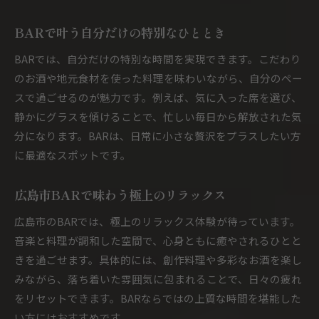
BARで叶う自分だけの特別なひととき
BARでは、自分だけの特別な時間を実現できます。こだわり
のお酒や地元食材を使った料理を味わいながら、自分のペー
スで過ごせるのが魅力です。例えば、気に入った席を選び、
静かにグラスを傾けることで、忙しい毎日から解放された気
分になります。BARは、日常に小さな贅沢をプラスしたい方
に最適なスポットです。
広島市BARで味わう極上のリラックス
広島市のBARでは、極上のリラックス体験が待っています。
音楽と料理が調和した空間で、心身ともに癒やされるひとと
きを過ごせます。具体的には、創作料理や多彩なお酒を楽し
みながら、落ち着いた雰囲気に包まれることで、日々の疲れ
をリセットできます。BARならではの上質な時間を堪能した
い方にはおすすめです。