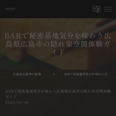
BARで秘密基地気分を味わう広
島県広島市の隠れ家空間体験ガ
イド
広島県広島市の居酒屋ならdining bar NKURO
コラム
BARで秘密基地気分を味わう広島県広島市の隠れ家空間体験ガイド
BARで秘密基地気分を味わう広島県広島市の隠れ家空間体験
ガイド
2025/09/06