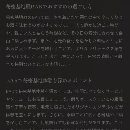
秘密基地風BARでおすすめの過ごし方
秘密基地風のBARでは、落ち着いた雰囲気の中でゆっくりと
お酒を味わうのがおすすめです。一人で静かに過ごす時間
や、親しい人と語らう時間など、その日の気分に合わせて自
由に楽しめます。また、地元の食材を活かした料理とともに
お気に入りの一杯を味わうことで、より深いリラックス感を
得られます。こうした過ごし方によって、日常の喧騒から離
れた特別なひとときが実現します。
BARで秘密基地体験を深めるポイント
BARで秘密基地体験を深めるには、空間だけでなくサービス
やメニューにも注目しましょう。例えば、スタッフとの距離
感や丁寧な接客、地元に根ざしたオリジナルカクテルなどが
体験を豊かにします。さらに、季節ごとに変わる料理やお酒
を楽しむことで、何度訪れても新鮮な発見があります。こう