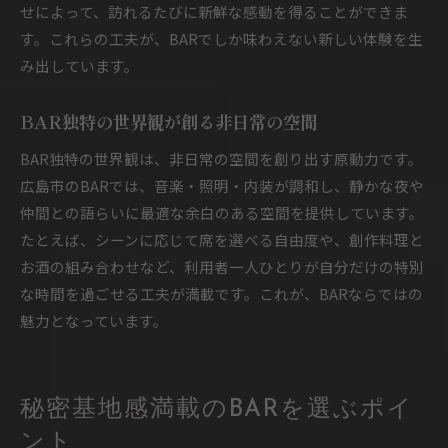
せによって、訪れるたびに新鮮な感動を得ることができま
す。これらの工夫が、BARでしか味わえない新しい体験を生
み出しています。
BAR独特の世界観が創る非日常の空間
BAR独特の世界観は、非日常の空間を創り出す原動力です。
広島市のBARでは、音楽・照明・内装が調和し、静かな夜や
仲間との語らいに最適な余白のある空間を提供しています。
たとえば、シーンに応じて席を選べる自由度や、創作料理と
お酒の組み合わせなど、利用者一人ひとりが自分だけの特別
な時間を過ごせる工夫が満載です。これが、BARならではの
魅力となっています。
秘密基地感満載のBARを選ぶポイ
ント