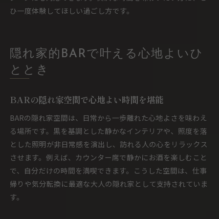
ひ一度体験してほしい過ごし方です。
隠れ家的BARで叶える心地よいひ
ととき
BARの隠れ家空間で心地よい時間を堪能
BARの隠れ家空間は、日常から一歩離れた心地よさを味わえ
る場所です。黒を基調とした静かなインテリアや、照度を落
とした照明が非日常感を演出し、訪れる人の心をリラックス
させます。例えば、カウンター席で静かにお酒を楽しむこと
で、自分だけの時間を満喫できます。こうした空間は、仕事
帰りや気分転換に最適な大人の隠れ家として支持されていま
す。