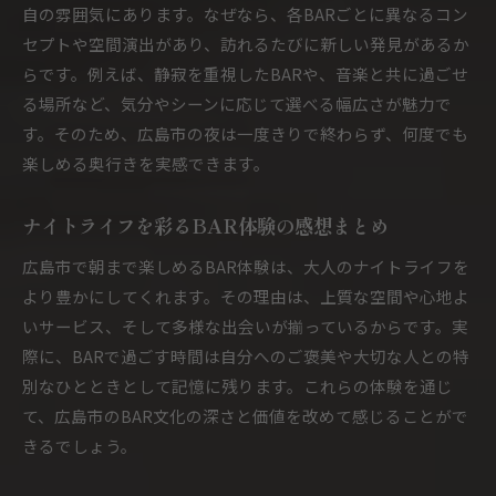
自の雰囲気にあります。なぜなら、各BARごとに異なるコン
セプトや空間演出があり、訪れるたびに新しい発見があるか
らです。例えば、静寂を重視したBARや、音楽と共に過ごせ
る場所など、気分やシーンに応じて選べる幅広さが魅力で
す。そのため、広島市の夜は一度きりで終わらず、何度でも
楽しめる奥行きを実感できます。
ナイトライフを彩るBAR体験の感想まとめ
広島市で朝まで楽しめるBAR体験は、大人のナイトライフを
より豊かにしてくれます。その理由は、上質な空間や心地よ
いサービス、そして多様な出会いが揃っているからです。実
際に、BARで過ごす時間は自分へのご褒美や大切な人との特
別なひとときとして記憶に残ります。これらの体験を通じ
て、広島市のBAR文化の深さと価値を改めて感じることがで
きるでしょう。