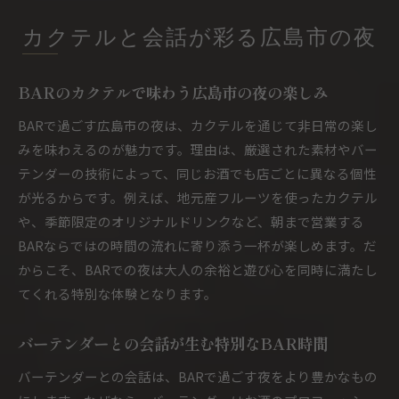
カクテルと会話が彩る広島市の夜
BARのカクテルで味わう広島市の夜の楽しみ
BARで過ごす広島市の夜は、カクテルを通じて非日常の楽し
みを味わえるのが魅力です。理由は、厳選された素材やバー
テンダーの技術によって、同じお酒でも店ごとに異なる個性
が光るからです。例えば、地元産フルーツを使ったカクテル
や、季節限定のオリジナルドリンクなど、朝まで営業する
BARならではの時間の流れに寄り添う一杯が楽しめます。だ
からこそ、BARでの夜は大人の余裕と遊び心を同時に満たし
てくれる特別な体験となります。
バーテンダーとの会話が生む特別なBAR時間
バーテンダーとの会話は、BARで過ごす夜をより豊かなもの