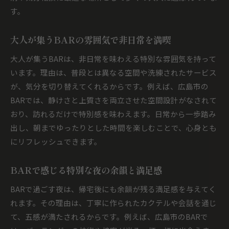
す。
大人が集うBARの雰囲気で非日常を満喫
大人が集うBARは、非日常を味わえる特別な雰囲気を持って
います。理由は、普段とは異なる空間や洗練されたサービス
が、気分を切り替えてくれるからです。例えば、広島市の
BARでは、静けさと上質さを両立させた空間設計がなされて
おり、訪れるだけで特別感を味わえます。日常から一歩踏み
出し、朝までゆったりとした時間を楽しむことで、心身とも
にリフレッシュできます。
BARで感じる特別な夜の余韻と満足感
BARで過ごす夜は、帰宅後にも余韻が残る満足感を与えてく
れます。その理由は、丁寧に作られたカクテルや会話を通じ
て、五感が満たされるからです。例えば、広島市のBARで