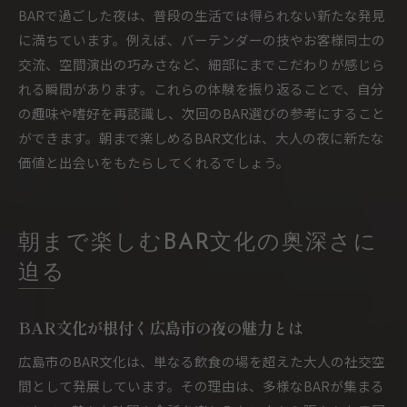
BARで過ごした夜は、普段の生活では得られない新たな発見
に満ちています。例えば、バーテンダーの技やお客様同士の
交流、空間演出の巧みさなど、細部にまでこだわりが感じら
れる瞬間があります。これらの体験を振り返ることで、自分
の趣味や嗜好を再認識し、次回のBAR選びの参考にすること
ができます。朝まで楽しめるBAR文化は、大人の夜に新たな
価値と出会いをもたらしてくれるでしょう。
朝まで楽しむBAR文化の奥深さに
迫る
BAR文化が根付く広島市の夜の魅力とは
広島市のBAR文化は、単なる飲食の場を超えた大人の社交空
間として発展しています。その理由は、多様なBARが集まる