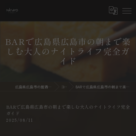
BARで広島県広島市の朝まで楽
しむ大人のナイトライフ完全ガ
イド
広島県広島市の居酒屋ならdining bar NKURO
コラム
BARで広島県広島市の朝まで楽しむ大人のナイトライフ完全ガイド
BARで広島県広島市の朝まで楽しむ大人のナイトライフ完全
ガイド
2025/08/11