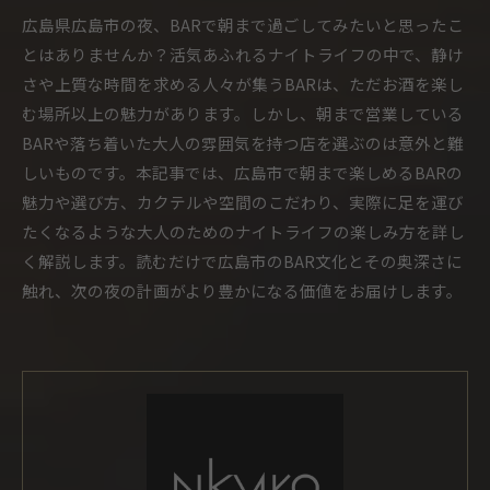
広島県広島市の夜、BARで朝まで過ごしてみたいと思ったこ
とはありませんか？活気あふれるナイトライフの中で、静け
さや上質な時間を求める人々が集うBARは、ただお酒を楽し
む場所以上の魅力があります。しかし、朝まで営業している
BARや落ち着いた大人の雰囲気を持つ店を選ぶのは意外と難
しいものです。本記事では、広島市で朝まで楽しめるBARの
魅力や選び方、カクテルや空間のこだわり、実際に足を運び
たくなるような大人のためのナイトライフの楽しみ方を詳し
く解説します。読むだけで広島市のBAR文化とその奥深さに
触れ、次の夜の計画がより豊かになる価値をお届けします。