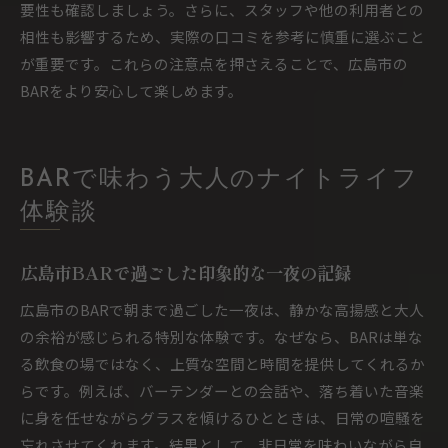
要性も確認しましょう。さらに、スタッフや他の利用者との
相性も影響するため、実際の口コミを参考に慎重に選ぶこと
が重要です。これらの注意点を押さえることで、広島市の
BARをより安心して楽しめます。
BARで味わう大人のナイトライフ
体験談
広島市BARで過ごした印象的な一夜の記録
広島市のBARで朝まで過ごした一夜は、静かな高揚感と大人
の余裕が感じられる特別な体験です。なぜなら、BARは単な
る飲食の場ではなく、上質な空間と時間を提供してくれるか
らです。例えば、バーテンダーとの会話や、落ち着いた音楽
に身を任せながらグラスを傾けるひとときは、日常の喧騒を
忘れさせてくれます。結果として、非日常を味わいながら自