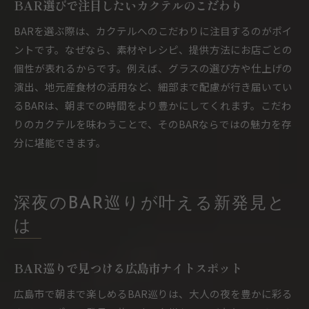
BAR選びで注目したいカクテルのこだわり
BARを選ぶ際は、カクテルへのこだわりに注目するのがポイ
ントです。なぜなら、素材やレシピ、提供方法にお店ごとの
個性が表れるからです。例えば、グラスの選び方や仕上げの
演出、地元産食材の活用など、細部まで配慮が行き届いてい
るBARは、朝までの時間をより豊かにしてくれます。こだわ
りのカクテルを味わうことで、そのBARならではの魅力を存
分に堪能できます。
深夜のBAR巡りが叶える新発見と
は
BAR巡りで見つける広島市ナイトスポット
広島市で朝まで楽しめるBAR巡りは、大人の夜を豊かに彩る