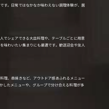
素です。日常ではなかなか味わえない調理体験が、居
人でシェアできる大皿料理や、テーブルごとに用意
分を味わいたい集まりにも最適です。歓送迎会や友人
ト料理、串焼きなど、アウトドア感あふれるメニュー
かしたメニューや、グループで分け合える料理が多