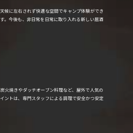
、天候に左右されず快適な空間でキャンプ体験ができ
す。今後も、非日常を日常に取り入れる新しい居酒
炭火焼きやダッチオーブン料理など、屋外で人気の
ポイントは、専門スタッフによる調理で安全かつ安定