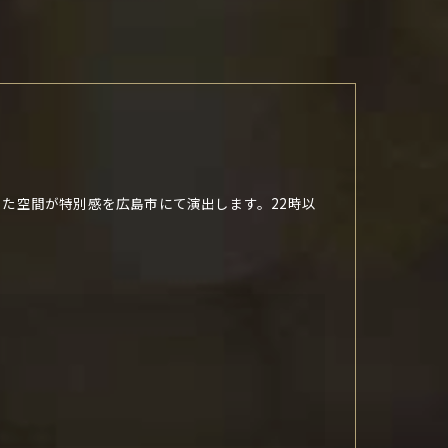
た空間が特別感を広島市にて演出します。22時以