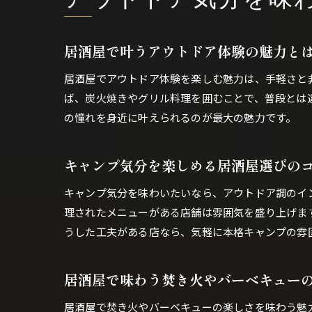
アウトドア気分を味
居酒屋で叶うアウトドア体験の魅力と
居酒屋でアウトドア体験を楽しむ魅力は、手軽さと
ば、炭火焼きやグリル料理を囲むことで、普段とは
の憧れを身近に叶えられるのが最大の魅力です。
キャンプ気分を楽しめる居酒屋選びの
キャンプ気分を味わいたいなら、アウトドア調のイ
理されたメニューがある店舗は雰囲気を盛り上げま
うした工夫がある店なら、気軽に本格キャンプの雰
居酒屋で味わう焚き火やバーベキュー
居酒屋で焚き火やバーベキューの楽しさを味わう魅