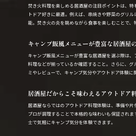
焚き火料理を楽しめる居酒屋の注目ポイントは、特
トドア好きに最適。例えば、串焼きや野菜のグリル
能。焚き火の炎を眺めながら食事を楽しむことで、
キャンプ飯風メニューが豊富な居酒屋
キャンプ飯風メニューが豊富な居酒屋を選ぶ際は、
料理などが揃っているか確認すること。さらに、グ
ミやレビューで、キャンプ気分やアウトドア体験に
居酒屋だからこそ味わえるアウトドア
居酒屋ならではのアウトドア料理体験は、準備や片
プロが調理することで本格的な味わいも保証されま
士で気軽にキャンプ気分を体験できます。