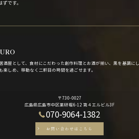
はずです。
KURO
居酒屋として、食材にこだわった創作料理とお酒が揃い、黒を基調にし
も楽しめ、移動なく二軒目の時間を過ごせます。
〒730-0027
広島県広島市中区薬研堀6-12 第４エルビル3F
070-9064-1382
お問い合わせはこちら