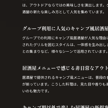
は、アウトドアならではの美味しさを演出します。
酒屋の新たな楽しみ方として人気を集めています。
グループ利用に人気のキャンプ風居酒
グループでの利用にキャンプ風居酒屋が人気な理由
されたグリルを囲むスタイルは、一体感を生み出し
との集まりなど、様々なシーンで活用されています
居酒屋メニューで感じる非日常なアウ
居酒屋で提供されるキャンプ風メニューは、普段の
が揃っています。こうした料理は、見た目や香りも
いのも魅力です。
キャンプ場以外で楽しむ居酒屋の新提