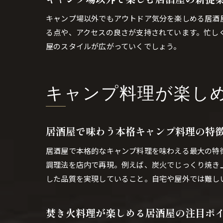
キャンプ場以外でもアウトドア気分を楽しめる居酒
る点や、アクセスの良さが支持されています。忙し
屋のスタイルが広がっていくでしょう。
キャンプ料理が楽し
居酒屋で味わう本格キャンプ料理の特
居酒屋で本格的なキャンプ料理を味わえる最大の特
調理法を店内で再現。例えば、炭火でじっくり焼き
した品質を実現していること。自宅や屋外では難し
焚き火料理が楽しめる居酒屋の注目ポ