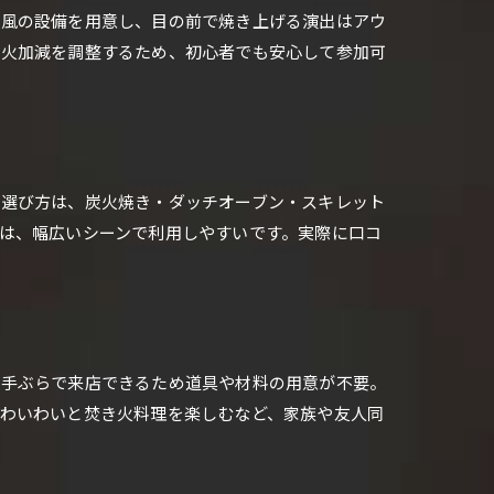
火風の設備を用意し、目の前で焼き上げる演出はアウ
に火加減を調整するため、初心者でも安心して参加可
な選び方は、炭火焼き・ダッチオーブン・スキレット
は、幅広いシーンで利用しやすいです。実際に口コ
、手ぶらで来店できるため道具や材料の用意が不要。
わいわいと焚き火料理を楽しむなど、家族や友人同