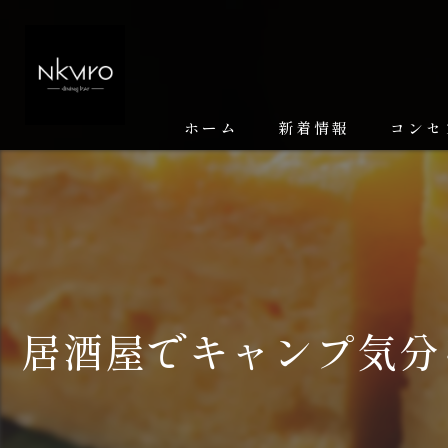
ホーム
新着情報
コンセ
居酒屋でキャンプ気分