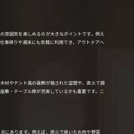
ーの雰囲気を楽しめるのが大きなポイントです。例え
仕事帰りや週末にも気軽に利用でき、アウトドアへ
、木材やテント風の装飾が施された空間や、直火で調
の座敷・テーブル席が充実しているかも重要です。こ
む点にあります。例えば、炭火で焼いたお肉や野菜