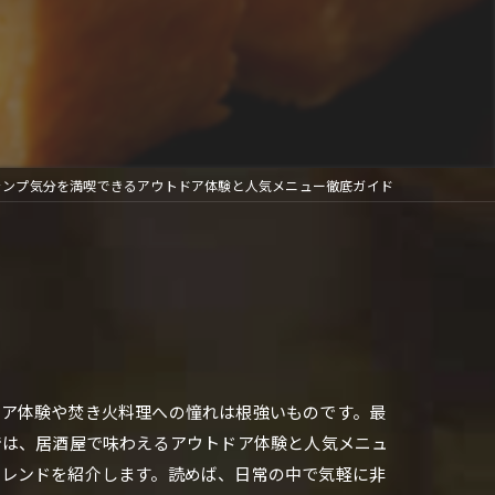
ャンプ気分を満喫できるアウトドア体験と人気メニュー徹底ガイド
ドア体験や焚き火料理への憧れは根強いものです。最
では、居酒屋で味わえるアウトドア体験と人気メニュ
トレンドを紹介します。読めば、日常の中で気軽に非