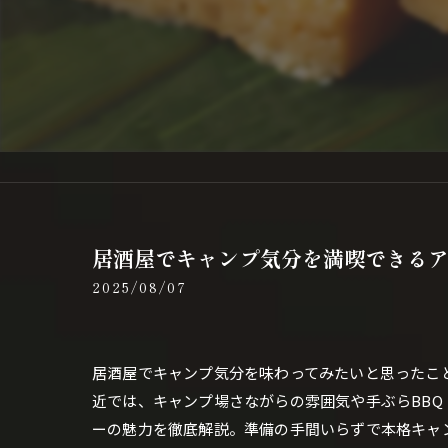
居酒屋でキャンプ気分を満喫できる
2025/08/07
居酒屋でキャンプ気分を味わってみたいと思ったこ
近では、キャンプ場さながらの雰囲気や手ぶらBB
ーの魅力を徹底解説。準備の手間いらずで本格キャ