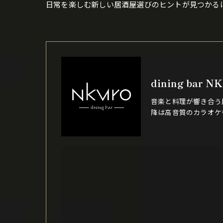
日常を楽しむ新しい居酒屋選びのヒントが見つかる
dining bar N
音楽と料理が響き合う
降は高音質のカラオケ