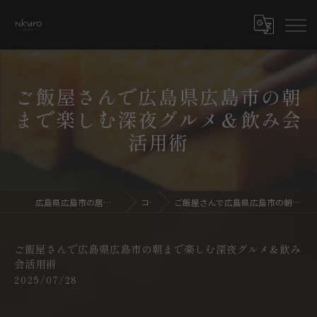
ご飯屋さんで広島県広島市の朝
まで楽しむ深夜グルメ＆飲み会
活用術
広島県広島市の居酒屋ならdining bar NKURO
コラム
ご飯屋さんで広島県広島市の朝まで楽しむ深夜グルメ＆飲み会活用術
ご飯屋さんで広島県広島市の朝まで楽しむ深夜グルメ＆飲み
会活用術
2025/07/28