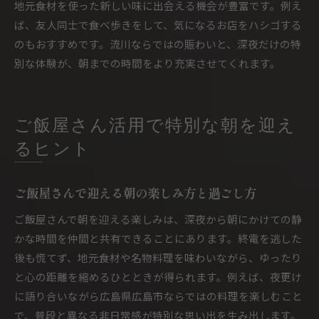
地元食材を使った新しい味に出会える機会が豊富です。例え
ば、友人同士で食べ歩きをして、気になるお店をハシゴする
のもおすすめです。流川ならではの賑わいと、深夜だけの特
別な体験が、朝までの時間をより充実させてくれます。
ご飯屋さん活用で特別な朝を迎え
るヒント
ご飯屋さんで迎える朝の楽しみ方と過ごし方
ご飯屋さんで朝を迎える楽しみは、深夜から朝にかけての静
かな時間を仲間と共有できることにあります。終電を逃した
後も慌てず、地元食材や名物料理を味わいながら、ゆったり
と心の距離を縮めるひとときが得られます。例えば、夜更け
に語り合いながら広島県広島市ならではの料理を楽しむこと
で、普段と異なる非日常感が特別な思い出を生み出します。