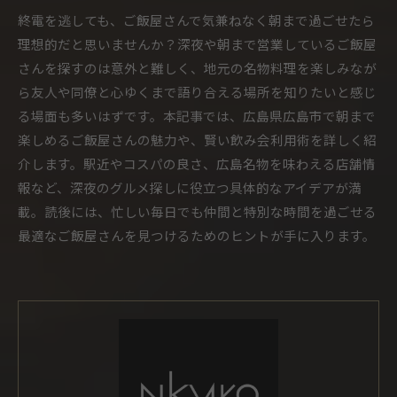
終電を逃しても、ご飯屋さんで気兼ねなく朝まで過ごせたら
理想的だと思いませんか？深夜や朝まで営業しているご飯屋
さんを探すのは意外と難しく、地元の名物料理を楽しみなが
ら友人や同僚と心ゆくまで語り合える場所を知りたいと感じ
る場面も多いはずです。本記事では、広島県広島市で朝まで
楽しめるご飯屋さんの魅力や、賢い飲み会利用術を詳しく紹
介します。駅近やコスパの良さ、広島名物を味わえる店舗情
報など、深夜のグルメ探しに役立つ具体的なアイデアが満
載。読後には、忙しい毎日でも仲間と特別な時間を過ごせる
最適なご飯屋さんを見つけるためのヒントが手に入ります。