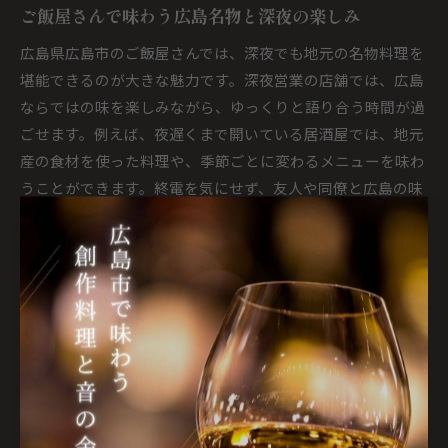
ご飯屋さんで味わう広島名物と深夜の楽しみ
広島県広島市のご飯屋さんでは、深夜でも地元の名物料理を
堪能できるのが大きな魅力です。深夜営業の店舗では、広島
ならではの味を楽しみながら、ゆっくりと語り合う時間が過
ごせます。例えば、夜遅くまで開いている居酒屋では、地元
産の食材を使った料理や、季節ごとに変わるメニューを味わ
うことができます。終電を気にせず、友人や同僚と広島の味
を囲みながらリラックスできるのは、深夜グルメの醍醐味で
す。
広島朝まで過ごせるご飯屋さんの雰囲気を体験
朝まで営業しているご飯屋さんは、落ち着いた雰囲気と居心
地の良さが特徴です。静かに過ごしたい方にも、賑やかに語
り合いたい方にも柔軟に対応できる空間づくりが工夫されて
います。例えば、ゆったりとしたソファ席や個室が用意され
ている店舗では、時間を忘れてくつろげるのが魅力です。深