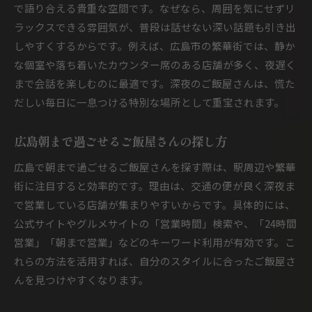
で語り合える貴重な空間です。なぜなら、周囲を気にせずリ
ラックスできる雰囲気が、普段は話せない深い話題も引き出
しやすくするからです。例えば、広島市の繁華街では、静か
な個室や落ち着いたカウンター席のある店舗が多く、夜遅く
まで会話を楽しむのに最適です。深夜のご飯屋さんは、慌た
だしい毎日に一息つける特別な場所として重宝されます。
広島朝まで過ごせるご飯屋さんの探し方
広島で朝まで過ごせるご飯屋さんを探す際は、駅周辺や繁華
街に注目すると効率的です。理由は、交通の便が良く深夜ま
で営業している店舗が集まりやすいからです。具体的には、
公式サイトやグルメサイトの「営業時間」検索や、「24時間
営業」「朝まで営業」などのキーワード利用が有効です。こ
れらの方法を活用すれば、自分のスタイルに合ったご飯屋さ
んを見つけやすくなります。