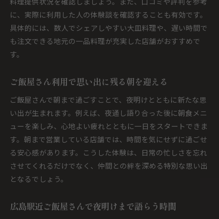
料理提供状況を確認しましょう。また、口コミや評判を参考
に、実際に利用した人の体験談を確認することも有効です。
具体的には、数人でシェアしやすい大皿料理や、遅い時間で
も注文できる地元の一品料理が充実した店舗がおすすめで
す。
ご飯屋さん利用で思い出に残る朝を迎える
ご飯屋さんで朝まで過ごすことで、夜明けとともに新たな思
い出が生まれます。例えば、夜通し語り合った後に朝食メニ
ューを楽しみ、心地よい疲れとともに一日をスタートできま
す。朝まで営業している店舗では、時間を気にせずに過ごせ
る安心感があります。こうした体験は、日常の忙しさを忘れ
させてくれるだけでなく、仲間との絆を深める特別な思い出
となるでしょう。
広島駅近ご飯屋さんで夜明けまで語らう時間