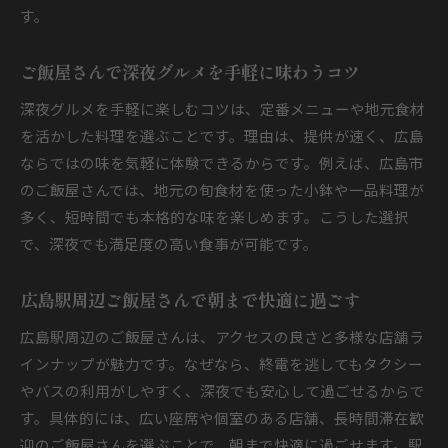
す。
ご飯屋さんで深夜グルメを手軽に味わうコツ
深夜グルメを手軽に楽しむコツは、定番メニューや地元食材
を活かした料理を選ぶことです。理由は、提供が速く、広島
ならではの味を気軽に体験できるからです。例えば、広島市
のご飯屋さんでは、地元の旬食材を使った小鉢や一品料理が
多く、短時間でも本格的な味を楽しめます。こうした選択
で、深夜でも満足度の高い食事が可能です。
広島駅周辺ご飯屋さんで朝まで快適に過ごす
広島駅周辺のご飯屋さんは、アクセスの良さと多様な店舗ラ
インナップが魅力です。なぜなら、終電を逃してもタクシー
やバスの利用がしやすく、深夜でも安心して過ごせるからで
す。具体的には、広い座席や個室のある店舗、長時間滞在歓
迎のご飯屋さんを選ぶことで、朝まで快適に過ごせます。駅