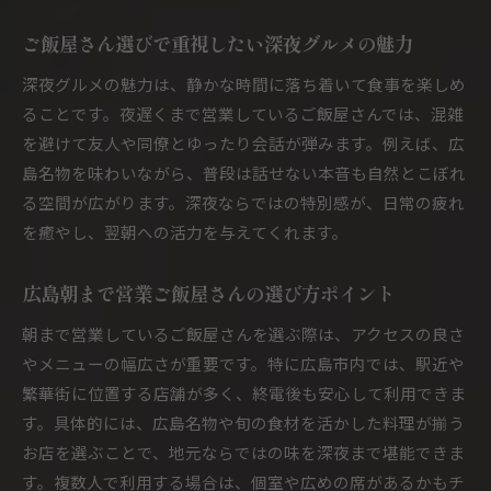
ご飯屋さん選びで重視したい深夜グルメの魅力
深夜グルメの魅力は、静かな時間に落ち着いて食事を楽しめ
ることです。夜遅くまで営業しているご飯屋さんでは、混雑
を避けて友人や同僚とゆったり会話が弾みます。例えば、広
島名物を味わいながら、普段は話せない本音も自然とこぼれ
る空間が広がります。深夜ならではの特別感が、日常の疲れ
を癒やし、翌朝への活力を与えてくれます。
広島朝まで営業ご飯屋さんの選び方ポイント
朝まで営業しているご飯屋さんを選ぶ際は、アクセスの良さ
やメニューの幅広さが重要です。特に広島市内では、駅近や
繁華街に位置する店舗が多く、終電後も安心して利用できま
す。具体的には、広島名物や旬の食材を活かした料理が揃う
お店を選ぶことで、地元ならではの味を深夜まで堪能できま
す。複数人で利用する場合は、個室や広めの席があるかもチ