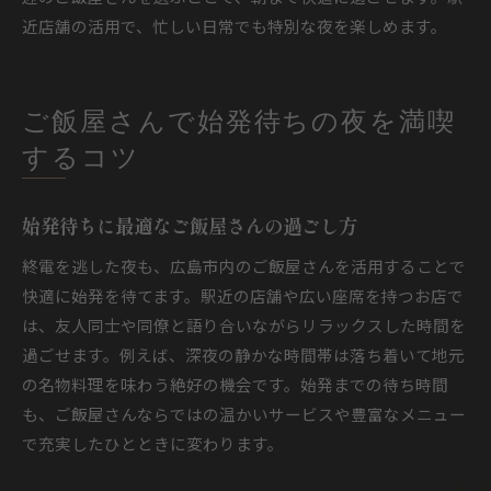
近店舗の活用で、忙しい日常でも特別な夜を楽しめます。
ご飯屋さんで始発待ちの夜を満喫
するコツ
始発待ちに最適なご飯屋さんの過ごし方
終電を逃した夜も、広島市内のご飯屋さんを活用することで
快適に始発を待てます。駅近の店舗や広い座席を持つお店で
は、友人同士や同僚と語り合いながらリラックスした時間を
過ごせます。例えば、深夜の静かな時間帯は落ち着いて地元
の名物料理を味わう絶好の機会です。始発までの待ち時間
も、ご飯屋さんならではの温かいサービスや豊富なメニュー
で充実したひとときに変わります。