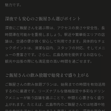
魅力です。
深夜でも安心のご飯屋さん選びポイント
深夜にご飯屋さんを選ぶ際は、アクセスの良さや安全性、長
時間滞在可能かを重視しましょう。駅近や繁華街エリアの店
舗は、交通の便が良く安心して利用できます。具体的なチェ
ックポイントは、清潔な店内、スタッフの対応、そしてメニ
ューの豊富さです。さらに、広島名物を提供するお店なら、
観光や出張の際にも満足度の高い時間を過ごせます。
ご飯屋さんの飲み放題で始発まで盛り上がる
ご飯屋さんの飲み放題プランは、始発までの時間を有効活用
するのに最適です。リーズナブルな価格設定や多彩なドリン
クメニューが揃う店舗を選ぶことで、仲間と心置きなく盛り
上がれます。たとえば、広島市内のご飯屋さんでは地酒や地
元の食材を活かしたおつまみも充実しており、深夜の宴会が