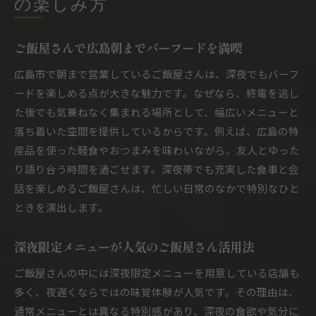
の楽しみ方
ご飯屋さんで広島朝までバーフードを満喫
広島市で朝まで営業しているご飯屋さんは、深夜でもバーフ
ードを楽しめる点が大きな魅力です。なぜなら、終電を逃し
た後でも気兼ねなく集まれる場所として、幅広いメニューと
落ち着いた空間を提供しているからです。例えば、広島の特
産品を使った軽食やおつまみを味わいながら、友人とゆった
り語り合う時間を過ごせます。深夜帯でも充実した食事と会
話を楽しめるご飯屋さんは、忙しい日常のなかで特別なひと
ときを演出します。
深夜限定メニューが人気のご飯屋さん活用法
ご飯屋さんの中には深夜限定メニューを用意している店舗も
多く、夜遅くならではの味覚体験が人気です。その理由は、
通常メニューとは異なる特別感があり、深夜の食欲や気分に