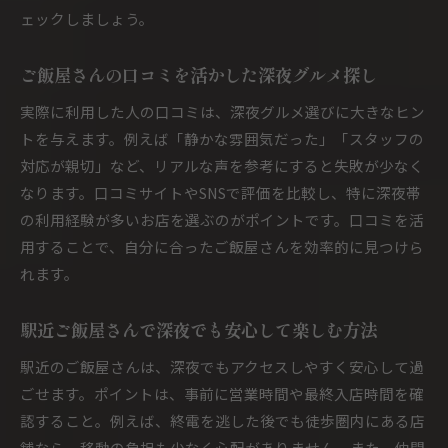
ェックしましょう。
ご飯屋さんの口コミを活かした深夜グルメ探し
実際に利用した人の口コミは、深夜グルメ選びに大きなヒン
トを与えます。例えば「静かな雰囲気だった」「スタッフの
対応が親切」など、リアルな声を参考にすると失敗が少なく
なります。口コミサイトやSNSで評価を比較し、特に深夜帯
の利用経験が多いお店を選ぶのがポイントです。口コミを活
用することで、自分に合ったご飯屋さんを効率的に見つけら
れます。
駅近ご飯屋さんで深夜でも安心して楽しむ方法
駅近のご飯屋さんは、深夜でもアクセスしやすく安心して過
ごせます。ポイントは、事前に営業時間や最終入店時間を確
認すること。例えば、終電を逃した後でも徒歩圏内にある店
舗なら、移動の負担も少なく心配がありません。また、仲間