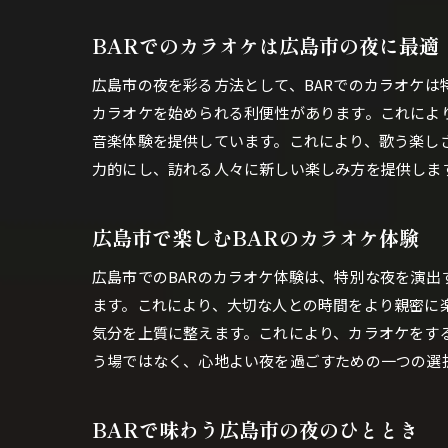
BARでのカラオケは広島市の夜に最適
広島市の夜を彩る方法として、BARでのカラオケは
カラオケを始められる利便性があります。これによ
音楽体験を提供しています。これにより、歌う楽し
力的にし、訪れる人々に新しい楽しみ方を提供しま
広島市で楽しむBARのカラオケ体験
広島市でのBARのカラオケ体験は、特別な夜を演出
ます。これにより、大切な人との時間をより親密に
気分を上質に整えます。これにより、カラオケをす
う場ではなく、心地よい夜を過ごすための一つの選
BARで味わう広島市の夜のひととき