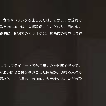
は、食事やドリンクを楽しんだ後、そのままの流れで
島市のBARでは、音響設備にもこだわり、質の高い
終的に、BARでのカラオケは、広島市の夜をより魅
スよりもプライベートで落ち着いた雰囲気を持ってい
、程よい照度と黒を基調とした内装が、訪れる人々の
最終的に、広島市でのBARのカラオケは、ただの歌