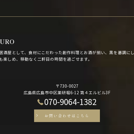
KURO
居酒屋として、食材にこだわった創作料理とお酒が揃い、黒を基調にし
も楽しめ、移動なく二軒目の時間を過ごせます。
〒730-0027
広島県広島市中区薬研堀6-12 第４エルビル3F
070-9064-1382
お問い合わせはこちら