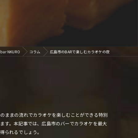
ar NKURO
コラム
広島市のBARで楽しむカラオケの夜
そのままの流れでカラオケを楽しむことができる特別
ます。本記事では、広島市のバーでカラオケを最大
得られるでしょう。