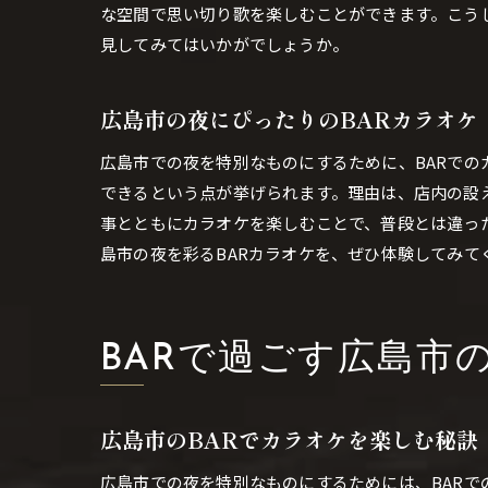
な空間で思い切り歌を楽しむことができます。こう
見してみてはいかがでしょうか。
広島市の夜にぴったりのBARカラオケ
広島市での夜を特別なものにするために、BARでの
できるという点が挙げられます。理由は、店内の設
事とともにカラオケを楽しむことで、普段とは違っ
島市の夜を彩るBARカラオケを、ぜひ体験してみて
BARで過ごす広島市
広島市のBARでカラオケを楽しむ秘訣
広島市での夜を特別なものにするためには、BARで