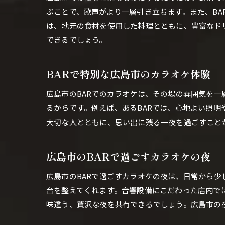
ぶことで、歌声がより一層引き立ちます。また、BA
は、地元の食材を使用した料理とともに、豊富なド
できるでしょう。
BARで特別な広島市のカラオケ体験
広島市のBARでのカラオケは、その場の雰囲気を一
るからです。例えば、あるBARでは、心地よい照
大切な人とともに、思い出に残る一夜を過ごすこと
広島市のBARで過ごすカラオケの夜
広島市のBARで過ごすカラオケの夜は、日常から少
台を整えてくれます。音響設備にこだわった店内で
味違う、贅沢な夜を共有できるでしょう。広島市の