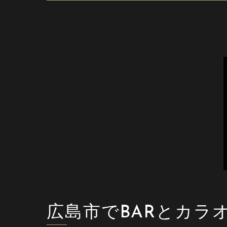
広島市でBARとカラ