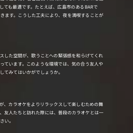
しても最適です。たとえば、広島市のあるBARで
きます。こうした工夫により、夜を満喫することが
クスした空間が、歌うことへの緊張感を和らげてくれ
整っています。このような環境では、気の合う友人や
験してみてはいかがでしょうか。
気が、カラオケをよりリラックスして楽しむための舞
、友人たちと訪れた際には、普段のカラオケとは一
ださい。