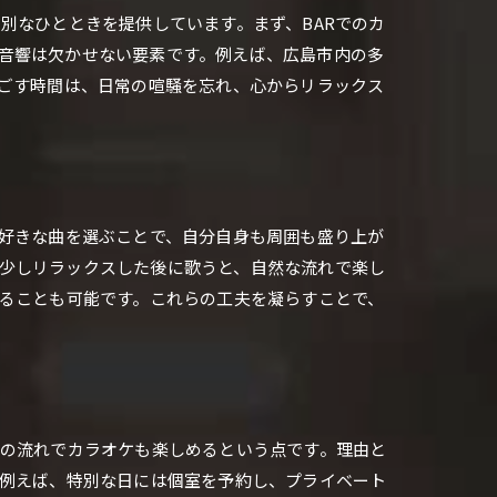
別なひとときを提供しています。まず、BARでのカ
音響は欠かせない要素です。例えば、広島市内の多
過ごす時間は、日常の喧騒を忘れ、心からリラックス
の好きな曲を選ぶことで、自分自身も周囲も盛り上が
少しリラックスした後に歌うと、自然な流れで楽し
えることも可能です。これらの工夫を凝らすことで、
まの流れでカラオケも楽しめるという点です。理由と
。例えば、特別な日には個室を予約し、プライベート