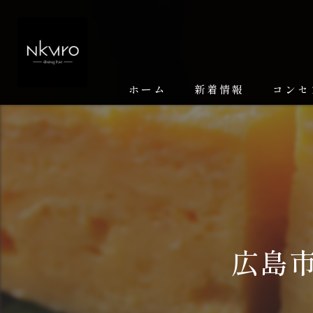
ホーム
新着情報
コンセ
広島