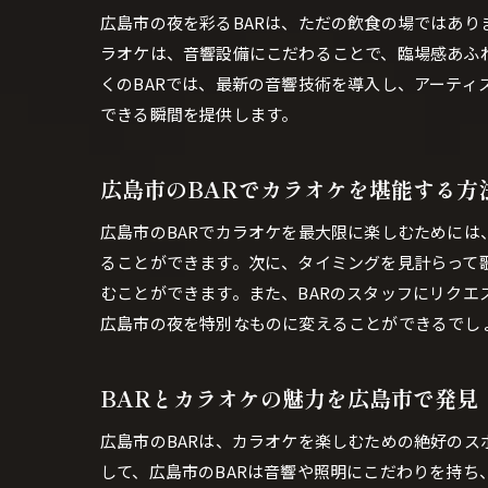
広島市の夜を彩るBARは、ただの飲食の場ではあり
ラオケは、音響設備にこだわることで、臨場感あふ
くのBARでは、最新の音響技術を導入し、アーテ
できる瞬間を提供します。
広島市のBARでカラオケを堪能する方
広島市のBARでカラオケを最大限に楽しむために
ることができます。次に、タイミングを見計らって
むことができます。また、BARのスタッフにリク
広島市の夜を特別なものに変えることができるでし
BARとカラオケの魅力を広島市で発見
広島市のBARは、カラオケを楽しむための絶好の
して、広島市のBARは音響や照明にこだわりを持