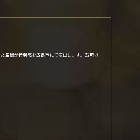
た空間が特別感を広島市にて演出します。22時以