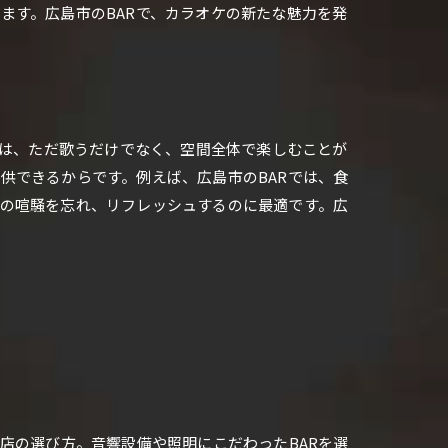
ます。広島市のBARで、カラオケの新たな魅力を発
ケは、ただ歌うだけでなく、空間全体で楽しむことが
供できるからです。例えば、広島市のBARでは、食
の喧騒を忘れ、リフレッシュするのに最適です。広
店の選び方。音響設備や照明にこだわったBARを選