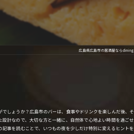
広島県広島市の居酒屋ならdining b
がでしょうか？広島市のバーは、食事やドリンクを楽しんだ後、
た設計なので、大切な方と一緒に、自然体で心地よい時間を過ごせ
の記事を読むことで、いつもの夜を少しだけ特別に変えるヒントを