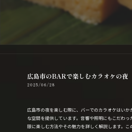
広島市のBARで楽しむカラオケの夜
2025/06/28
広島市の夜を楽しむ際に、バーでのカラオケはいか
な空間を提供しています。音響や照明にもこだわっ
限に楽しむ方法やその魅力を詳しく解説します。こ