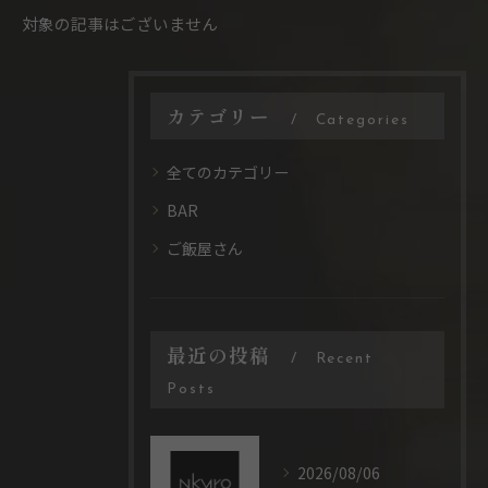
対象の記事はございません
カテゴリー
Categories
全てのカテゴリー
BAR
ご飯屋さん
最近の投稿
Recent
Posts
2026/08/06