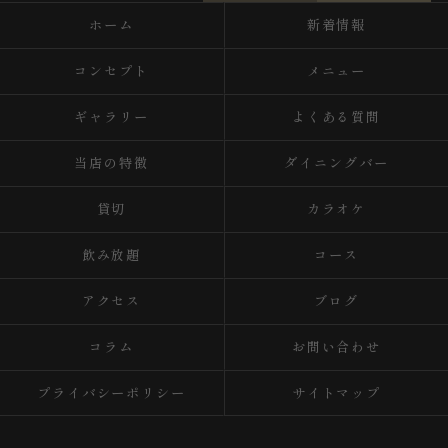
ホーム
新着情報
コンセプト
メニュー
ギャラリー
よくある質問
当店の特徴
ダイニングバー
貸切
カラオケ
飲み放題
コース
アクセス
ブログ
コラム
お問い合わせ
プライバシーポリシー
サイトマップ